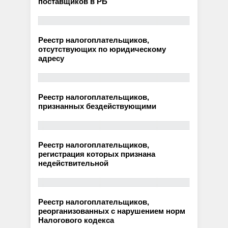
поставщиков в РБ
Реестр налогоплательщиков,
отсутствующих по юридическому
адресу
Реестр налогоплательщиков,
признанных бездействующими
Реестр налогоплательщиков,
регистрация которых признана
недействительной
Реестр налогоплательщиков,
реорганизованных с нарушением норм
Налогового кодекса