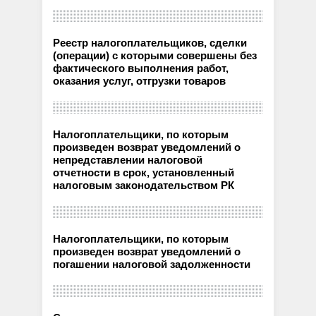
Реестр налогоплательщиков, сделки
(операции) с которыми совершены без
фактического выполнения работ,
оказания услуг, отгрузки товаров
Налогоплательщики, по которым
произведен возврат уведомлений о
непредставлении налоговой
отчетности в срок, установленный
налоговым законодательством РК
Налогоплательщики, по которым
произведен возврат уведомлений о
погашении налоговой задолженности