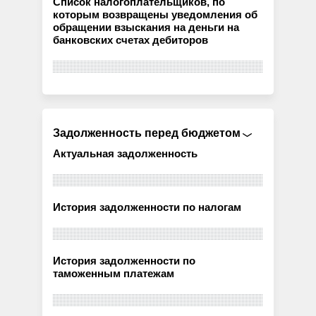
Список налогоплательщиков, по
которым возвращены уведомления об
обращении взыскания на деньги на
банковских счетах дебиторов
Задолженность перед бюджетом
Актуальная задолженность
История задолженности по налогам
История задолженности по
таможенным платежам