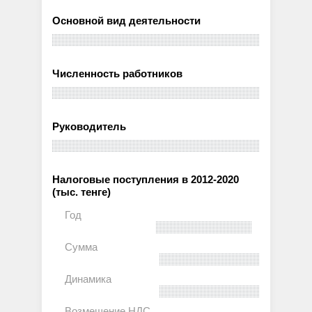
Основной вид деятельности
Численность работников
Руководитель
Налоговые поступления в 2012-2020
(тыс. тенге)