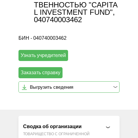
ТВЕННОСТЬЮ "CAPITA
L INVESTMENT FUND",
040740003462
БИН - 040740003462
Узнать учредителей
Заказать справку
Выгрузить сведения
Сводка об организации
ТОВАРИЩЕСТВО С ОГРАНИЧЕННОЙ