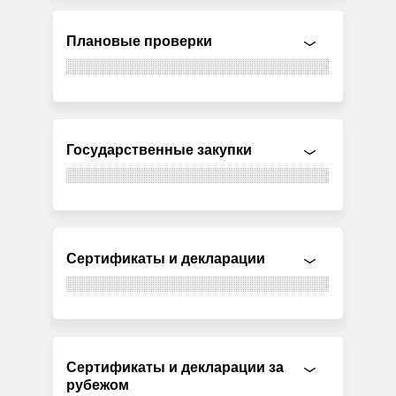
Плановые проверки
Государственные закупки
Сертификаты и декларации
Сертификаты и декларации за
рубежом