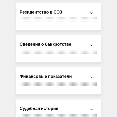
Резидентство в СЭЗ
Сведения о банкротстве
Финансовые показатели
Судебная история