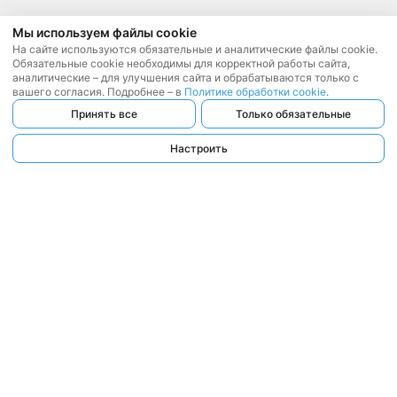
Мы используем файлы cookie
На сайте используются обязательные и аналитические файлы cookie.
Обязательные cookie необходимы для корректной работы сайта,
аналитические – для улучшения сайта и обрабатываются только с
вашего согласия. Подробнее – в
Политике обработки cookie
.
Принять все
Только обязательные
Настроить