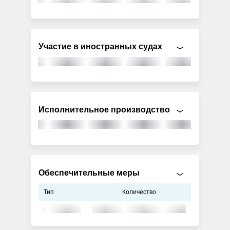
Участие в иностранных судах
Исполнительное производство
Обеспечительные меры
Тип
Количество