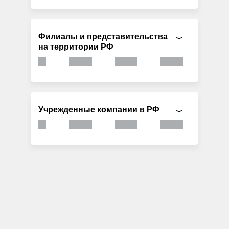
Филиалы и представительства
на территории РФ
Учрежденные компании в РФ