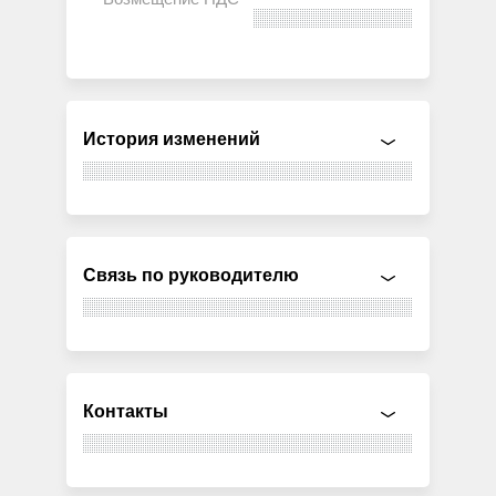
История изменений
Связь по руководителю
Контакты