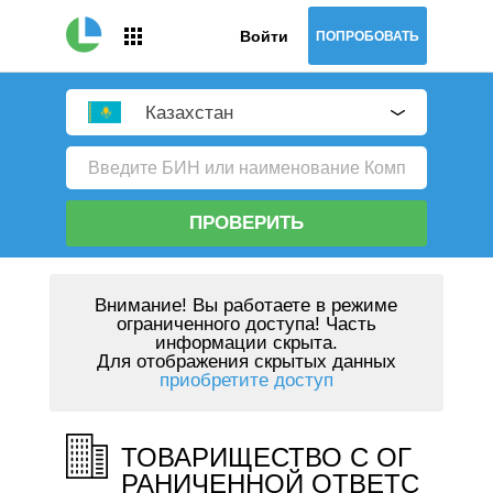
Войти
ПОПРОБОВАТЬ
Казахстан
ПРОВЕРИТЬ
Внимание!
Вы работаете в режиме
ограниченного доступа! Часть
информации скрыта.
Для отображения скрытых данных
приобретите доступ
ТОВАРИЩЕСТВО С ОГ
РАНИЧЕННОЙ ОТВЕТС