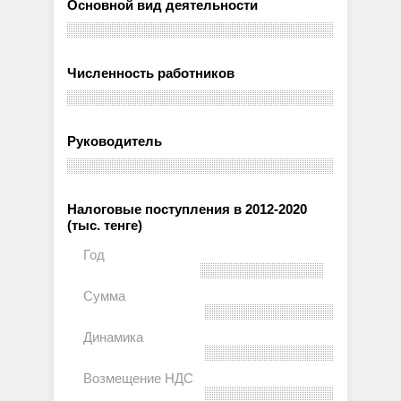
Основной вид деятельности
Численность работников
Руководитель
Налоговые поступления в 2012-2020
(тыс. тенге)