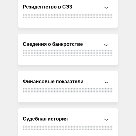
Резидентство в СЭЗ
Сведения о банкротстве
Финансовые показатели
Судебная история