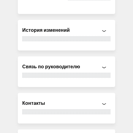
История изменений
Связь по руководителю
Контакты