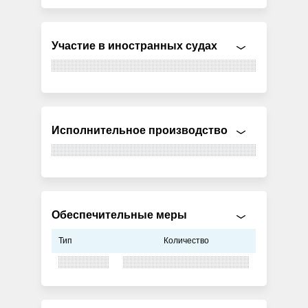
Участие в иностранных судах
Исполнительное производство
Обеспечительные меры
Тип
Количество