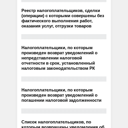
Реестр налогоплательщиков, сделки
(операции) с которыми совершены без
фактического выполнения работ,
оказания услуг, отгрузки товаров
Налогоплательщики, по которым
произведен возврат уведомлений о
непредставлении налоговой
отчетности в срок, установленный
налоговым законодательством РК
Налогоплательщики, по которым
произведен возврат уведомлений о
погашении налоговой задолженности
Список налогоплательщиков, по
которым возвращены уведомления об