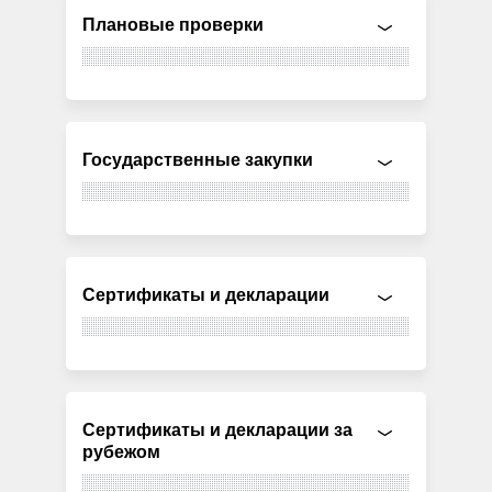
Плановые проверки
Государственные закупки
Сертификаты и декларации
Сертификаты и декларации за
рубежом