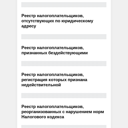
Реестр налогоплательщиков,
отсутствующих по юридическому
адресу
Реестр налогоплательщиков,
признанных бездействующими
Реестр налогоплательщиков,
регистрация которых признана
недействительной
Реестр налогоплательщиков,
реорганизованных с нарушением норм
Налогового кодекса