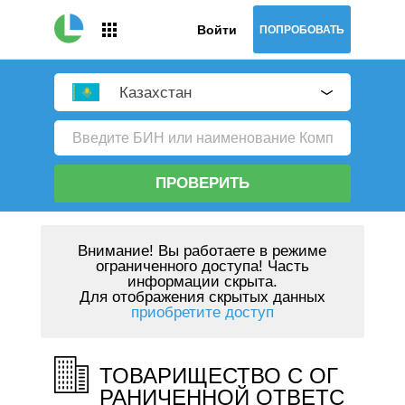
Войти
ПОПРОБОВАТЬ
Казахстан
ПРОВЕРИТЬ
Внимание!
Вы работаете в режиме
ограниченного доступа! Часть
информации скрыта.
Для отображения скрытых данных
приобретите доступ
ТОВАРИЩЕСТВО С ОГ
РАНИЧЕННОЙ ОТВЕТС