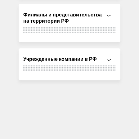
Филиалы и представительства
на территории РФ
Учрежденные компании в РФ