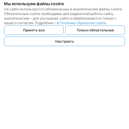
Мы используем файлы cookie
На сайте используются обязательные и аналитические файлы cookie.
Обязательные cookie необходимы для корректной работы сайта,
аналитические – для улучшения сайта и обрабатываются только с
вашего согласия. Подробнее – в
Политике обработки cookie
.
Принять все
Только обязательные
Настроить