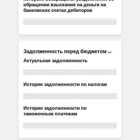
обращении взыскания на деньги на
банковских счетах дебиторов
Задолженность перед бюджетом
Актуальная задолженность
История задолженности по налогам
История задолженности по
таможенным платежам