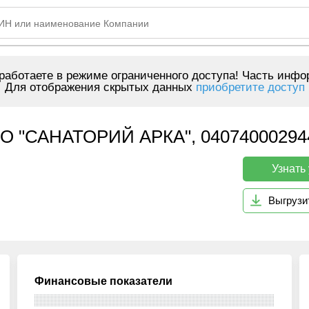
аботаете в режиме ограниченного доступа! Часть инфо
Для отображения скрытых данных
приобретите доступ
"САНАТОРИЙ АРКА", 04074000294
Узнать
Выгрузи
Финансовые показатели