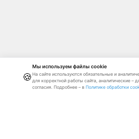
Мы используем файлы cookie
🍪
На сайте используются обязательные и аналитич
для корректной работы сайта, аналитические – д
согласия. Подробнее – в
Политике обработки cook