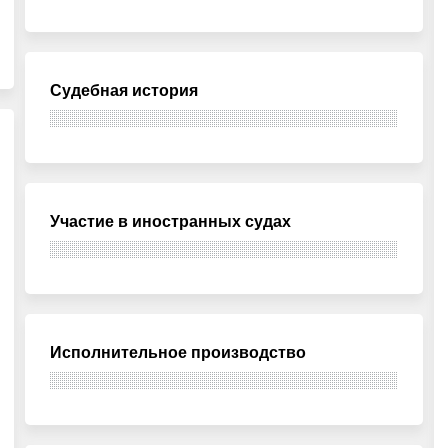
Судебная история
Участие в иностранных судах
Исполнительное производство