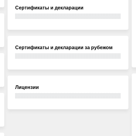
Сертификаты и декларации
Сертификаты и декларации за рубежом
Лицензии