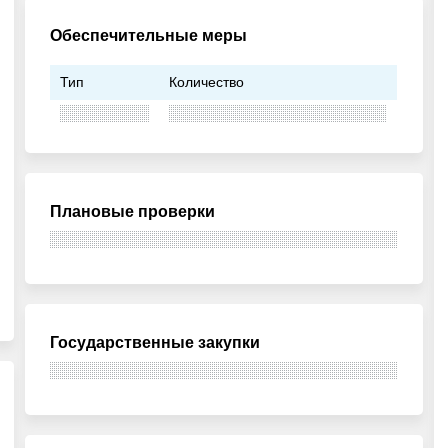
Обеспечительные меры
Тип
Количество
Плановые проверки
Государственные закупки