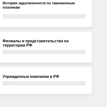
История задолженности по таможенным
платежам
Филиалы и представительства на
территории РФ
Учрежденные компании в РФ