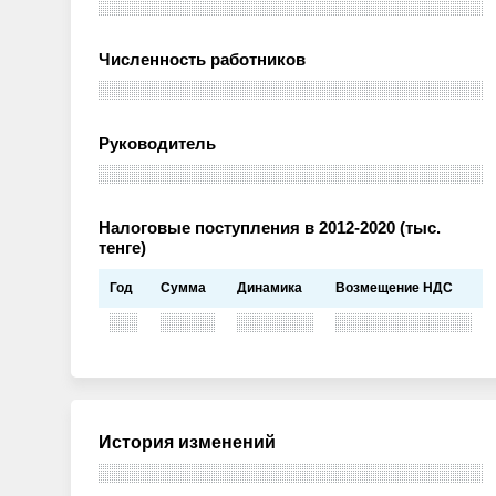
Численность работников
Руководитель
Налоговые поступления в 2012-2020 (тыс.
тенге)
Год
Сумма
Динамика
Возмещение НДС
История изменений