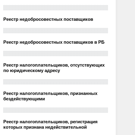
Реестр недобросовестных поставщиков
Реестр недобросовестных поставщиков в РБ
Реестр налогоплательщиков, отсутствующих
по юридическому адресу
Реестр налогоплательщиков, признанных
бездействующими
Реестр налогоплательщиков, регистрация
которых признана недействительной