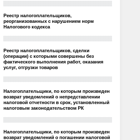
Реестр налогоплательщиков,
реорганизованных с нарушением норм
Налогового кодекса
Реестр налогоплательщиков, сделки
(операции) с которыми совершены без
фактического выполнения работ, оказания
услуг, отгрузки товаров
Налогоплательщики, по которым произведен
возврат уведомлений о непредставлении
налоговой отчетности в срок, установленный
налоговым законодательством РК
Налогоплательщики, по которым произведен
возврат уведомлений о погашении налоговой