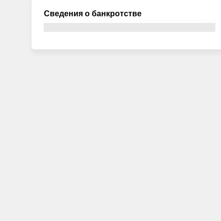
Сведения о банкротстве