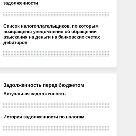
задолженности
Список налогоплательщиков, по которым
возвращены уведомления об обращении
взыскания на деньги на банковских счетах
дебиторов
Задолженность перед бюджетом
Актуальная задолженность
История задолженности по налогам