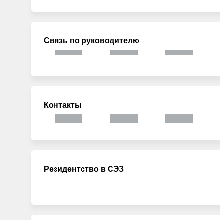
Связь по руководителю
Контакты
Резидентство в СЭЗ