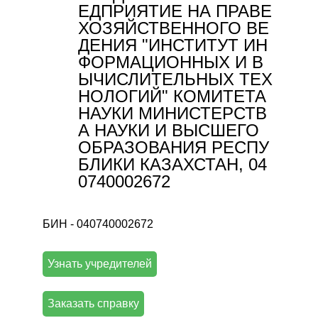
ЕДПРИЯТИЕ НА ПРАВЕ
ХОЗЯЙСТВЕННОГО ВЕ
ДЕНИЯ "ИНСТИТУТ ИН
ФОРМАЦИОННЫХ И В
ЫЧИСЛИТЕЛЬНЫХ ТЕХ
НОЛОГИЙ" КОМИТЕТА
НАУКИ МИНИСТЕРСТВ
А НАУКИ И ВЫСШЕГО
ОБРАЗОВАНИЯ РЕСПУ
БЛИКИ КАЗАХСТАН, 04
0740002672
БИН - 040740002672
Узнать учредителей
Заказать справку