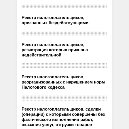
Реестр налогоплательщиков,
признанных бездействующими
Реестр налогоплательщиков,
регистрация которых признана
недействительной
Реестр налогоплательщиков,
реорганизованных с нарушением норм
Налогового кодекса
Реестр налогоплательщиков, сделки
(операции) с которыми совершены без
фактического выполнения работ,
оказания услуг, отгрузки товаров