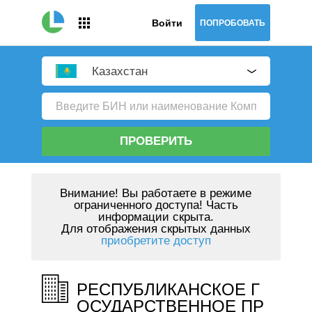
Войти
ПОПРОБОВАТЬ
Казахстан
ПРОВЕРИТЬ
Внимание!
Вы работаете в режиме
ограниченного доступа! Часть
информации скрыта.
Для отображения скрытых данных
приобретите доступ
РЕСПУБЛИКАНСКОЕ Г
ОСУДАРСТВЕННОЕ ПР