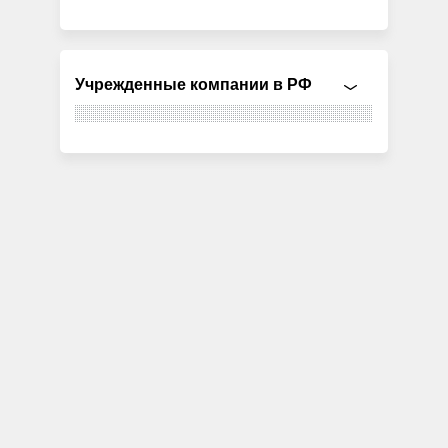
Учрежденные компании в РФ