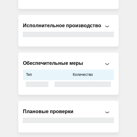
Исполнительное производство
Обеспечительные меры
Тип
Количество
Плановые проверки