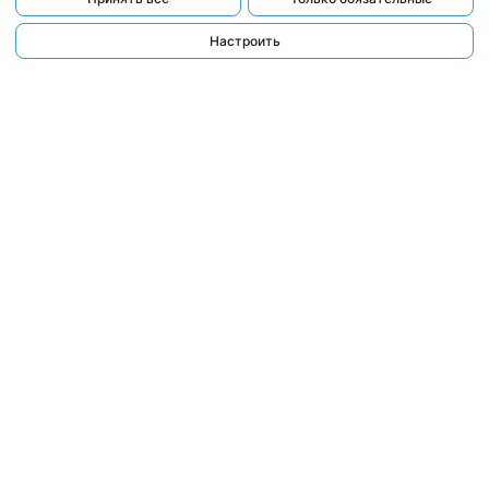
Настроить