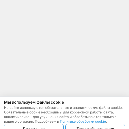
Мы используем файлы cookie
На сайте используются обязательные и аналитические файлы cookie.
Обязательные cookie необходимы для корректной работы сайта,
аналитические – для улучшения сайта и обрабатываются только с
вашего согласия. Подробнее – в
Политике обработки cookie
.
Принять все
Только обязательные