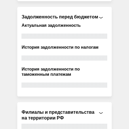
Задолженность перед бюджетом
Актуальная задолженность
История задолженности по налогам
История задолженности по
таможенным платежам
Филиалы и представительства
на территории РФ