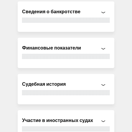
Сведения о банкротстве
Финансовые показатели
Судебная история
Участие в иностранных судах