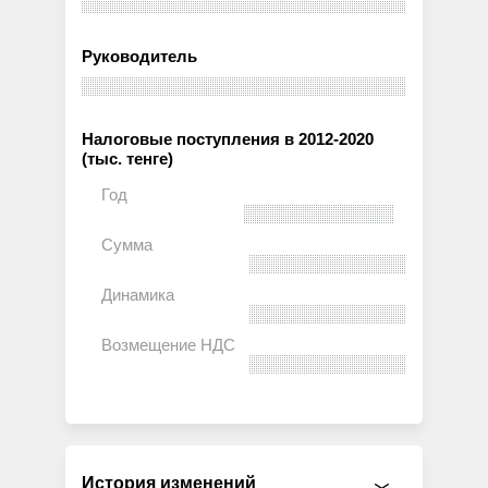
Руководитель
Налоговые поступления в 2012-2020
(тыс. тенге)
История изменений