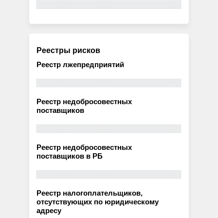
Реестры рисков
Реестр лжепредприятий
Реестр недобросовестных
поставщиков
Реестр недобросовестных
поставщиков в РБ
Реестр налогоплательщиков,
отсутствующих по юридическому
адресу