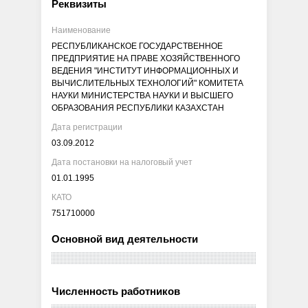
Реквизиты
Наименование
РЕСПУБЛИКАНСКОЕ ГОСУДАРСТВЕННОЕ
ПРЕДПРИЯТИЕ НА ПРАВЕ ХОЗЯЙСТВЕННОГО
ВЕДЕНИЯ "ИНСТИТУТ ИНФОРМАЦИОННЫХ И
ВЫЧИСЛИТЕЛЬНЫХ ТЕХНОЛОГИЙ" КОМИТЕТА
НАУКИ МИНИСТЕРСТВА НАУКИ И ВЫСШЕГО
ОБРАЗОВАНИЯ РЕСПУБЛИКИ КАЗАХСТАН
Дата регистрации
03.09.2012
Дата постановки на налоговый учет
01.01.1995
КАТО
751710000
Основной вид деятельности
Численность работников