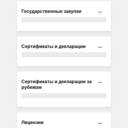
Государственные закупки
Сертификаты и декларации
Сертификаты и декларации за
рубежом
Лицензии