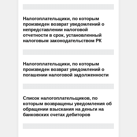
Налогоплательщики, по которым
произведен возврат уведомлений о
непредставлении налоговой
отчетности в срок, установленный
налоговым законодательством РК
Налогоплательщики, по которым
произведен возврат уведомлений о
погашении налоговой задолженности
Список налогоплательщиков, по
которым возвращены уведомления об
обращении взыскания на деньги на
банковских счетах дебиторов