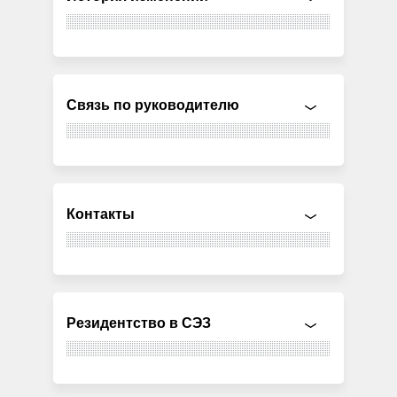
Связь по руководителю
Контакты
Резидентство в СЭЗ