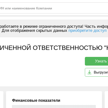
аботаете в режиме ограниченного доступа! Часть инфо
Для отображения скрытых данных
приобретите доступ
ИЧЕННОЙ ОТВЕТСТВЕННОСТЬЮ "КО
Узнать
Выгрузи
Финансовые показатели