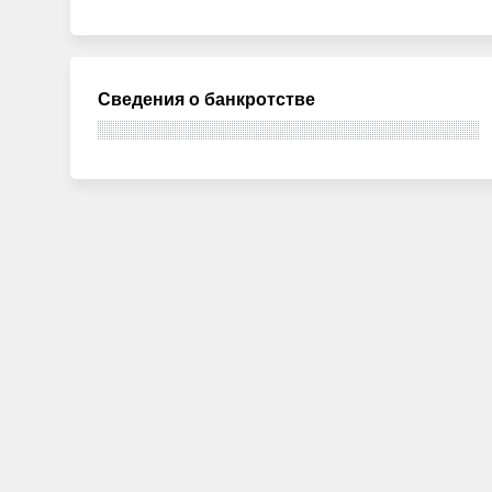
Сведения о банкротстве