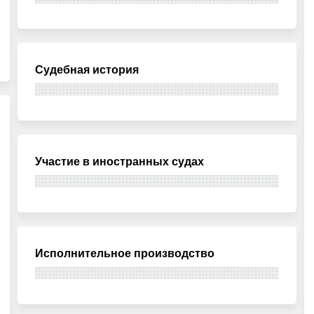
Судебная история
Участие в иностранных судах
Исполнительное производство