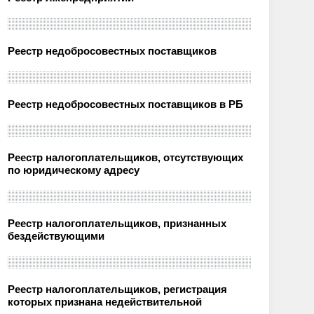
Реестр недобросовестных поставщиков
Реестр недобросовестных поставщиков в РБ
Реестр налогоплательщиков, отсутствующих
по юридическому адресу
Реестр налогоплательщиков, признанных
бездействующими
Реестр налогоплательщиков, регистрация
которых признана недействительной