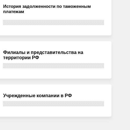
История задолженности по таможенным
платежам
Филиалы и представительства на
территории РФ
Учрежденные компании в РФ