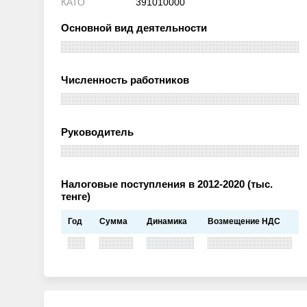
КАТО
391010000
Основной вид деятельности
Численность работников
Руководитель
Налоговые поступления в 2012-2020 (тыс.
тенге)
Год
Сумма
Динамика
Возмещение НДС