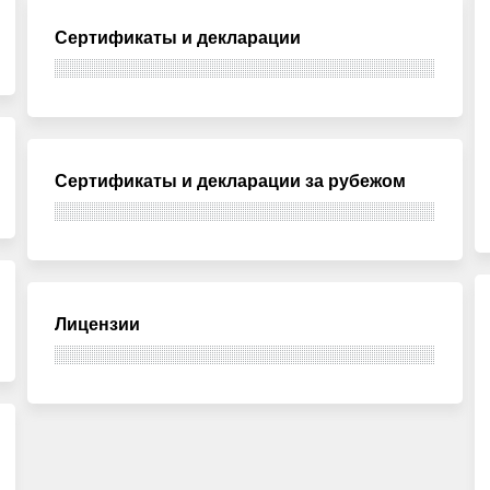
Сертификаты и декларации
Сертификаты и декларации за рубежом
Лицензии