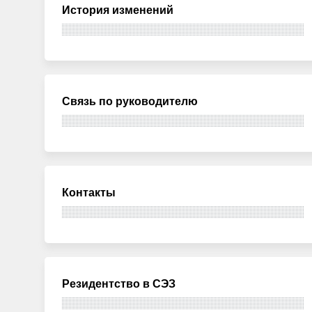
История изменений
Связь по руководителю
Контакты
Резидентство в СЭЗ