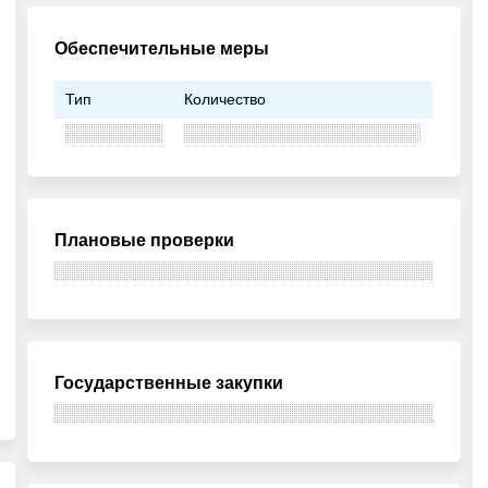
Обеспечительные меры
Тип
Количество
Плановые проверки
Государственные закупки