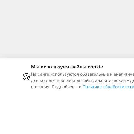
Мы используем файлы cookie
🍪
На сайте используются обязательные и аналитич
для корректной работы сайта, аналитические – д
согласия. Подробнее – в
Политике обработки cook