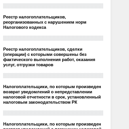
Реестр налогоплательщиков,
реорганизованных с нарушением норм
Налогового кодекса
Реестр налогоплательщиков, сделки
(операции) с которыми совершены без
фактического выполнения работ, оказания
услуг, отгрузки товаров
Налогоплательщики, по которым произведен
возврат уведомлений о непредставлении
налоговой отчетности в срок, установленный
налоговым законодательством РК
Налогоплательщики, по которым произведен