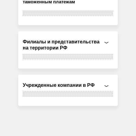
таможенным платежам
Филиалы и представительства
на территории РФ
Учрежденные компании в РФ