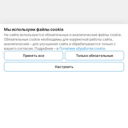
Мы используем файлы cookie
На сайте используются обязательные и аналитические файлы cookie.
Обязательные cookie необходимы для корректной работы сайта,
аналитические – для улучшения сайта и обрабатываются только с
вашего согласия. Подробнее – в
Политике обработки cookie
.
Принять все
Только обязательные
Настроить