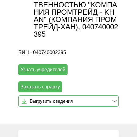
ТВЕННОСТЬЮ "КОМПА
НИЯ ПРОМТРЕЙД - KH
AN" (КОМПАНИЯ ПРОМ
ТРЕЙД-ХАН), 040740002
395
БИН - 040740002395
Узнать учредителей
Заказать справку
Выгрузить сведения