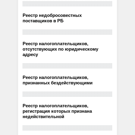
Реестр недобросовестных
поставщиков в РБ
Реестр налогоплательщиков,
отсутствующих по юридическому
адресу
Реестр налогоплательщиков,
признанных бездействующими
Реестр налогоплательщиков,
регистрация которых признана
недействительной