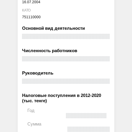
16.07.2004
КАТО
751110000
Основной вид деятельности
Численность работников
Руководитель
Налоговые поступления в 2012-2020
(тыс. тенге)