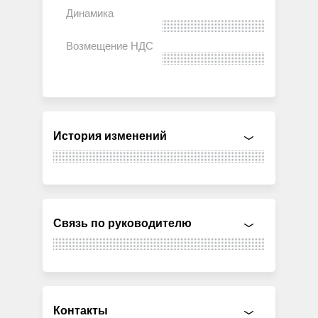
История изменений
Связь по руководителю
Контакты