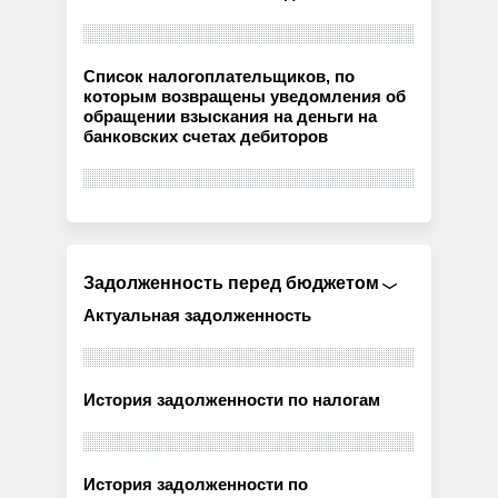
Список налогоплательщиков, по
которым возвращены уведомления об
обращении взыскания на деньги на
банковских счетах дебиторов
Задолженность перед бюджетом
Актуальная задолженность
История задолженности по налогам
История задолженности по