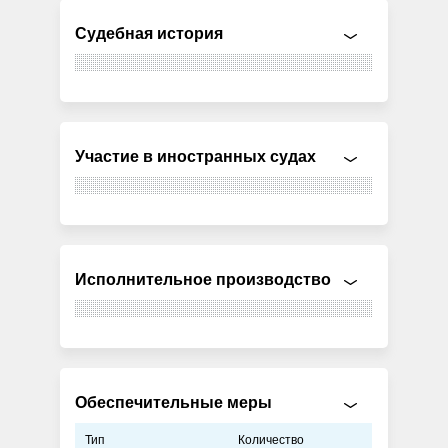
Судебная история
Участие в иностранных судах
Исполнительное производство
Обеспечительные меры
Тип
Количество