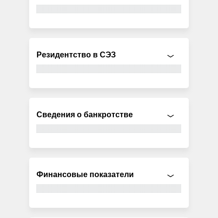
Резидентство в СЭЗ
Сведения о банкротстве
Финансовые показатели