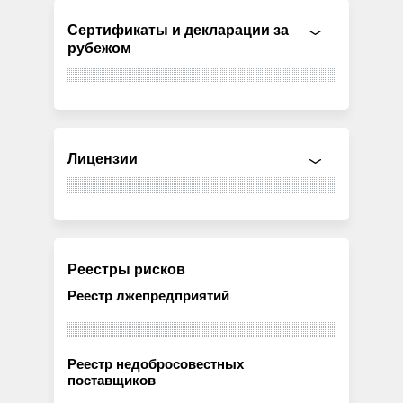
Сертификаты и декларации за
рубежом
Лицензии
Реестры рисков
Реестр лжепредприятий
Реестр недобросовестных
поставщиков