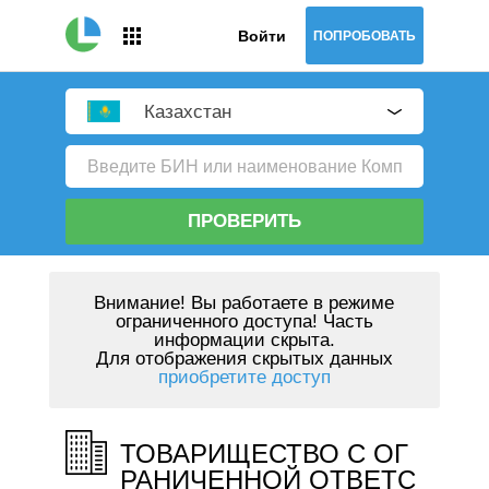
Войти
ПОПРОБОВАТЬ
Казахстан
ПРОВЕРИТЬ
Внимание!
Вы работаете в режиме
ограниченного доступа! Часть
информации скрыта.
Для отображения скрытых данных
приобретите доступ
ТОВАРИЩЕСТВО С ОГ
РАНИЧЕННОЙ ОТВЕТС