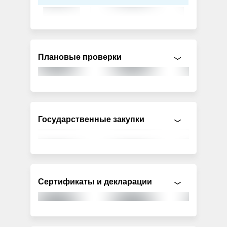
Плановые проверки
Государственные закупки
Сертификаты и декларации