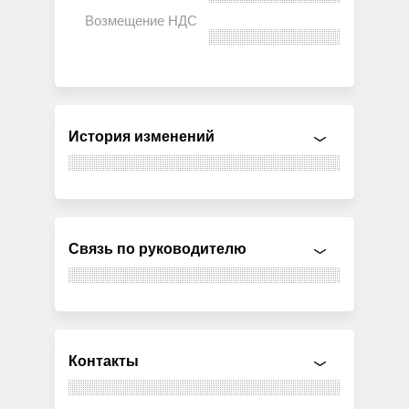
История изменений
Связь по руководителю
Контакты