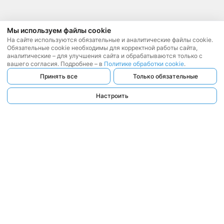
Мы используем файлы cookie
На сайте используются обязательные и аналитические файлы cookie.
Обязательные cookie необходимы для корректной работы сайта,
аналитические – для улучшения сайта и обрабатываются только с
вашего согласия. Подробнее – в
Политике обработки cookie
.
Принять все
Только обязательные
Настроить