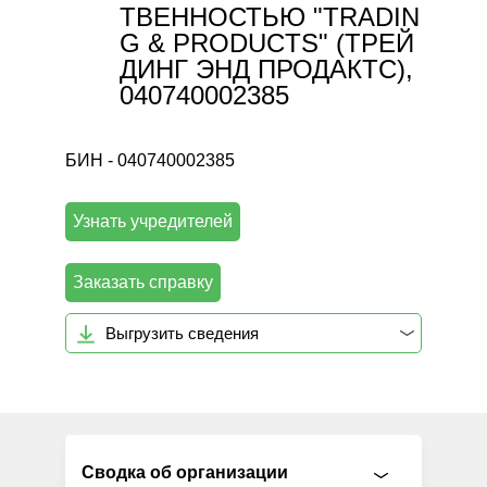
ТВЕННОСТЬЮ "TRADIN
G & PRODUCTS" (ТРЕЙ
ДИНГ ЭНД ПРОДАКТС),
040740002385
БИН - 040740002385
Узнать учредителей
Заказать справку
Выгрузить сведения
Сводка об организации