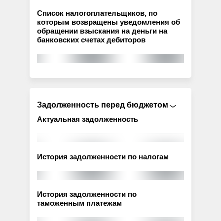
Список налогоплательщиков, по
которым возвращены уведомления об
обращении взыскания на деньги на
банковских счетах дебиторов
Задолженность перед бюджетом
Актуальная задолженность
История задолженности по налогам
История задолженности по
таможенным платежам