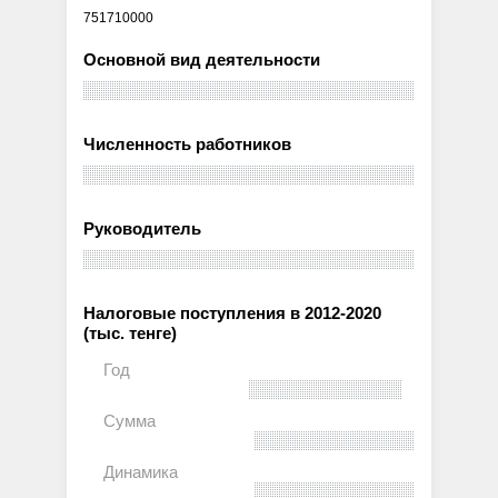
751710000
Основной вид деятельности
Численность работников
Руководитель
Налоговые поступления в 2012-2020
(тыс. тенге)