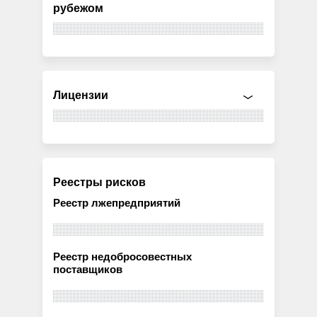
рубежом
Лицензии
Реестры рисков
Реестр лжепредприятий
Реестр недобросовестных
поставщиков