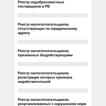
Реестр недобросовестных
поставщиков в РБ
Реестр налогоплательщиков,
отсутствующих по юридическому
адресу
Реестр налогоплательщиков,
признанных бездействующими
Реестр налогоплательщиков,
регистрация которых признана
недействительной
Реестр налогоплательщиков,
реорганизованных с нарушением норм