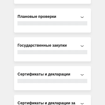
Плановые проверки
Государственные закупки
Сертификаты и декларации
Сертификаты и декларации за