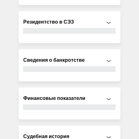
Резидентство в СЭЗ
Сведения о банкротстве
Финансовые показатели
Судебная история