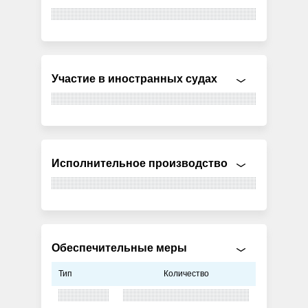
Участие в иностранных судах
Исполнительное производство
Обеспечительные меры
Тип
Количество