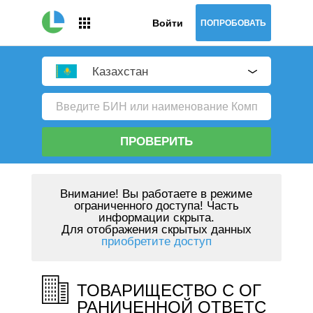
Войти
ПОПРОБОВАТЬ
Казахстан
ПРОВЕРИТЬ
Внимание!
Вы работаете в режиме
ограниченного доступа! Часть
информации скрыта.
Для отображения скрытых данных
приобретите доступ
ТОВАРИЩЕСТВО С ОГ
РАНИЧЕННОЙ ОТВЕТС