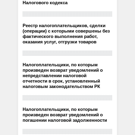
Налогового кодекса
Реестр налогоплательщиков, сделки
(операции) с которыми совершены без
фактического выполнения работ,
оказания услуг, отгрузки товаров
Налогоплательщики, по которым
произведен возврат уведомлений о
непредставлении налоговой
отчетности в срок, установленный
налоговым законодательством РК
Налогоплательщики, по которым
произведен возврат уведомлений о
погашении налоговой задолженности