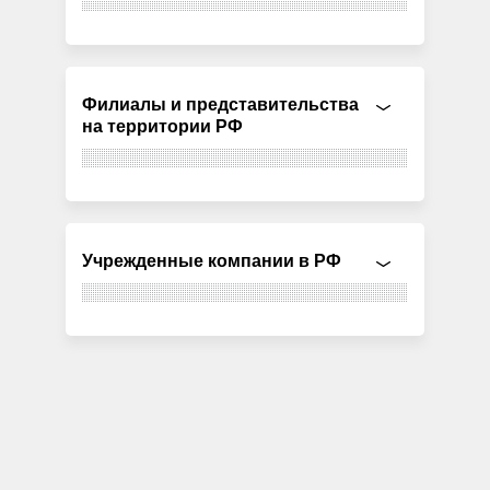
Филиалы и представительства
на территории РФ
Учрежденные компании в РФ