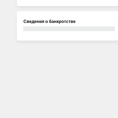
Сведения о банкротстве