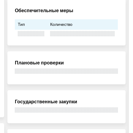
Обеспечительные меры
Тип
Количество
Плановые проверки
Государственные закупки