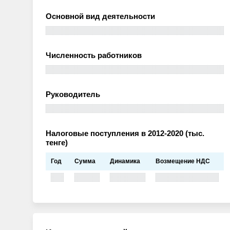
Основной вид деятельности
Численность работников
Руководитель
Налоговые поступления в 2012-2020 (тыс.
тенге)
Год
Сумма
Динамика
Возмещение НДС