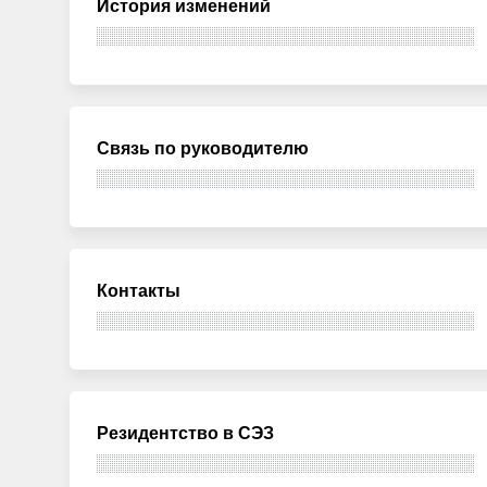
История изменений
Связь по руководителю
Контакты
Резидентство в СЭЗ