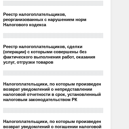
Реестр налогоплательщиков,
реорганизованных с нарушением норм
Налогового кодекса
Реестр налогоплательщиков, сделки
(операции) с которыми совершены без
фактического выполнения работ, оказания
услуг, отгрузки товаров
Налогоплательщики, по которым произведен
возврат уведомлений о непредставлении
налоговой отчетности в срок, установленный
налоговым законодательством РК
Налогоплательщики, по которым произведен
возврат уведомлений о погашении налоговой