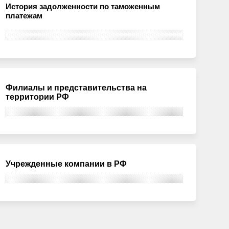
История задолженности по таможенным
платежам
Филиалы и представительства на
территории РФ
Учрежденные компании в РФ