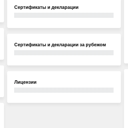
Сертификаты и декларации
Сертификаты и декларации за рубежом
Лицензии