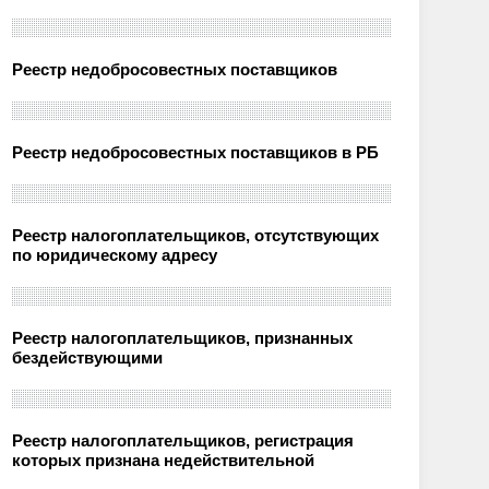
Реестр недобросовестных поставщиков
Реестр недобросовестных поставщиков в РБ
Реестр налогоплательщиков, отсутствующих
по юридическому адресу
Реестр налогоплательщиков, признанных
бездействующими
Реестр налогоплательщиков, регистрация
которых признана недействительной