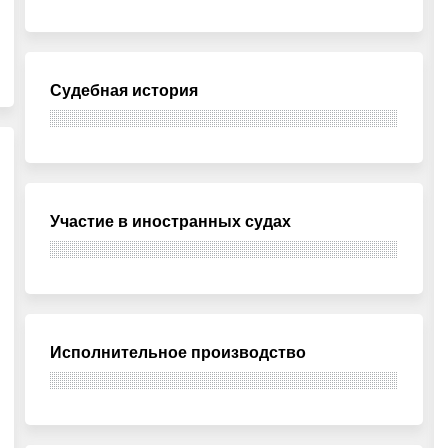
Судебная история
Участие в иностранных судах
Исполнительное производство