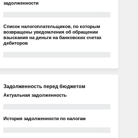
задолженности
Список налогоплательщиков, по которым
возвращены уведомления об обращении
взыскания на деньги на банковских счетах
дебиторов
Задолженность перед бюджетом
Актуальная задолженность
История задолженности по налогам