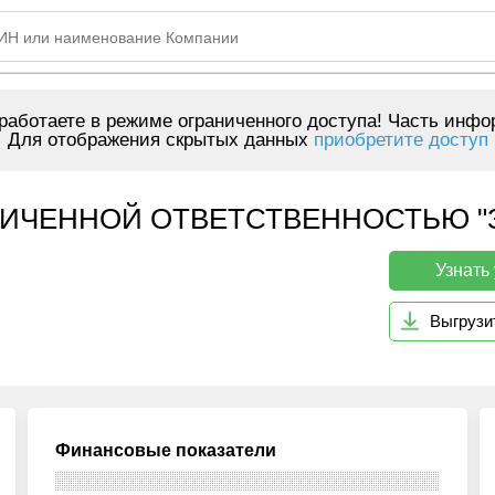
аботаете в режиме ограниченного доступа! Часть инфо
Для отображения скрытых данных
приобретите доступ
ИЧЕННОЙ ОТВЕТСТВЕННОСТЬЮ "ЗЕ
Узнать
Выгрузи
Финансовые показатели