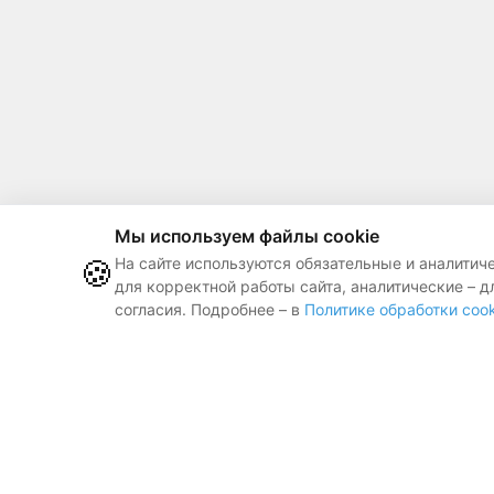
Мы используем файлы cookie
🍪
На сайте используются обязательные и аналитич
для корректной работы сайта, аналитические – д
согласия. Подробнее – в
Политике обработки cook