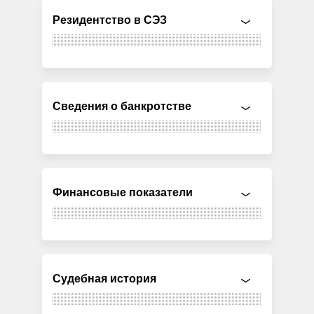
Резидентство в СЭЗ
Сведения о банкротстве
Финансовые показатели
Судебная история