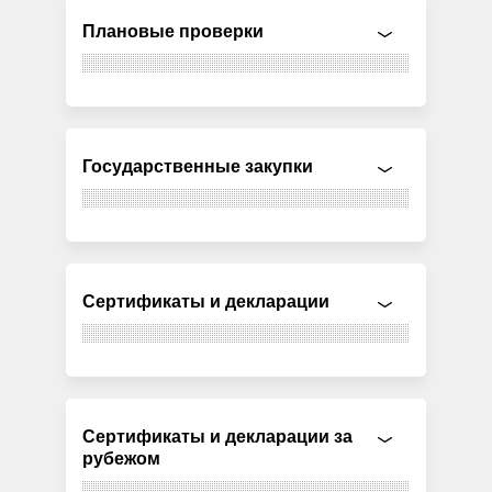
Плановые проверки
Государственные закупки
Сертификаты и декларации
Сертификаты и декларации за
рубежом