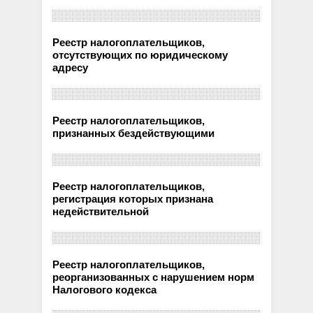
Реестр налогоплательщиков,
отсутствующих по юридическому
адресу
Реестр налогоплательщиков,
признанных бездействующими
Реестр налогоплательщиков,
регистрация которых признана
недействительной
Реестр налогоплательщиков,
реорганизованных с нарушением норм
Налогового кодекса