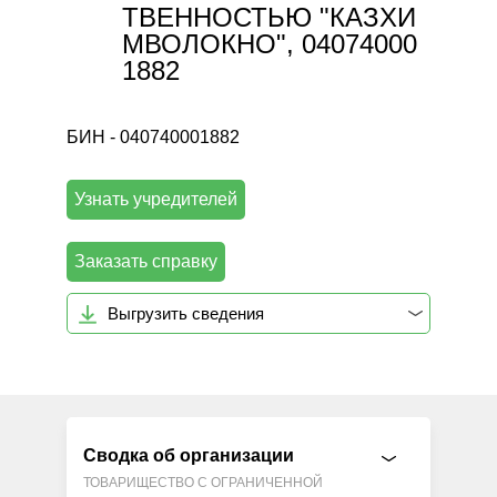
ТВЕННОСТЬЮ "КАЗХИ
МВОЛОКНО", 04074000
1882
БИН - 040740001882
Узнать учредителей
Заказать справку
Выгрузить сведения
Сводка об организации
ТОВАРИЩЕСТВО С ОГРАНИЧЕННОЙ