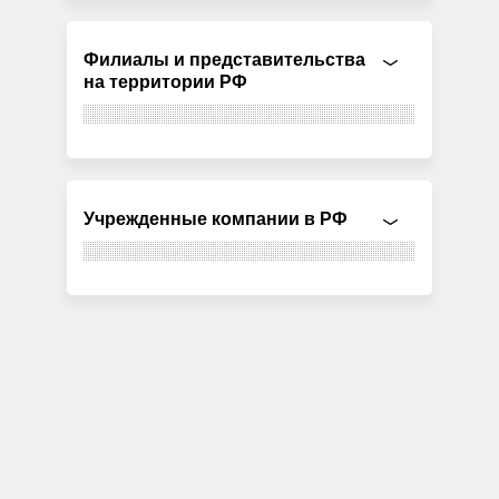
Филиалы и представительства
на территории РФ
Учрежденные компании в РФ