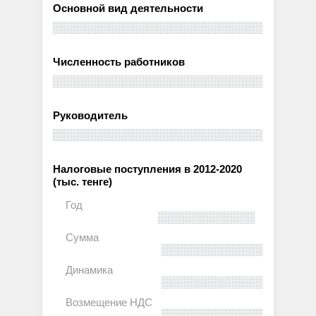
Основной вид деятельности
Численность работников
Руководитель
Налоговые поступления в 2012-2020
(тыс. тенге)