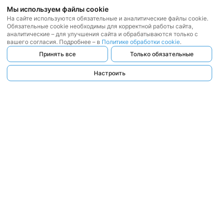
Мы используем файлы cookie
На сайте используются обязательные и аналитические файлы cookie.
Обязательные cookie необходимы для корректной работы сайта,
аналитические – для улучшения сайта и обрабатываются только с
вашего согласия. Подробнее – в
Политике обработки cookie
.
Принять все
Только обязательные
Настроить