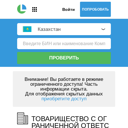
Войти
ПОПРОБОВАТЬ
Казахстан
ПРОВЕРИТЬ
Внимание!
Вы работаете в режиме
ограниченного доступа! Часть
информации скрыта.
Для отображения скрытых данных
приобретите доступ
ТОВАРИЩЕСТВО С ОГ
РАНИЧЕННОЙ ОТВЕТС