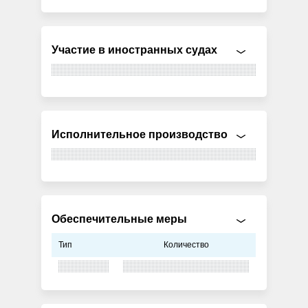
Участие в иностранных судах
Исполнительное производство
Обеспечительные меры
Тип
Количество