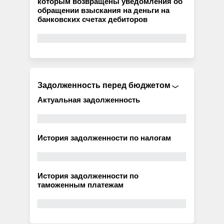
которым возвращены уведомления об
обращении взыскания на деньги на
банковских счетах дебиторов
Задолженность перед бюджетом
Актуальная задолженность
История задолженности по налогам
История задолженности по
таможенным платежам