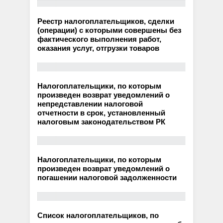
Реестр налогоплательщиков, сделки
(операции) с которыми совершены без
фактического выполнения работ,
оказания услуг, отгрузки товаров
Налогоплательщики, по которым
произведен возврат уведомлений о
непредставлении налоговой
отчетности в срок, установленный
налоговым законодательством РК
Налогоплательщики, по которым
произведен возврат уведомлений о
погашении налоговой задолженности
Список налогоплательщиков, по