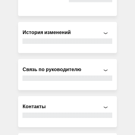
История изменений
Связь по руководителю
Контакты