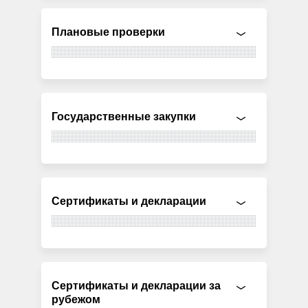
Плановые проверки
Государственные закупки
Сертификаты и декларации
Сертификаты и декларации за
рубежом