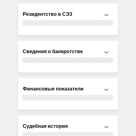
Резидентство в СЭЗ
Сведения о банкротстве
Финансовые показатели
Судебная история