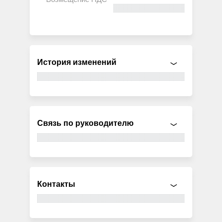
История изменений
Связь по руководителю
Контакты