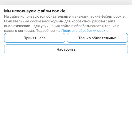
Мы используем файлы cookie
На сайте используются обязательные и аналитические файлы cookie.
Обязательные cookie необходимы для корректной работы сайта,
аналитические – для улучшения сайта и обрабатываются только с
вашего согласия. Подробнее – в
Политике обработки cookie
.
Принять все
Только обязательные
Настроить