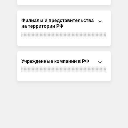
Филиалы и представительства
на территории РФ
Учрежденные компании в РФ