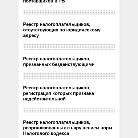
поставщиков в РБ
Реестр налогоплательщиков,
отсутствующих по юридическому
адресу
Реестр налогоплательщиков,
признанных бездействующими
Реестр налогоплательщиков,
регистрация которых признана
недействительной
Реестр налогоплательщиков,
реорганизованных с нарушением норм
Налогового кодекса