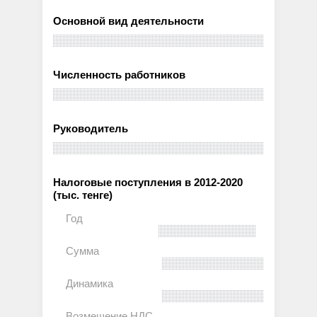
Основной вид деятельности
Численность работников
Руководитель
Налоговые поступления в 2012-2020
(тыс. тенге)