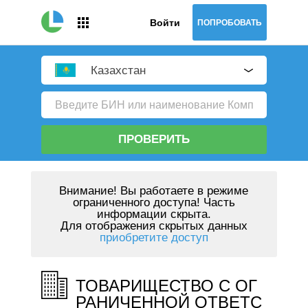
Войти
ПОПРОБОВАТЬ
Казахстан
ПРОВЕРИТЬ
Внимание!
Вы работаете в режиме
ограниченного доступа! Часть
информации скрыта.
Для отображения скрытых данных
приобретите доступ
ТОВАРИЩЕСТВО С ОГ
РАНИЧЕННОЙ ОТВЕТС