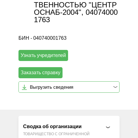
ТВЕННОСТЬЮ "ЦЕНТР
ОСНАБ-2004", 04074000
1763
БИН - 040740001763
Узнать учредителей
Заказать справку
Выгрузить сведения
Сводка об организации
ТОВАРИЩЕСТВО С ОГРАНИЧЕННОЙ