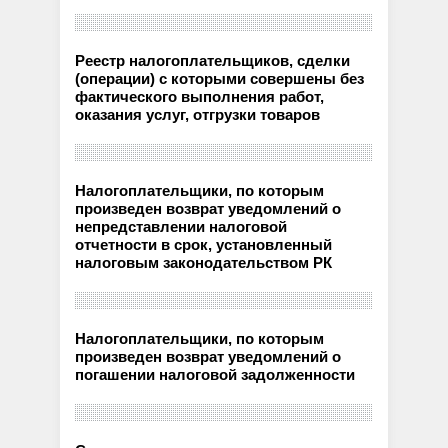
Реестр налогоплательщиков, сделки
(операции) с которыми совершены без
фактического выполнения работ,
оказания услуг, отгрузки товаров
Налогоплательщики, по которым
произведен возврат уведомлений о
непредставлении налоговой
отчетности в срок, установленный
налоговым законодательством РК
Налогоплательщики, по которым
произведен возврат уведомлений о
погашении налоговой задолженности