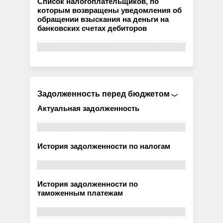
Список налогоплательщиков, по
которым возвращены уведомления об
обращении взыскания на деньги на
банковских счетах дебиторов
Задолженность перед бюджетом
Актуальная задолженность
История задолженности по налогам
История задолженности по
таможенным платежам