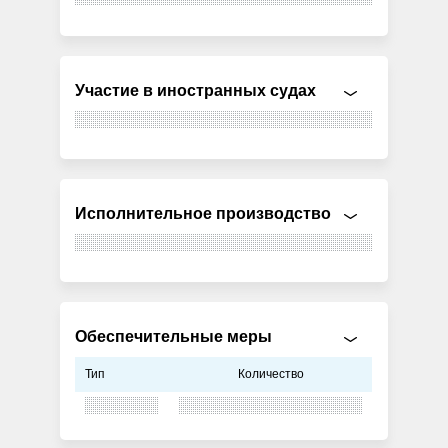
Участие в иностранных судах
Исполнительное производство
Обеспечительные меры
Тип
Количество