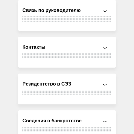
Связь по руководителю
Контакты
Резидентство в СЭЗ
Сведения о банкротстве