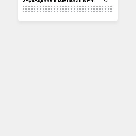
Учрежденные компании в РФ