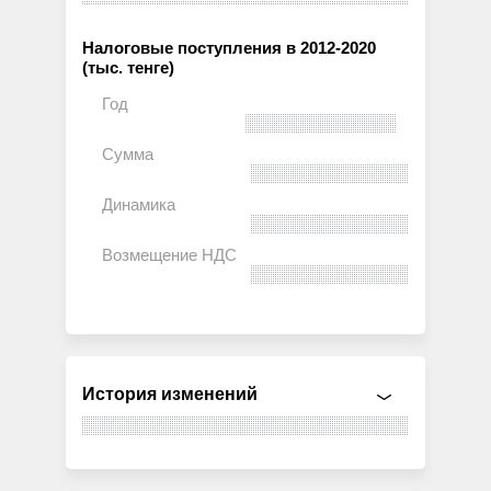
Налоговые поступления в 2012-2020
(тыс. тенге)
История изменений