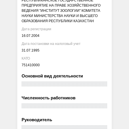
РЕСПУБЛИКАНСКОЕ ГОСУДАРСТВЕННОЕ
ПРЕДПРИЯТИЕ НА ПРАВЕ ХОЗЯЙСТВЕННОГО
ВЕДЕНИЯ "ИНСТИТУТ ЗООЛОГИИ" КОМИТЕТА
НАУКИ МИНИСТЕРСТВА НАУКИ И ВЫСШЕГО
ОБРАЗОВАНИЯ РЕСПУБЛИКИ КАЗАХСТАН
Дата регистрации
16.07.2004
Дата постановки на налоговый учет
31.07.1995
КАТО
751410000
Основной вид деятельности
Численность работников
Руководитель