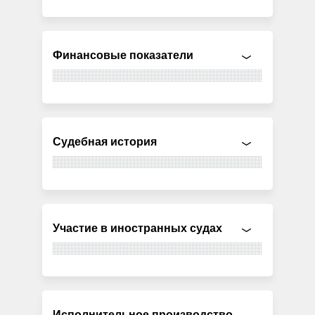
Финансовые показатели
Судебная история
Участие в иностранных судах
Исполнительное производство