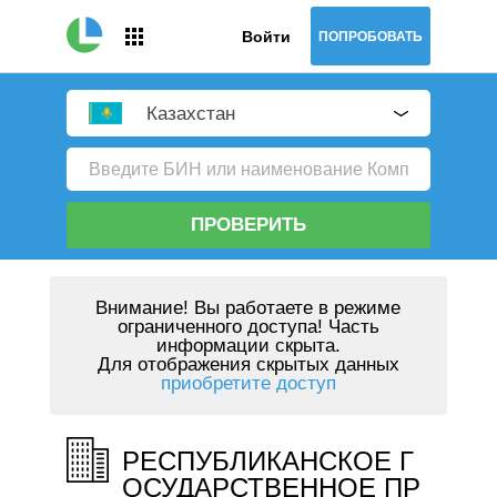
Войти
ПОПРОБОВАТЬ
Казахстан
ПРОВЕРИТЬ
Внимание!
Вы работаете в режиме
ограниченного доступа! Часть
информации скрыта.
Для отображения скрытых данных
приобретите доступ
РЕСПУБЛИКАНСКОЕ Г
ОСУДАРСТВЕННОЕ ПР