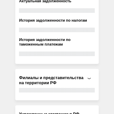
Актуальная задолженность
История задолженности по налогам
История задолженности по
таможенным платежам
Филиалы и представительства
на территории РФ