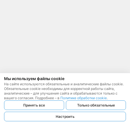
Мы используем файлы cookie
На сайте используются обязательные и аналитические файлы cookie.
Обязательные cookie необходимы для корректной работы сайта,
аналитические – для улучшения сайта и обрабатываются только с
вашего согласия. Подробнее – в
Политике обработки cookie
.
Принять все
Только обязательные
Настроить