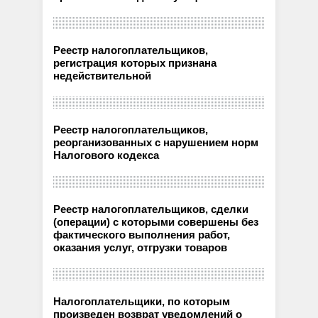
Реестр налогоплательщиков,
регистрация которых признана
недействительной
Реестр налогоплательщиков,
реорганизованных с нарушением норм
Налогового кодекса
Реестр налогоплательщиков, сделки
(операции) с которыми совершены без
фактического выполнения работ,
оказания услуг, отгрузки товаров
Налогоплательщики, по которым
произведен возврат уведомлений о