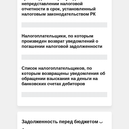
непредставлении налоговой
отчетности в срок, установленный
налоговым законодательством РК
Налогоплательщики, по которым
произведен возврат уведомлений о
погашении налоговой задолженности
Список налогоплательщиков, по
которым возвращены уведомления об
обращении взыскания на деньги на
банковских счетах дебиторов
Задолженность перед бюджетом