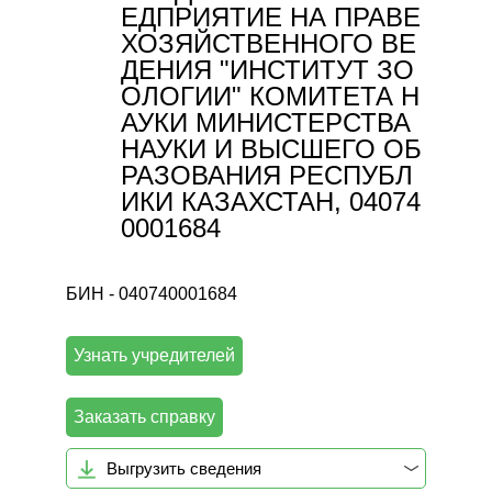
ЕДПРИЯТИЕ НА ПРАВЕ
ХОЗЯЙСТВЕННОГО ВЕ
ДЕНИЯ "ИНСТИТУТ ЗО
ОЛОГИИ" КОМИТЕТА Н
АУКИ МИНИСТЕРСТВА
НАУКИ И ВЫСШЕГО ОБ
РАЗОВАНИЯ РЕСПУБЛ
ИКИ КАЗАХСТАН, 04074
0001684
БИН - 040740001684
Узнать учредителей
Заказать справку
Выгрузить сведения