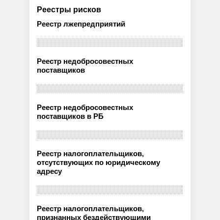
Реестры рисков
Реестр лжепредприятий
Реестр недобросовестных
поставщиков
Реестр недобросовестных
поставщиков в РБ
Реестр налогоплательщиков,
отсутствующих по юридическому
адресу
Реестр налогоплательщиков,
признанных бездействующими