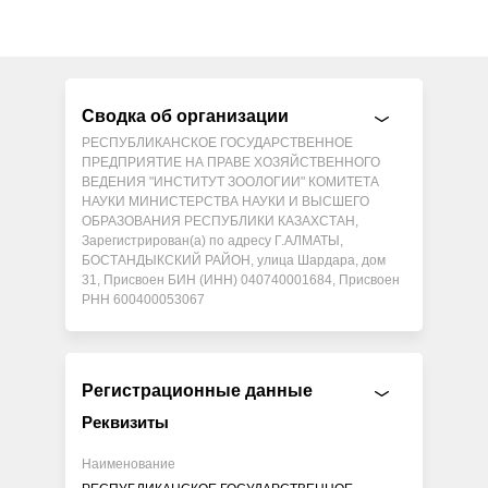
Сводка об организации
РЕСПУБЛИКАНСКОЕ ГОСУДАРСТВЕННОЕ
ПРЕДПРИЯТИЕ НА ПРАВЕ ХОЗЯЙСТВЕННОГО
ВЕДЕНИЯ "ИНСТИТУТ ЗООЛОГИИ" КОМИТЕТА
НАУКИ МИНИСТЕРСТВА НАУКИ И ВЫСШЕГО
ОБРАЗОВАНИЯ РЕСПУБЛИКИ КАЗАХСТАН,
Зарегистрирован(а) по адресу Г.АЛМАТЫ,
БОСТАНДЫКСКИЙ РАЙОН, улица Шардара, дом
31, Присвоен БИН (ИНН) 040740001684, Присвоен
РНН 600400053067
Регистрационные данные
Реквизиты
Наименование