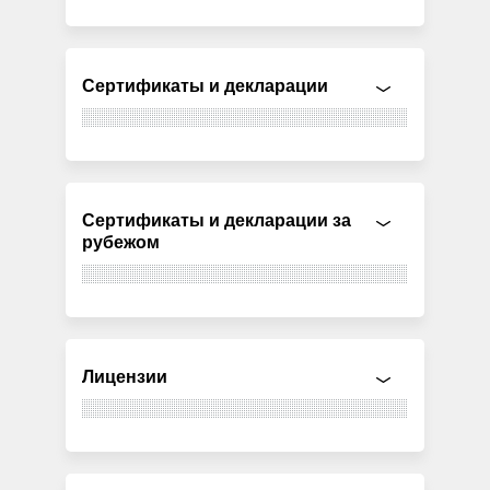
Сертификаты и декларации
Сертификаты и декларации за
рубежом
Лицензии