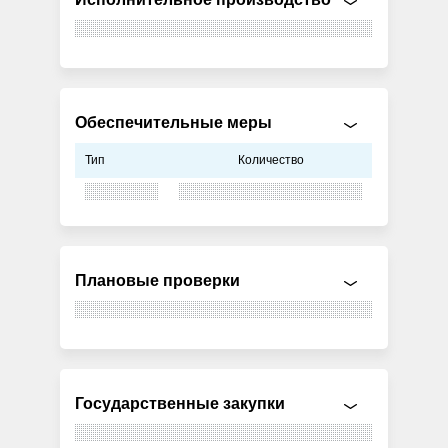
Обеспечительные меры
Тип
Количество
Плановые проверки
Государственные закупки