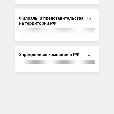
Филиалы и представительства
на территории РФ
Учрежденные компании в РФ