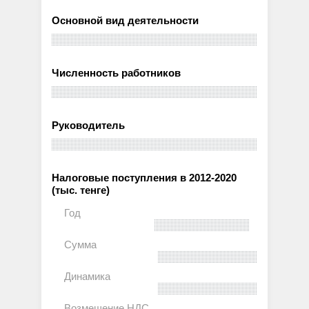
Основной вид деятельности
Численность работников
Руководитель
Налоговые поступления в 2012-2020
(тыс. тенге)