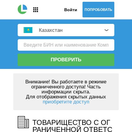
Войти
ПОПРОБОВАТЬ
Казахстан
ПРОВЕРИТЬ
Внимание!
Вы работаете в режиме
ограниченного доступа! Часть
информации скрыта.
Для отображения скрытых данных
приобретите доступ
ТОВАРИЩЕСТВО С ОГ
РАНИЧЕННОЙ ОТВЕТС