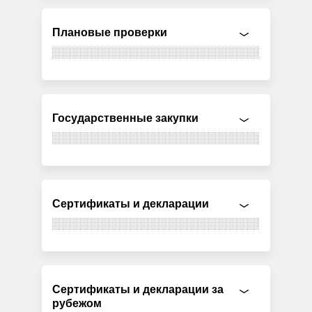
Плановые проверки
Государственные закупки
Сертификаты и декларации
Сертификаты и декларации за
рубежом