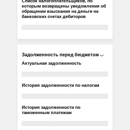
Список налогоплательщиков, по
которым возвращены уведомления об
обращении взыскания на деньги на
банковских счетах дебиторов
Задолженность перед бюджетом
Актуальная задолженность
История задолженности по налогам
История задолженности по
таможенным платежам