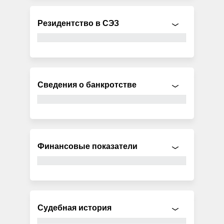
Резидентство в СЭЗ
Сведения о банкротстве
Финансовые показатели
Судебная история