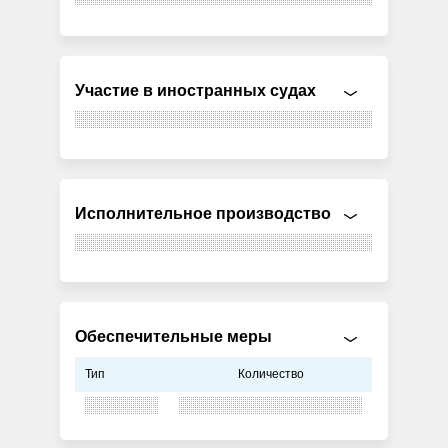
Участие в иностранных судах
Исполнительное производство
Обеспечительные меры
Тип
Количество