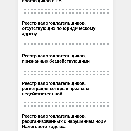
поставщиков в РБ
Реестр налогоплательщиков,
отсутствующих по юридическому
адресу
Реестр налогоплательщиков,
признанных бездействующими
Реестр налогоплательщиков,
регистрация которых признана
недействительной
Реестр налогоплательщиков,
реорганизованных с нарушением норм
Налогового кодекса