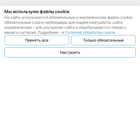
Мы используем файлы cookie
На сайте используются обязательные и аналитические файлы cookie.
Обязательные cookie необходимы для корректной работы сайта,
аналитические – для улучшения сайта и обрабатываются только с
вашего согласия. Подробнее – в
Политике обработки cookie
.
Принять все
Только обязательные
Настроить