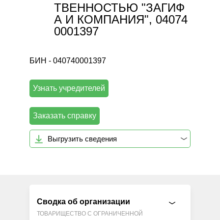
ТВЕННОСТЬЮ "ЗАГИФ
А И КОМПАНИЯ", 04074
0001397
БИН - 040740001397
Узнать учредителей
Заказать справку
Выгрузить сведения
Сводка об организации
ТОВАРИЩЕСТВО С ОГРАНИЧЕННОЙ