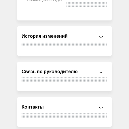
История изменений
Связь по руководителю
Контакты