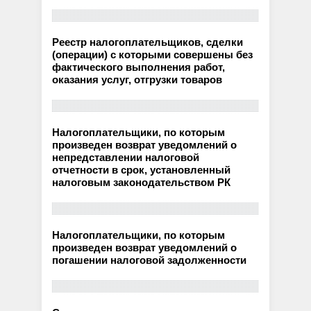
Реестр налогоплательщиков, сделки
(операции) с которыми совершены без
фактического выполнения работ,
оказания услуг, отгрузки товаров
Налогоплательщики, по которым
произведен возврат уведомлений о
непредставлении налоговой
отчетности в срок, установленный
налоговым законодательством РК
Налогоплательщики, по которым
произведен возврат уведомлений о
погашении налоговой задолженности