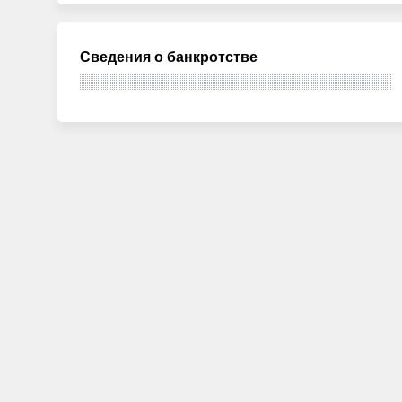
Сведения о банкротстве