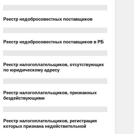
Реестр недобросовестных поставщиков
Реестр недобросовестных поставщиков в РБ
Реестр налогоплательщиков, отсутствующих
по юридическому адресу
Реестр налогоплательщиков, признанных
бездействующими
Реестр налогоплательщиков, регистрация
которых признана недействительной