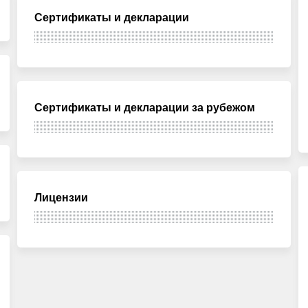
Сертификаты и декларации
Сертификаты и декларации за рубежом
Лицензии