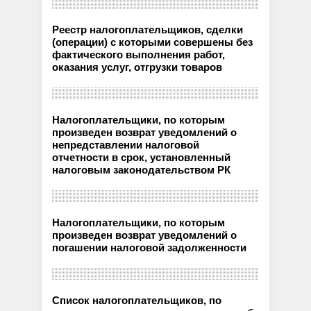
Реестр налогоплательщиков, сделки
(операции) с которыми совершены без
фактического выполнения работ,
оказания услуг, отгрузки товаров
Налогоплательщики, по которым
произведен возврат уведомлений о
непредставлении налоговой
отчетности в срок, установленный
налоговым законодательством РК
Налогоплательщики, по которым
произведен возврат уведомлений о
погашении налоговой задолженности
Список налогоплательщиков, по