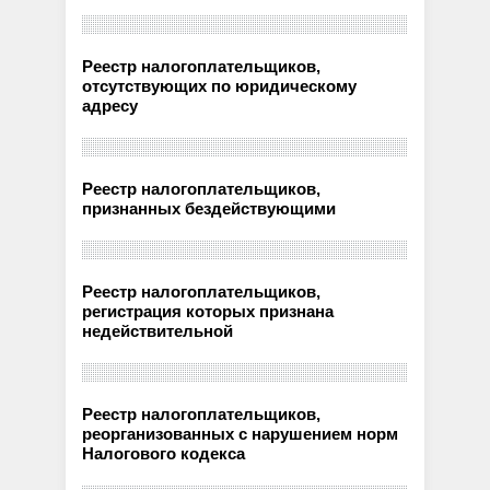
Реестр налогоплательщиков,
отсутствующих по юридическому
адресу
Реестр налогоплательщиков,
признанных бездействующими
Реестр налогоплательщиков,
регистрация которых признана
недействительной
Реестр налогоплательщиков,
реорганизованных с нарушением норм
Налогового кодекса