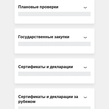
Плановые проверки
Государственные закупки
Сертификаты и декларации
Сертификаты и декларации за
рубежом