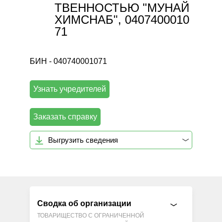
ТВЕННОСТЬЮ "МУНАЙ
ХИМСНАБ", 0407400010
71
БИН - 040740001071
Узнать учредителей
Заказать справку
Выгрузить сведения
Сводка об организации
ТОВАРИЩЕСТВО С ОГРАНИЧЕННОЙ