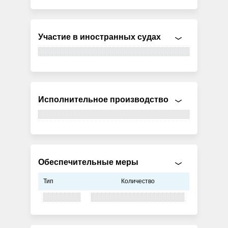
Участие в иностранных судах
Исполнительное производство
Обеспечительные меры
Тип
Количество