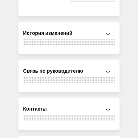
История изменений
Связь по руководителю
Контакты