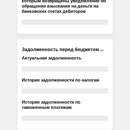
которым возвращены уведомления об
обращении взыскания на деньги на
банковских счетах дебиторов
Задолженность перед бюджетом
Актуальная задолженность
История задолженности по налогам
История задолженности по
таможенным платежам