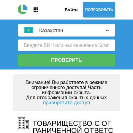
Войти
ПОПРОБОВАТЬ
Казахстан
ПРОВЕРИТЬ
Внимание!
Вы работаете в режиме
ограниченного доступа! Часть
информации скрыта.
Для отображения скрытых данных
приобретите доступ
ТОВАРИЩЕСТВО С ОГ
РАНИЧЕННОЙ ОТВЕТС