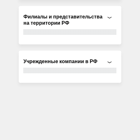
Филиалы и представительства
на территории РФ
Учрежденные компании в РФ