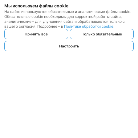
Мы используем файлы cookie
На сайте используются обязательные и аналитические файлы cookie.
Обязательные cookie необходимы для корректной работы сайта,
аналитические – для улучшения сайта и обрабатываются только с
вашего согласия. Подробнее – в
Политике обработки cookie
.
Принять все
Только обязательные
Настроить