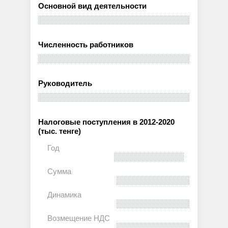
Основной вид деятельности
Численность работников
Руководитель
Налоговые поступления в 2012-2020
(тыс. тенге)