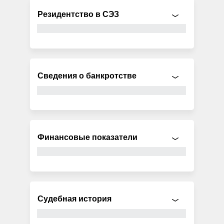
Резидентство в СЭЗ
Сведения о банкротстве
Финансовые показатели
Судебная история