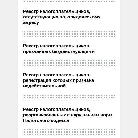
Реестр налогоплательщиков,
отсутствующих по юридическому
адресу
Реестр налогоплательщиков,
признанных бездействующими
Реестр налогоплательщиков,
регистрация которых признана
недействительной
Реестр налогоплательщиков,
реорганизованных с нарушением норм
Налогового кодекса