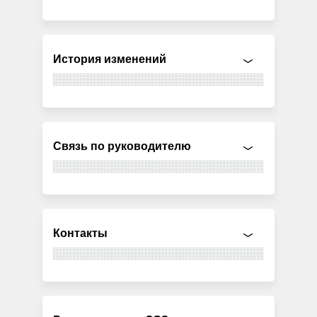
История изменений
Связь по руководителю
Контакты