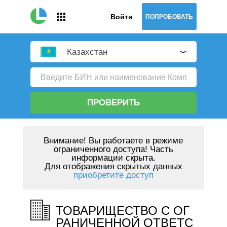
Войти
ПОПРОБОВАТЬ
Казахстан
ПРОВЕРИТЬ
Внимание!
Вы работаете в режиме
ограниченного доступа! Часть
информации скрыта.
Для отображения скрытых данных
приобретите доступ
ТОВАРИЩЕСТВО С ОГ
РАНИЧЕННОЙ ОТВЕТС