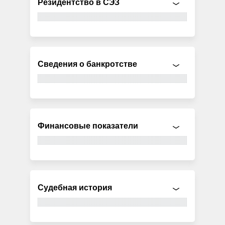
Резидентство в СЭЗ
Сведения о банкротстве
Финансовые показатели
Судебная история