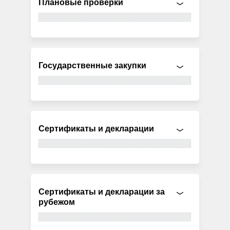
Плановые проверки
Государственные закупки
Сертификаты и декларации
Сертификаты и декларации за
рубежом