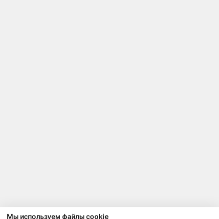
Мы используем файлы cookie