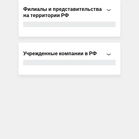
Филиалы и представительства
на территории РФ
Учрежденные компании в РФ