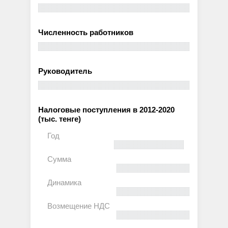
Численность работников
Руководитель
Налоговые поступления в 2012-2020
(тыс. тенге)