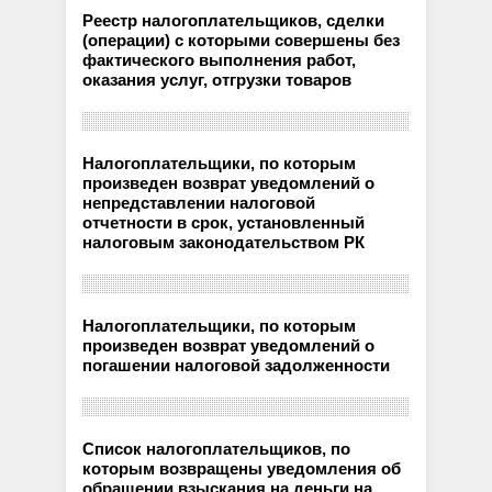
Реестр налогоплательщиков, сделки
(операции) с которыми совершены без
фактического выполнения работ,
оказания услуг, отгрузки товаров
Налогоплательщики, по которым
произведен возврат уведомлений о
непредставлении налоговой
отчетности в срок, установленный
налоговым законодательством РК
Налогоплательщики, по которым
произведен возврат уведомлений о
погашении налоговой задолженности
Список налогоплательщиков, по
которым возвращены уведомления об
обращении взыскания на деньги на