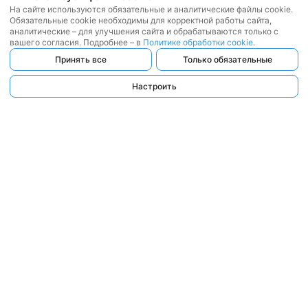
На сайте используются обязательные и аналитические файлы cookie.
Обязательные cookie необходимы для корректной работы сайта,
аналитические – для улучшения сайта и обрабатываются только с
вашего согласия. Подробнее – в
Политике обработки cookie
.
Принять все
Только обязательные
Настроить