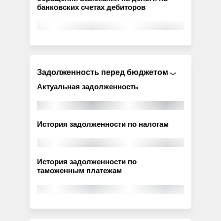
банковских счетах дебиторов
Задолженность перед бюджетом
Актуальная задолженность
История задолженности по налогам
История задолженности по
таможенным платежам