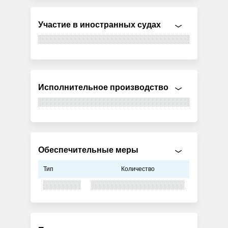
Участие в иностранных судах
Исполнительное производство
Обеспечительные меры
Тип
Количество