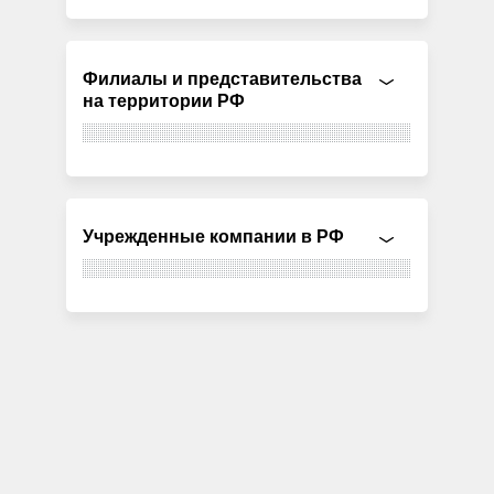
Филиалы и представительства
на территории РФ
Учрежденные компании в РФ