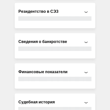
Резидентство в СЭЗ
Сведения о банкротстве
Финансовые показатели
Судебная история