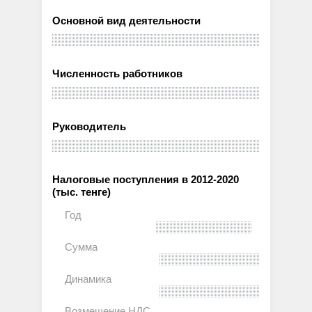
Основной вид деятельности
Численность работников
Руководитель
Налоговые поступления в 2012-2020
(тыс. тенге)