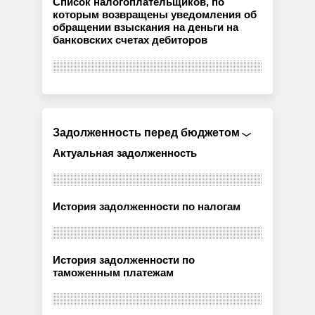
Список налогоплательщиков, по
которым возвращены уведомления об
обращении взыскания на деньги на
банковских счетах дебиторов
Задолженность перед бюджетом
Актуальная задолженность
История задолженности по налогам
История задолженности по
таможенным платежам