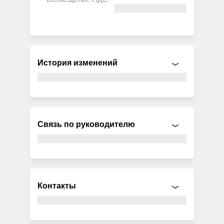
История изменений
Связь по руководителю
Контакты