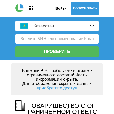
Войти
ПОПРОБОВАТЬ
Казахстан
ПРОВЕРИТЬ
Внимание!
Вы работаете в режиме
ограниченного доступа! Часть
информации скрыта.
Для отображения скрытых данных
приобретите доступ
ТОВАРИЩЕСТВО С ОГ
РАНИЧЕННОЙ ОТВЕТС