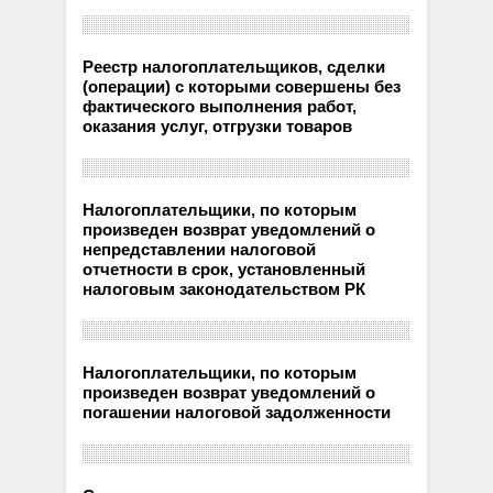
Реестр налогоплательщиков, сделки
(операции) с которыми совершены без
фактического выполнения работ,
оказания услуг, отгрузки товаров
Налогоплательщики, по которым
произведен возврат уведомлений о
непредставлении налоговой
отчетности в срок, установленный
налоговым законодательством РК
Налогоплательщики, по которым
произведен возврат уведомлений о
погашении налоговой задолженности