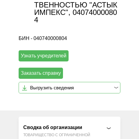
ТВЕННОСТЬЮ "АСТЫК
ИМПЕКС", 04074000080
4
БИН - 040740000804
Узнать учредителей
Заказать справку
Выгрузить сведения
Сводка об организации
ТОВАРИЩЕСТВО С ОГРАНИЧЕННОЙ