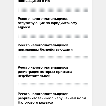
поставщиков в РБ
Реестр налогоплательщиков,
отсутствующих по юридическому
адресу
Реестр налогоплательщиков,
признанных бездействующими
Реестр налогоплательщиков,
регистрация которых признана
недействительной
Реестр налогоплательщиков,
реорганизованных с нарушением норм
Налогового кодекса