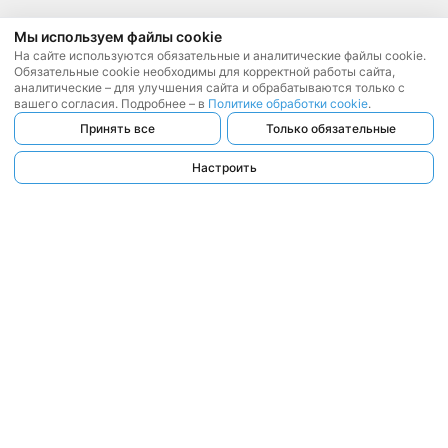
Мы используем файлы cookie
На сайте используются обязательные и аналитические файлы cookie.
Обязательные cookie необходимы для корректной работы сайта,
аналитические – для улучшения сайта и обрабатываются только с
вашего согласия. Подробнее – в
Политике обработки cookie
.
Принять все
Только обязательные
Настроить