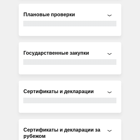
Плановые проверки
Государственные закупки
Сертификаты и декларации
Сертификаты и декларации за
рубежом