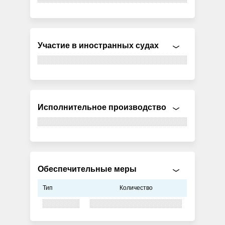
Участие в иностранных судах
Исполнительное производство
Обеспечительные меры
Тип
Количество