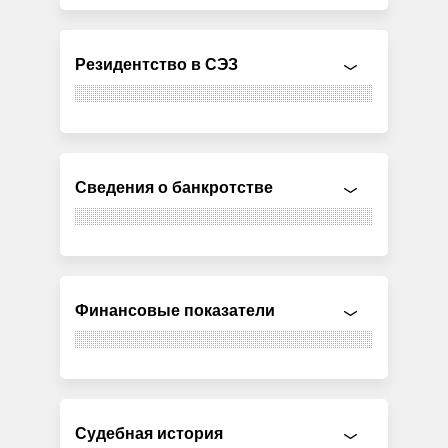
Резидентство в СЭЗ
Сведения о банкротстве
Финансовые показатели
Судебная история