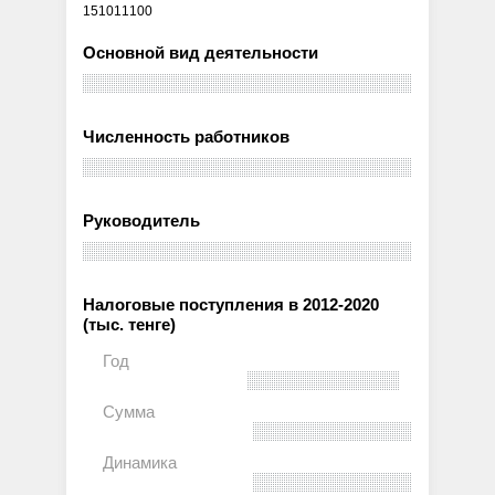
151011100
Основной вид деятельности
Численность работников
Руководитель
Налоговые поступления в 2012-2020
(тыс. тенге)