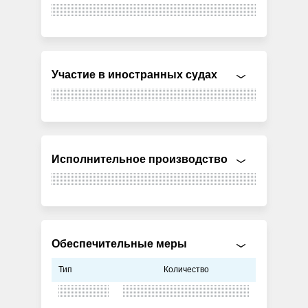
Участие в иностранных судах
Исполнительное производство
Обеспечительные меры
Тип
Количество