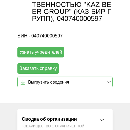
ТВЕННОСТЬЮ "KAZ BE
ER GROUP" (КАЗ БИР Г
РУПП), 040740000597
БИН - 040740000597
Узнать учредителей
Заказать справку
Выгрузить сведения
Сводка об организации
ТОВАРИЩЕСТВО С ОГРАНИЧЕННОЙ