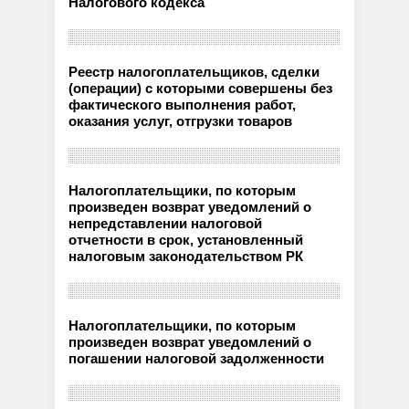
Налогового кодекса
Реестр налогоплательщиков, сделки
(операции) с которыми совершены без
фактического выполнения работ,
оказания услуг, отгрузки товаров
Налогоплательщики, по которым
произведен возврат уведомлений о
непредставлении налоговой
отчетности в срок, установленный
налоговым законодательством РК
Налогоплательщики, по которым
произведен возврат уведомлений о
погашении налоговой задолженности