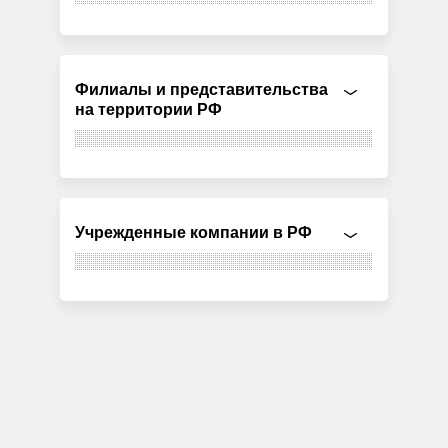
Филиалы и представительства
на территории РФ
Учрежденные компании в РФ