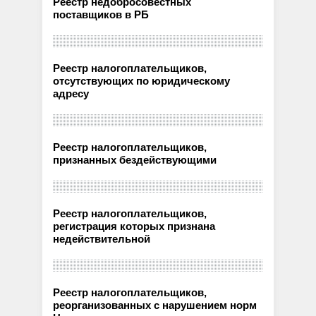
Реестр недобросовестных
поставщиков в РБ
Реестр налогоплательщиков,
отсутствующих по юридическому
адресу
Реестр налогоплательщиков,
признанных бездействующими
Реестр налогоплательщиков,
регистрация которых признана
недействительной
Реестр налогоплательщиков,
реорганизованных с нарушением норм