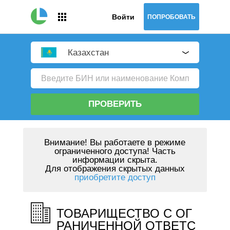
Войти
ПОПРОБОВАТЬ
Казахстан
ПРОВЕРИТЬ
Внимание!
Вы работаете в режиме
ограниченного доступа! Часть
информации скрыта.
Для отображения скрытых данных
приобретите доступ
ТОВАРИЩЕСТВО С ОГ
РАНИЧЕННОЙ ОТВЕТС