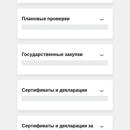
Плановые проверки
Государственные закупки
Сертификаты и декларации
Сертификаты и декларации за