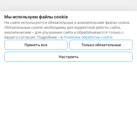
Мы используем файлы cookie
На сайте используются обязательные и аналитические файлы cookie.
Обязательные cookie необходимы для корректной работы сайта,
аналитические – для улучшения сайта и обрабатываются только с
вашего согласия. Подробнее – в
Политике обработки cookie
.
Принять все
Только обязательные
Настроить