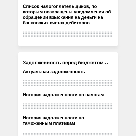
Список налогоплательщиков, по
которым возвращены уведомления об
обращении взыскания на деньги на
банковских счетах дебиторов
Задолженность перед бюджетом
Актуальная задолженность
История задолженности по налогам
История задолженности по
таможенным платежам