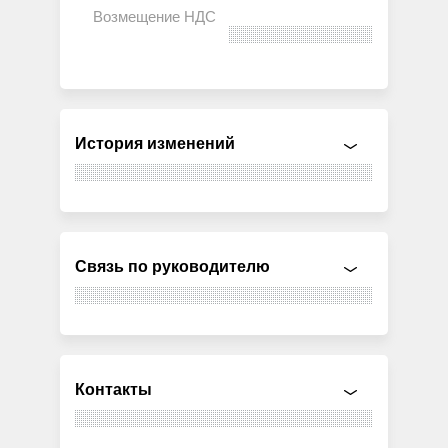
История изменений
Связь по руководителю
Контакты