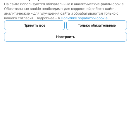
На сайте используются обязательные и аналитические файлы cookie.
Обязательные cookie необходимы для корректной работы сайта,
аналитические – для улучшения сайта и обрабатываются только с
вашего согласия. Подробнее – в
Политике обработки cookie
.
Принять все
Только обязательные
Настроить