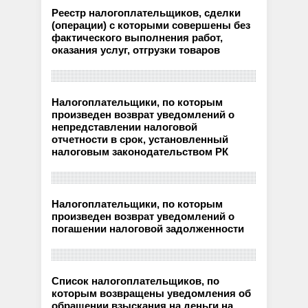
Реестр налогоплательщиков, сделки
(операции) с которыми совершены без
фактического выполнения работ,
оказания услуг, отгрузки товаров
Налогоплательщики, по которым
произведен возврат уведомлений о
непредставлении налоговой
отчетности в срок, установленный
налоговым законодательством РК
Налогоплательщики, по которым
произведен возврат уведомлений о
погашении налоговой задолженности
Список налогоплательщиков, по
которым возвращены уведомления об
обращении взыскания на деньги на