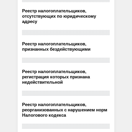
Реестр налогоплательщиков,
отсутствующих по юридическому
адресу
Реестр налогоплательщиков,
признанных бездействующими
Реестр налогоплательщиков,
регистрация которых признана
недействительной
Реестр налогоплательщиков,
реорганизованных с нарушением норм
Налогового кодекса