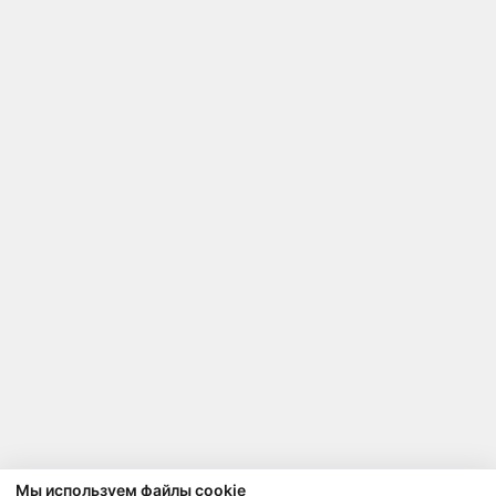
Мы используем файлы cookie