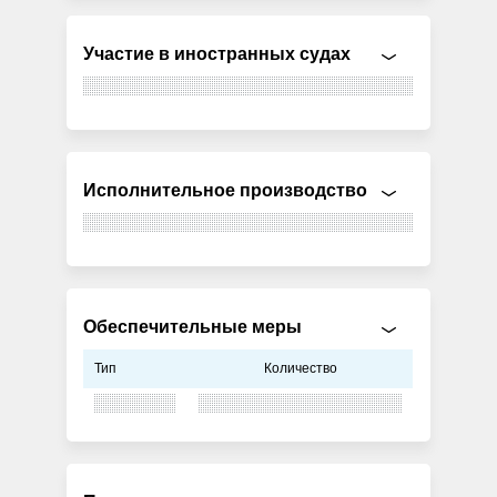
Участие в иностранных судах
Исполнительное производство
Обеспечительные меры
Тип
Количество