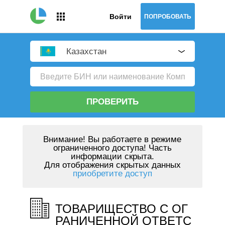
Войти
ПОПРОБОВАТЬ
Казахстан
ПРОВЕРИТЬ
Внимание!
Вы работаете в режиме
ограниченного доступа! Часть
информации скрыта.
Для отображения скрытых данных
приобретите доступ
ТОВАРИЩЕСТВО С ОГ
РАНИЧЕННОЙ ОТВЕТС