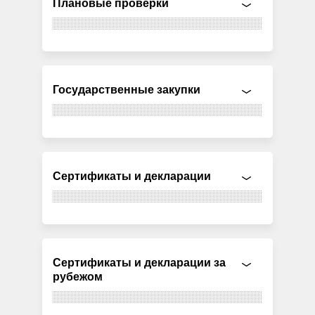
Плановые проверки
Государственные закупки
Сертификаты и декларации
Сертификаты и декларации за
рубежом