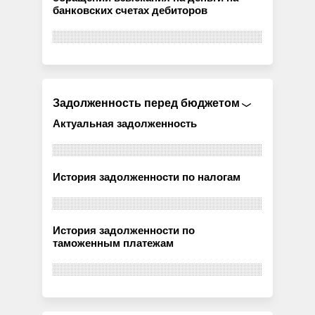
банковских счетах дебиторов
Задолженность перед бюджетом
Актуальная задолженность
История задолженности по налогам
История задолженности по
таможенным платежам