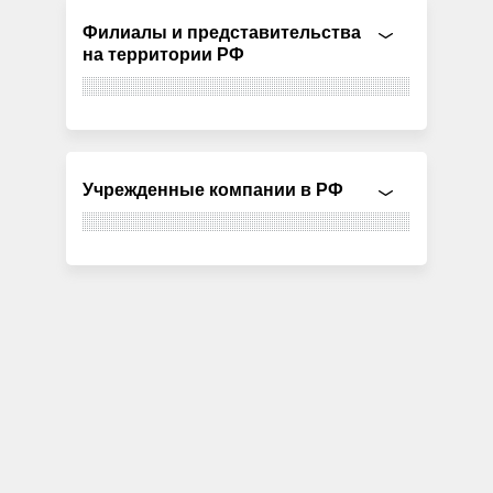
Филиалы и представительства
на территории РФ
Учрежденные компании в РФ