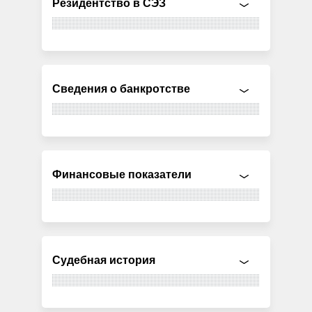
Резидентство в СЭЗ
Сведения о банкротстве
Финансовые показатели
Судебная история