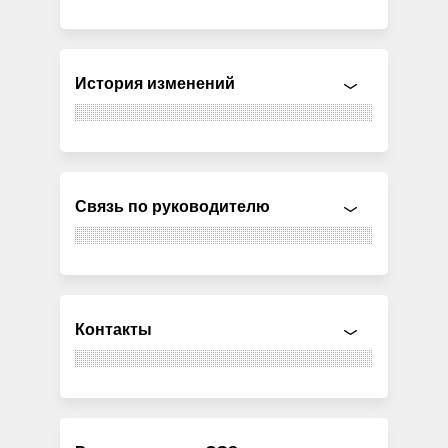
История изменений
Связь по руководителю
Контакты