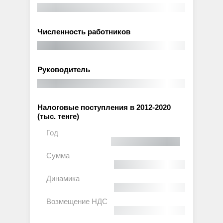
Численность работников
Руководитель
Налоговые поступления в 2012-2020
(тыс. тенге)