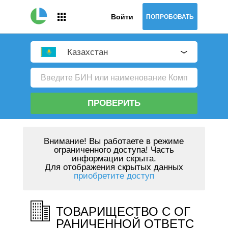
Войти
ПОПРОБОВАТЬ
Казахстан
ПРОВЕРИТЬ
Внимание!
Вы работаете в режиме
ограниченного доступа! Часть
информации скрыта.
Для отображения скрытых данных
приобретите доступ
ТОВАРИЩЕСТВО С ОГ
РАНИЧЕННОЙ ОТВЕТС