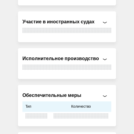
Участие в иностранных судах
Исполнительное производство
Обеспечительные меры
Тип
Количество