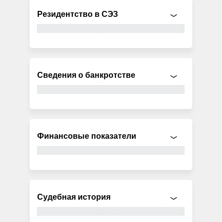
Резидентство в СЭЗ
Сведения о банкротстве
Финансовые показатели
Судебная история