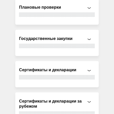
Плановые проверки
Государственные закупки
Сертификаты и декларации
Сертификаты и декларации за
рубежом