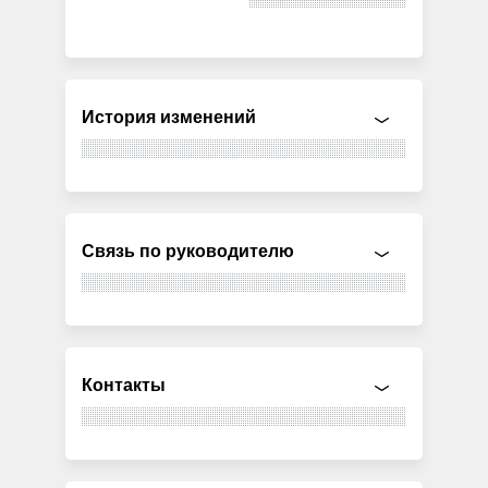
История изменений
Связь по руководителю
Контакты