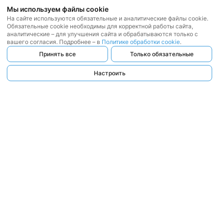
Мы используем файлы cookie
На сайте используются обязательные и аналитические файлы cookie.
Обязательные cookie необходимы для корректной работы сайта,
аналитические – для улучшения сайта и обрабатываются только с
вашего согласия. Подробнее – в
Политике обработки cookie
.
Принять все
Только обязательные
Настроить