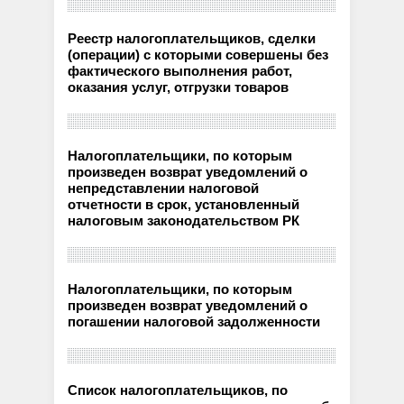
Реестр налогоплательщиков, сделки
(операции) с которыми совершены без
фактического выполнения работ,
оказания услуг, отгрузки товаров
Налогоплательщики, по которым
произведен возврат уведомлений о
непредставлении налоговой
отчетности в срок, установленный
налоговым законодательством РК
Налогоплательщики, по которым
произведен возврат уведомлений о
погашении налоговой задолженности
Список налогоплательщиков, по