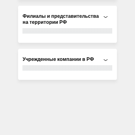
Филиалы и представительства
на территории РФ
Учрежденные компании в РФ