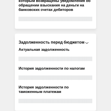
которым возвращены уведомления об
обращении взыскания на деньги на
банковских счетах дебиторов
Задолженность перед бюджетом
Актуальная задолженность
История задолженности по налогам
История задолженности по
таможенным платежам