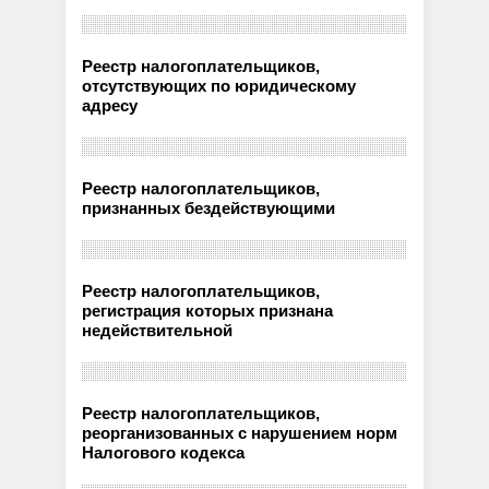
Реестр налогоплательщиков,
отсутствующих по юридическому
адресу
Реестр налогоплательщиков,
признанных бездействующими
Реестр налогоплательщиков,
регистрация которых признана
недействительной
Реестр налогоплательщиков,
реорганизованных с нарушением норм
Налогового кодекса