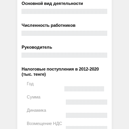
Основной вид деятельности
Численность работников
Руководитель
Налоговые поступления в 2012-2020
(тыс. тенге)