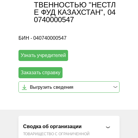
ТВЕННОСТЬЮ "НЕСТЛ
Е ФУД КАЗАХСТАН", 04
0740000547
БИН - 040740000547
Узнать учредителей
Заказать справку
Выгрузить сведения
Сводка об организации
ТОВАРИЩЕСТВО С ОГРАНИЧЕННОЙ