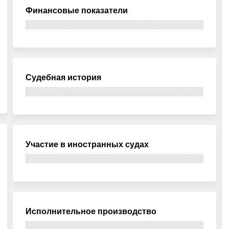
Финансовые показатели
Судебная история
Участие в иностранных судах
Исполнительное производство