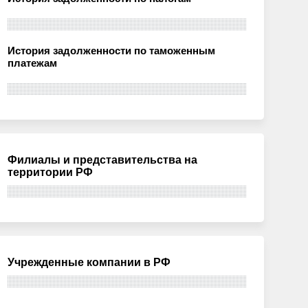
История задолженности по таможенным
платежам
Филиалы и представительства на
территории РФ
Учрежденные компании в РФ