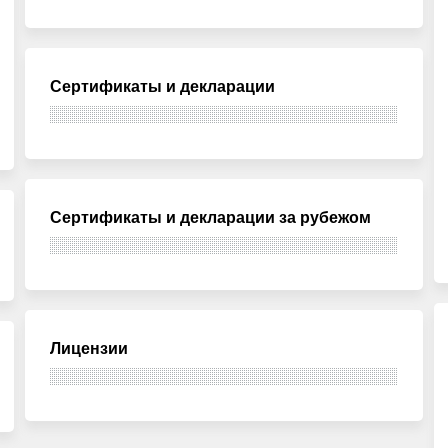
Сертификаты и декларации
Сертификаты и декларации за рубежом
Лицензии