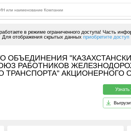
аботаете в режиме ограниченного доступа! Часть инфо
Для отображения скрытых данных
приобретите доступ
О ОБЪЕДИНЕНИЯ "КАЗАХСТАНСКИ
ЮЗ РАБОТНИКОВ ЖЕЛЕЗНОДОРОЖ
О ТРАНСПОРТА" АКЦИОНЕРНОГО О
Узнать
Выгрузи