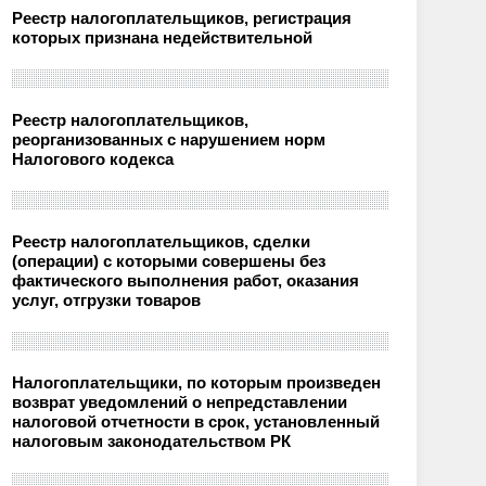
Реестр налогоплательщиков, регистрация
которых признана недействительной
Реестр налогоплательщиков,
реорганизованных с нарушением норм
Налогового кодекса
Реестр налогоплательщиков, сделки
(операции) с которыми совершены без
фактического выполнения работ, оказания
услуг, отгрузки товаров
Налогоплательщики, по которым произведен
возврат уведомлений о непредставлении
налоговой отчетности в срок, установленный
налоговым законодательством РК