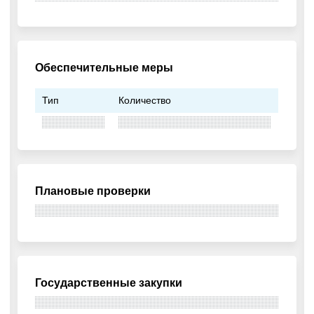
Обеспечительные меры
Тип
Количество
Плановые проверки
Государственные закупки