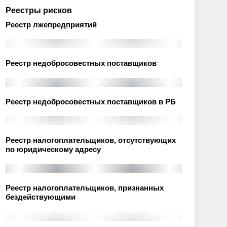
Реестры рисков
Реестр лжепредприятий
Реестр недобросовестных поставщиков
Реестр недобросовестных поставщиков в РБ
Реестр налогоплательщиков, отсутствующих
по юридическому адресу
Реестр налогоплательщиков, признанных
бездействующими