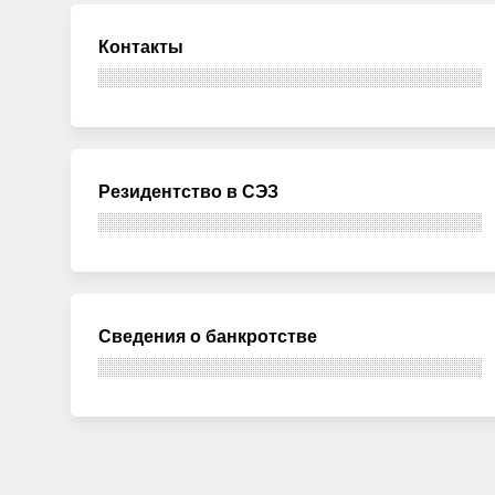
Контакты
Резидентство в СЭЗ
Сведения о банкротстве