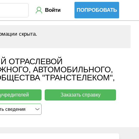
Войти
ПОПРОБОВАТЬ
рмации скрыта.
Й ОТРАСЛЕВОЙ
НОГО, АВТОМОБИЛЬНОГО,
БЩЕСТВА "ТРАНСТЕЛЕКОМ",
 учредителей
Заказать справку
ть сведения