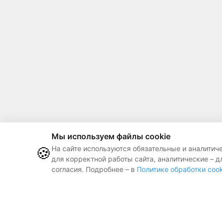
Мы используем файлы cookie
🍪
На сайте используются обязательные и аналитич
для корректной работы сайта, аналитические – д
согласия. Подробнее – в
Политике обработки cook