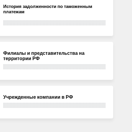
История задолженности по таможенным
платежам
Филиалы и представительства на
территории РФ
Учрежденные компании в РФ