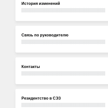
История изменений
Связь по руководителю
Контакты
Резидентство в СЭЗ