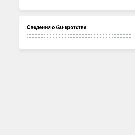
Сведения о банкротстве