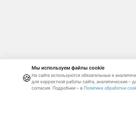
Мы используем файлы cookie
🍪
На сайте используются обязательные и аналитич
для корректной работы сайта, аналитические – д
согласия. Подробнее – в
Политике обработки cook