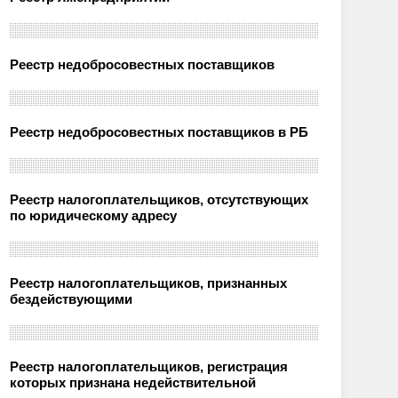
Реестр недобросовестных поставщиков
Реестр недобросовестных поставщиков в РБ
Реестр налогоплательщиков, отсутствующих
по юридическому адресу
Реестр налогоплательщиков, признанных
бездействующими
Реестр налогоплательщиков, регистрация
которых признана недействительной