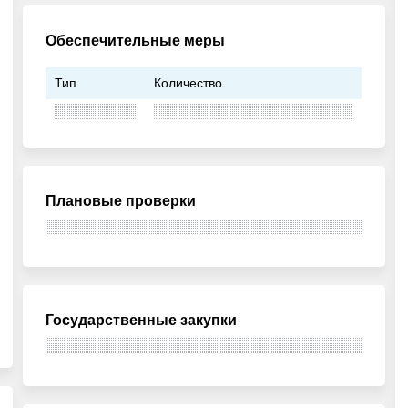
Обеспечительные меры
Тип
Количество
Плановые проверки
Государственные закупки