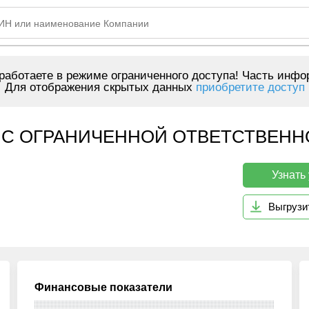
аботаете в режиме ограниченного доступа! Часть инфо
Для отображения скрытых данных
приобретите доступ
С ОГРАНИЧЕННОЙ ОТВЕТСТВЕННО
Узнать
Выгрузи
Финансовые показатели