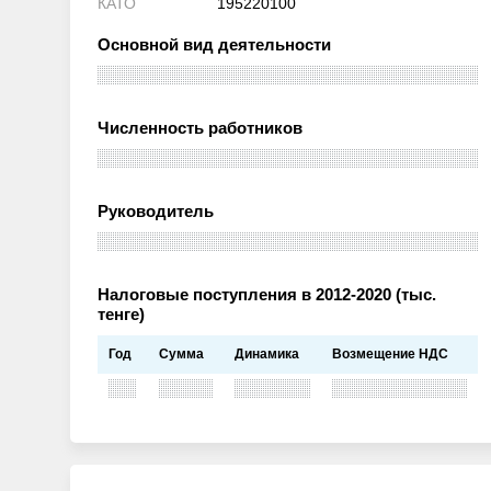
КАТО
195220100
Основной вид деятельности
Численность работников
Руководитель
Налоговые поступления в 2012-2020 (тыс.
тенге)
Год
Сумма
Динамика
Возмещение НДС