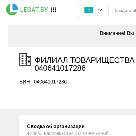
Внимание!
Вы р
ФИЛИАЛ ТОВАРИЩЕСТВА 
040641017286
БИН - 040641017286
Сводка об организации
ФИЛИАЛ ТОВАРИЩЕСТВА С ОГРАНИЧЕННОЙ