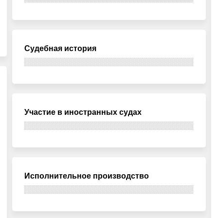
Судебная история
Участие в иностранных судах
Исполнительное производство