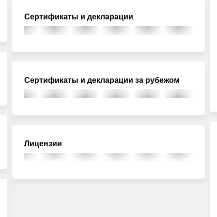
Сертификаты и декларации
Сертификаты и декларации за рубежом
Лицензии