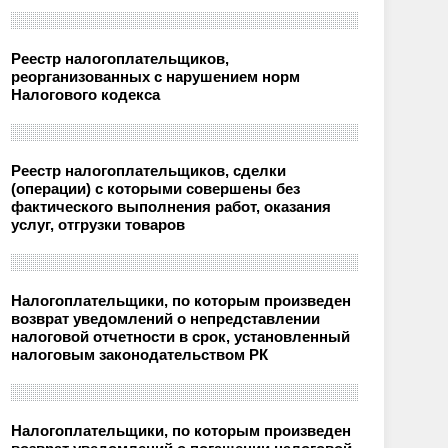
Реестр налогоплательщиков,
реорганизованных с нарушением норм
Налогового кодекса
Реестр налогоплательщиков, сделки
(операции) с которыми совершены без
фактического выполнения работ, оказания
услуг, отгрузки товаров
Налогоплательщики, по которым произведен
возврат уведомлений о непредставлении
налоговой отчетности в срок, установленный
налоговым законодательством РК
Налогоплательщики, по которым произведен