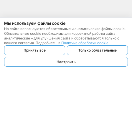
Мы используем файлы cookie
На сайте используются обязательные и аналитические файлы cookie.
Обязательные cookie необходимы для корректной работы сайта,
аналитические – для улучшения сайта и обрабатываются только с
вашего согласия. Подробнее – в
Политике обработки cookie
.
Принять все
Только обязательные
Настроить