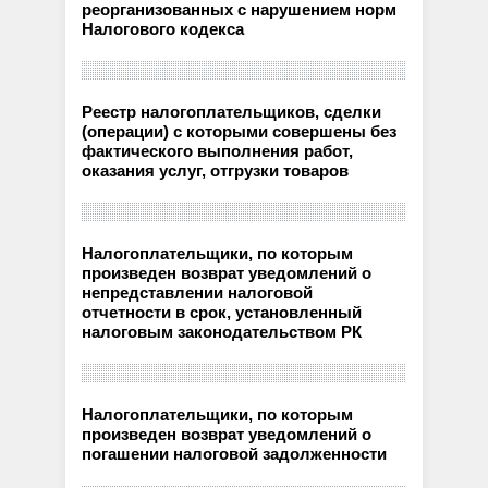
реорганизованных с нарушением норм
Налогового кодекса
Реестр налогоплательщиков, сделки
(операции) с которыми совершены без
фактического выполнения работ,
оказания услуг, отгрузки товаров
Налогоплательщики, по которым
произведен возврат уведомлений о
непредставлении налоговой
отчетности в срок, установленный
налоговым законодательством РК
Налогоплательщики, по которым
произведен возврат уведомлений о
погашении налоговой задолженности