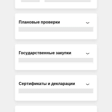
Плановые проверки
Государственные закупки
Сертификаты и декларации