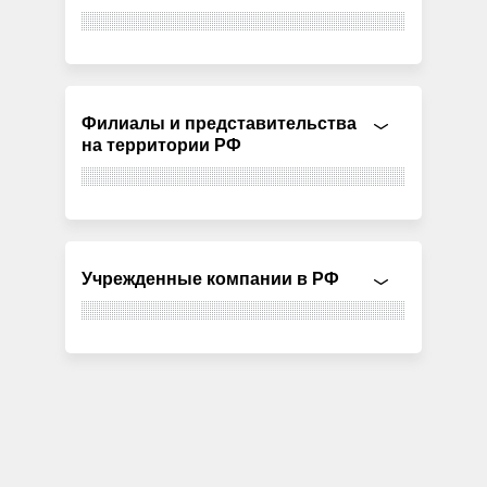
Филиалы и представительства
на территории РФ
Учрежденные компании в РФ