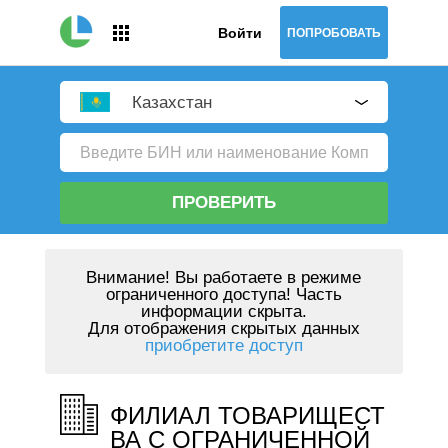
Войти
ПОПРОБОВАТЬ
Казахстан
ПРОВЕРИТЬ
Внимание!
Вы работаете в режиме
ограниченного доступа! Часть
информации скрыта.
Для отображения скрытых данных
приобретите доступ
ФИЛИАЛ ТОВАРИЩЕСТ
ВА С ОГРАНИЧЕННОЙ