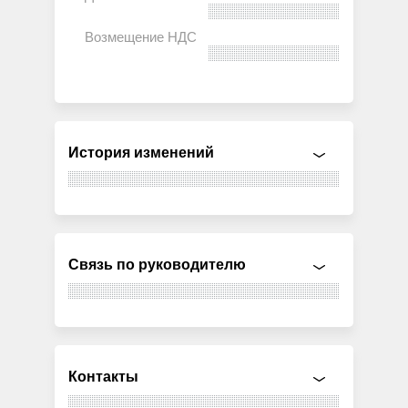
История изменений
Связь по руководителю
Контакты