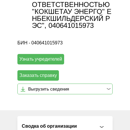
ОТВЕТСТВЕННОСТЬЮ
"КОКШЕТАУ ЭНЕРГО" Е
НБЕКШИЛЬДЕРСКИЙ Р
ЭС", 040641015973
БИН - 040641015973
Узнать учредителей
Заказать справку
Выгрузить сведения
Сводка об организации