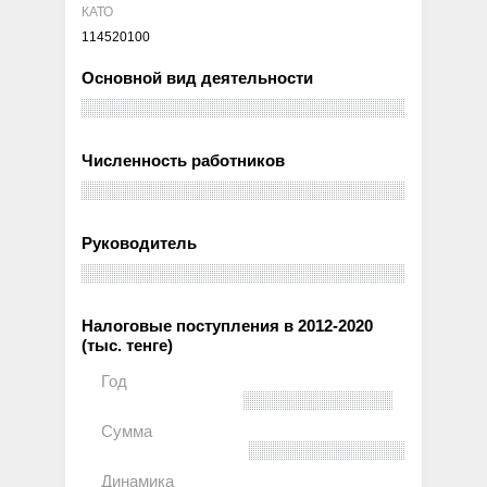
КАТО
114520100
Основной вид деятельности
Численность работников
Руководитель
Налоговые поступления в 2012-2020
(тыс. тенге)