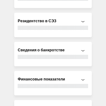
Резидентство в СЭЗ
Сведения о банкротстве
Финансовые показатели