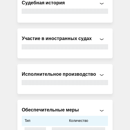
Судебная история
Участие в иностранных судах
Исполнительное производство
Обеспечительные меры
Тип
Количество