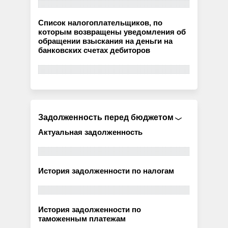
Список налогоплательщиков, по
которым возвращены уведомления об
обращении взыскания на деньги на
банковских счетах дебиторов
Задолженность перед бюджетом
Актуальная задолженность
История задолженности по налогам
История задолженности по
таможенным платежам