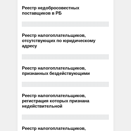
Реестр недобросовестных
поставщиков в РБ
Реестр налогоплательщиков,
отсутствующих по юридическому
адресу
Реестр налогоплательщиков,
признанных бездействующими
Реестр налогоплательщиков,
регистрация которых признана
недействительной
Реестр налогоплательщиков,