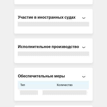
Участие в иностранных судах
Исполнительное производство
Обеспечительные меры
Тип
Количество