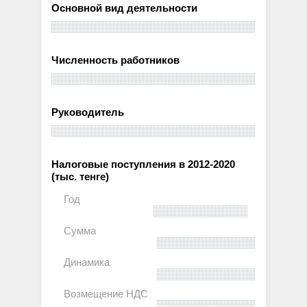
Основной вид деятельности
Численность работников
Руководитель
Налоговые поступления в 2012-2020
(тыс. тенге)