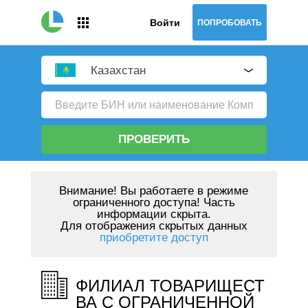
Войти
ПОПРОБОВАТЬ
Казахстан
ПРОВЕРИТЬ
Внимание!
Вы работаете в режиме
ограниченного доступа! Часть
информации скрыта.
Для отображения скрытых данных
приобретите доступ
ФИЛИАЛ ТОВАРИЩЕСТ
ВА С ОГРАНИЧЕННОЙ