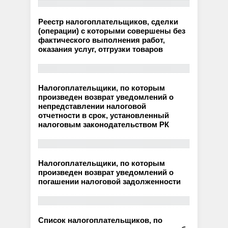
Реестр налогоплательщиков, сделки
(операции) с которыми совершены без
фактического выполнения работ,
оказания услуг, отгрузки товаров
Налогоплательщики, по которым
произведен возврат уведомлений о
непредставлении налоговой
отчетности в срок, установленный
налоговым законодательством РК
Налогоплательщики, по которым
произведен возврат уведомлений о
погашении налоговой задолженности
Список налогоплательщиков, по