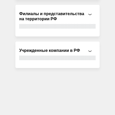
Филиалы и представительства
на территории РФ
Учрежденные компании в РФ