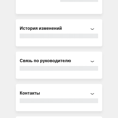
История изменений
Связь по руководителю
Контакты