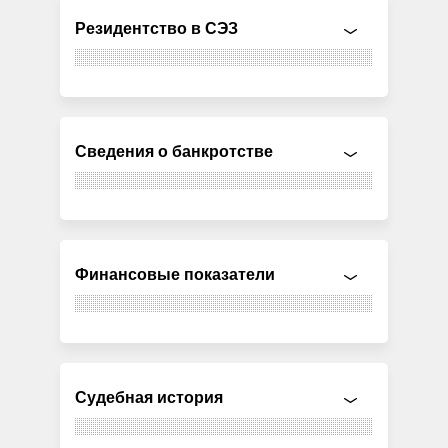
Резидентство в СЭЗ
Сведения о банкротстве
Финансовые показатели
Судебная история