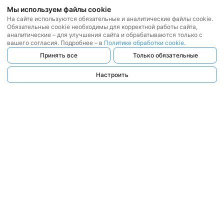
Мы используем файлы cookie
На сайте используются обязательные и аналитические файлы cookie.
Обязательные cookie необходимы для корректной работы сайта,
аналитические – для улучшения сайта и обрабатываются только с
вашего согласия. Подробнее – в
Политике обработки cookie
.
Принять все
Только обязательные
Настроить