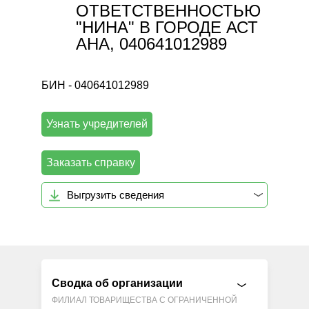
ОТВЕТСТВЕННОСТЬЮ
"НИНА" В ГОРОДЕ АСТ
АНА, 040641012989
БИН - 040641012989
Узнать учредителей
Заказать справку
Выгрузить сведения
Сводка об организации
ФИЛИАЛ ТОВАРИЩЕСТВА С ОГРАНИЧЕННОЙ