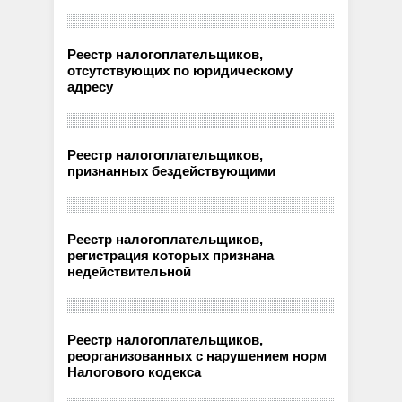
Реестр налогоплательщиков,
отсутствующих по юридическому
адресу
Реестр налогоплательщиков,
признанных бездействующими
Реестр налогоплательщиков,
регистрация которых признана
недействительной
Реестр налогоплательщиков,
реорганизованных с нарушением норм
Налогового кодекса