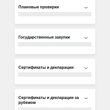
Плановые проверки
Государственные закупки
Сертификаты и декларации
Сертификаты и декларации за
рубежом