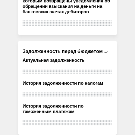
которым возвращены уведомления об
обращении взыскания на деньги на
банковских счетах дебиторов
Задолженность перед бюджетом
Актуальная задолженность
История задолженности по налогам
История задолженности по
таможенным платежам