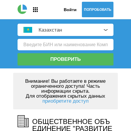
Войти
ПОПРОБОВАТЬ
Казахстан
ПРОВЕРИТЬ
Внимание!
Вы работаете в режиме
ограниченного доступа! Часть
информации скрыта.
Для отображения скрытых данных
приобретите доступ
ОБЩЕСТВЕННОЕ ОБЪ
ЕДИНЕНИЕ "РАЗВИТИЕ