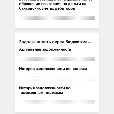
обращении взыскания на деньги на
банковских счетах дебиторов
Задолженность перед бюджетом
Актуальная задолженность
История задолженности по налогам
История задолженности по
таможенным платежам