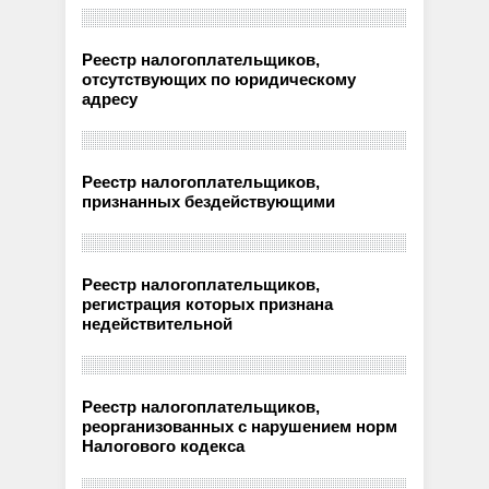
Реестр налогоплательщиков,
отсутствующих по юридическому
адресу
Реестр налогоплательщиков,
признанных бездействующими
Реестр налогоплательщиков,
регистрация которых признана
недействительной
Реестр налогоплательщиков,
реорганизованных с нарушением норм
Налогового кодекса