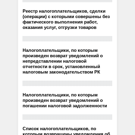
Реестр налогоплательщиков, сделки
(операции) с которыми совершены без
фактического выполнения работ,
оказания услуг, отгрузки товаров
Налогоплательщики, по которым
произведен возврат уведомлений о
непредставлении налоговой
отчетности в срок, установленный
налоговым законодательством РК
Налогоплательщики, по которым
произведен возврат уведомлений о
погашении налоговой задолженности
Список налогоплательщиков, по
которым возвращены уведомления об