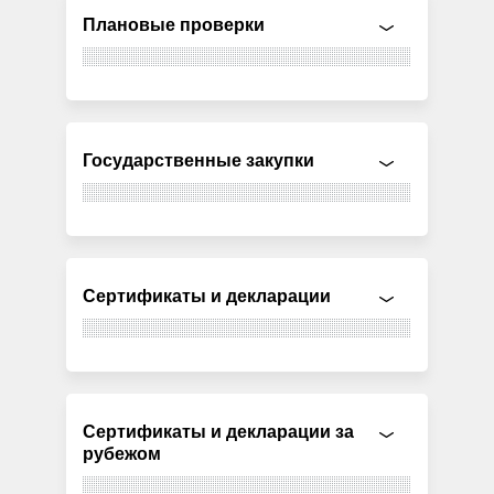
Плановые проверки
Государственные закупки
Сертификаты и декларации
Сертификаты и декларации за
рубежом