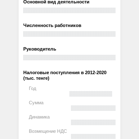
Основной вид деятельности
Численность работников
Руководитель
Налоговые поступления в 2012-2020
(тыс. тенге)