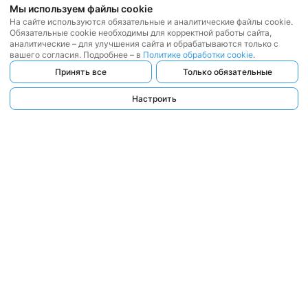
Мы используем файлы cookie
На сайте используются обязательные и аналитические файлы cookie.
Обязательные cookie необходимы для корректной работы сайта,
аналитические – для улучшения сайта и обрабатываются только с
вашего согласия. Подробнее – в
Политике обработки cookie
.
Принять все
Только обязательные
Настроить