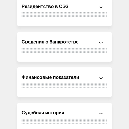
Резидентство в СЭЗ
Сведения о банкротстве
Финансовые показатели
Судебная история