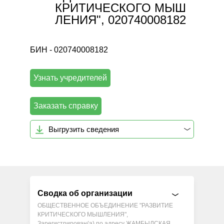
КРИТИЧЕСКОГО МЫШ
ЛЕНИЯ", 020740008182
БИН - 020740008182
Узнать учредителей
Заказать справку
Выгрузить сведения
Сводка об организации
ОБЩЕСТВЕННОЕ ОБЪЕДИНЕНИЕ "РАЗВИТИЕ
КРИТИЧЕСКОГО МЫШЛЕНИЯ",
Зарегистрирован(а) по адресу ЖАМБЫЛСКАЯ