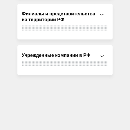
Филиалы и представительства
на территории РФ
Учрежденные компании в РФ