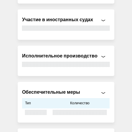
Участие в иностранных судах
Исполнительное производство
Обеспечительные меры
Тип
Количество