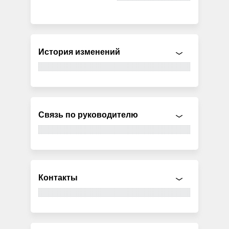
История изменений
Связь по руководителю
Контакты