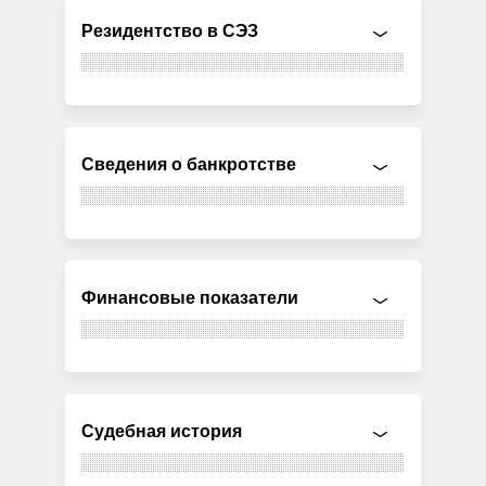
Резидентство в СЭЗ
Сведения о банкротстве
Финансовые показатели
Судебная история