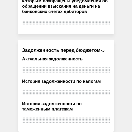
которым возвращены уведомления об
обращении взыскания на деньги на
банковских счетах дебиторов
Задолженность перед бюджетом
Актуальная задолженность
История задолженности по налогам
История задолженности по
таможенным платежам