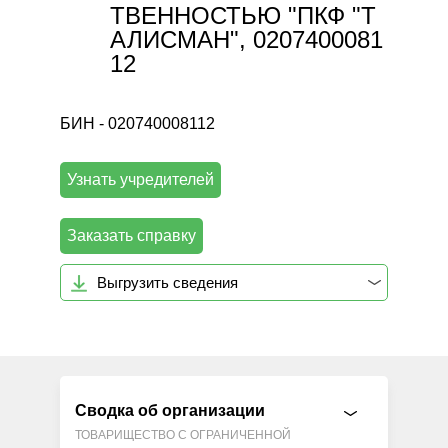
ТВЕННОСТЬЮ "ПКФ "Т
АЛИСМАН", 0207400081
12
БИН - 020740008112
Узнать учредителей
Заказать справку
Выгрузить сведения
Сводка об организации
ТОВАРИЩЕСТВО С ОГРАНИЧЕННОЙ