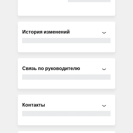
История изменений
Связь по руководителю
Контакты