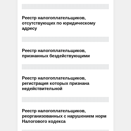
Реестр налогоплательщиков,
отсутствующих по юридическому
адресу
Реестр налогоплательщиков,
признанных бездействующими
Реестр налогоплательщиков,
регистрация которых признана
недействительной
Реестр налогоплательщиков,
реорганизованных с нарушением норм
Налогового кодекса