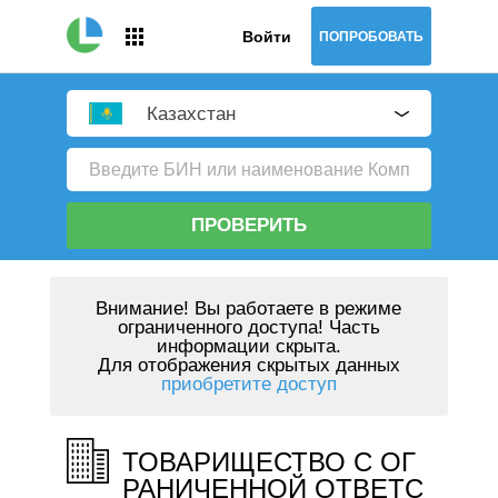
Войти
ПОПРОБОВАТЬ
Казахстан
ПРОВЕРИТЬ
Внимание!
Вы работаете в режиме
ограниченного доступа! Часть
информации скрыта.
Для отображения скрытых данных
приобретите доступ
ТОВАРИЩЕСТВО С ОГ
РАНИЧЕННОЙ ОТВЕТС