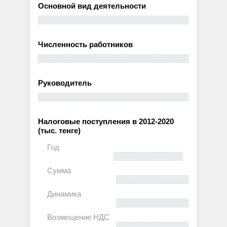
Основной вид деятельности
Численность работников
Руководитель
Налоговые поступления в 2012-2020
(тыс. тенге)