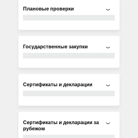
Плановые проверки
Государственные закупки
Сертификаты и декларации
Сертификаты и декларации за
рубежом