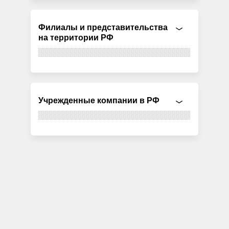
Филиалы и представительства
на территории РФ
Учрежденные компании в РФ