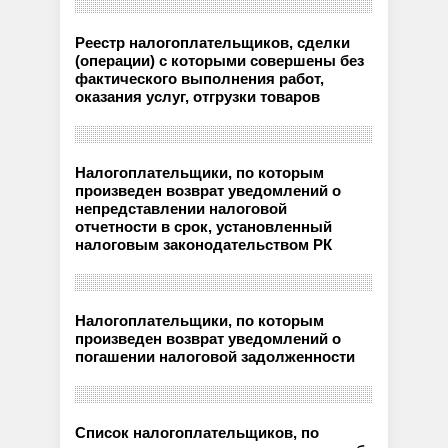
Реестр налогоплательщиков, сделки
(операции) с которыми совершены без
фактического выполнения работ,
оказания услуг, отгрузки товаров
Налогоплательщики, по которым
произведен возврат уведомлений о
непредставлении налоговой
отчетности в срок, установленный
налоговым законодательством РК
Налогоплательщики, по которым
произведен возврат уведомлений о
погашении налоговой задолженности
Список налогоплательщиков, по