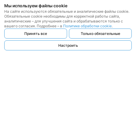
Мы используем файлы cookie
На сайте используются обязательные и аналитические файлы cookie.
Обязательные cookie необходимы для корректной работы сайта,
аналитические – для улучшения сайта и обрабатываются только с
вашего согласия. Подробнее – в
Политике обработки cookie
.
Принять все
Только обязательные
Настроить