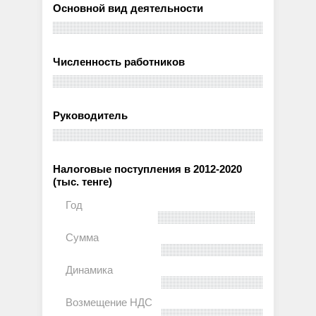
Основной вид деятельности
Численность работников
Руководитель
Налоговые поступления в 2012-2020
(тыс. тенге)