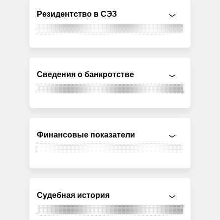
Резидентство в СЭЗ
Сведения о банкротстве
Финансовые показатели
Судебная история