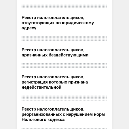
Реестр налогоплательщиков,
отсутствующих по юридическому
адресу
Реестр налогоплательщиков,
признанных бездействующими
Реестр налогоплательщиков,
регистрация которых признана
недействительной
Реестр налогоплательщиков,
реорганизованных с нарушением норм
Налогового кодекса