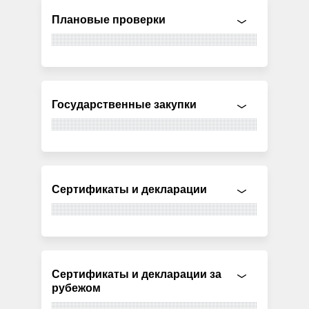
Плановые проверки
Государственные закупки
Сертификаты и декларации
Сертификаты и декларации за
рубежом