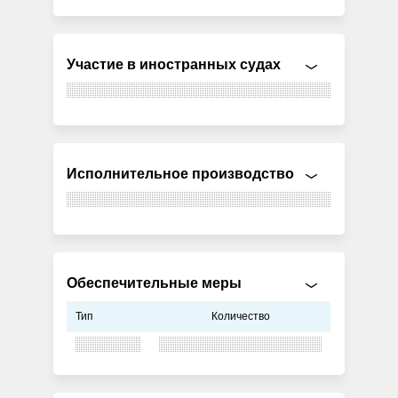
Участие в иностранных судах
Исполнительное производство
Обеспечительные меры
Тип
Количество