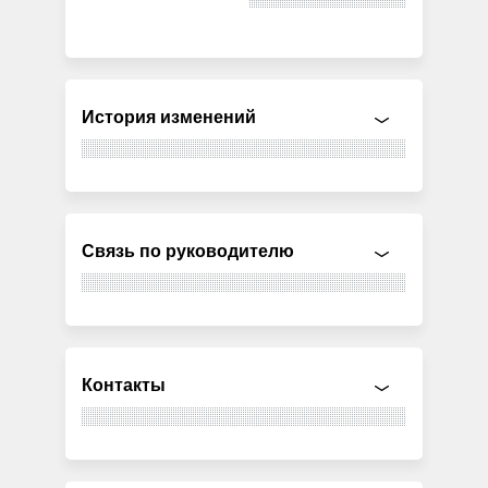
История изменений
Связь по руководителю
Контакты