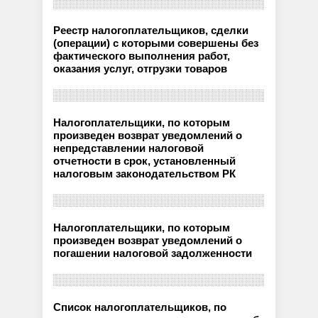
Реестр налогоплательщиков, сделки
(операции) с которыми совершены без
фактического выполнения работ,
оказания услуг, отгрузки товаров
Налогоплательщики, по которым
произведен возврат уведомлений о
непредставлении налоговой
отчетности в срок, установленный
налоговым законодательством РК
Налогоплательщики, по которым
произведен возврат уведомлений о
погашении налоговой задолженности
Список налогоплательщиков, по