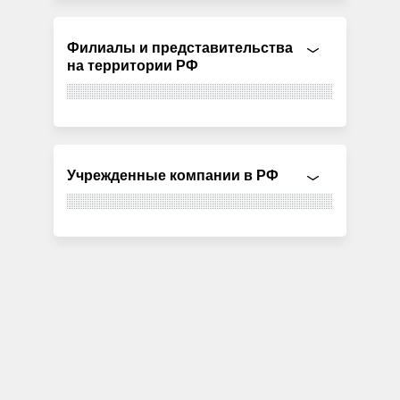
Филиалы и представительства
на территории РФ
Учрежденные компании в РФ