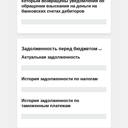
которым возвращены уведомления об
обращении взыскания на деньги на
банковских счетах дебиторов
Задолженность перед бюджетом
Актуальная задолженность
История задолженности по налогам
История задолженности по
таможенным платежам