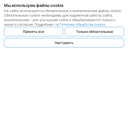
Мы используем файлы cookie
На сайте используются обязательные и аналитические файлы cookie.
Обязательные cookie необходимы для корректной работы сайта,
аналитические – для улучшения сайта и обрабатываются только с
вашего согласия. Подробнее – в
Политике обработки cookie
.
Принять все
Только обязательные
Настроить