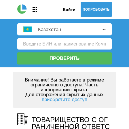
Войти
ПОПРОБОВАТЬ
Казахстан
ПРОВЕРИТЬ
Внимание!
Вы работаете в режиме
ограниченного доступа! Часть
информации скрыта.
Для отображения скрытых данных
приобретите доступ
ТОВАРИЩЕСТВО С ОГ
РАНИЧЕННОЙ ОТВЕТС