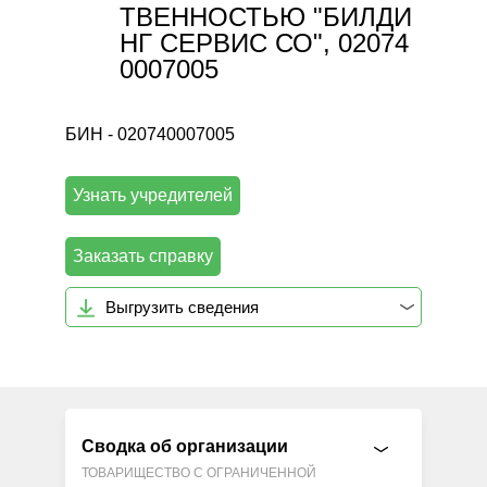
ТВЕННОСТЬЮ "БИЛДИ
НГ СЕРВИС СО", 02074
0007005
БИН - 020740007005
Узнать учредителей
Заказать справку
Выгрузить сведения
Сводка об организации
ТОВАРИЩЕСТВО С ОГРАНИЧЕННОЙ