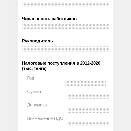
Численность работников
Руководитель
Налоговые поступления в 2012-2020
(тыс. тенге)