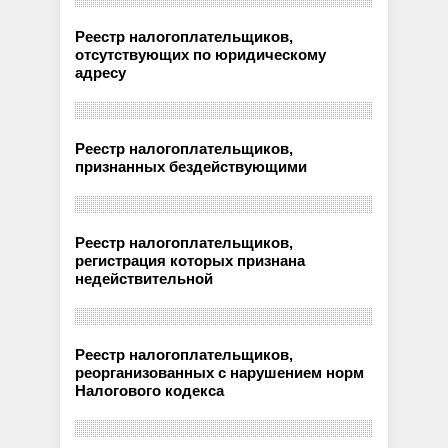
Реестр налогоплательщиков,
отсутствующих по юридическому
адресу
Реестр налогоплательщиков,
признанных бездействующими
Реестр налогоплательщиков,
регистрация которых признана
недействительной
Реестр налогоплательщиков,
реорганизованных с нарушением норм
Налогового кодекса