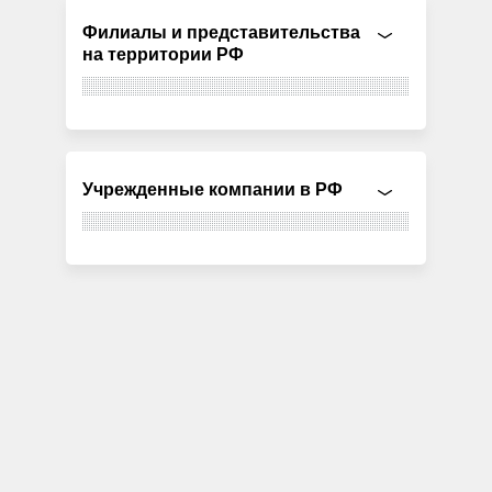
Филиалы и представительства
на территории РФ
Учрежденные компании в РФ