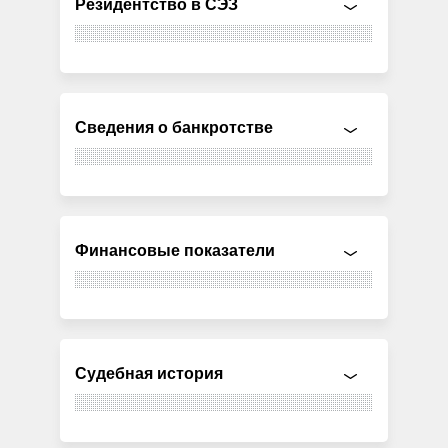
Резидентство в СЭЗ
Сведения о банкротстве
Финансовые показатели
Судебная история