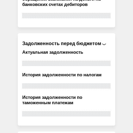
банковских счетах дебиторов
Задолженность перед бюджетом
Актуальная задолженность
История задолженности по налогам
История задолженности по
таможенным платежам