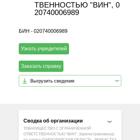
ТВЕННОСТЬЮ "ВИН", 0
20740006989
БИН - 020740006989
Узнать учредителей
Заказать справку
Выгрузить сведения
Сводка об организации
ТОВАРИЩЕСТВО С ОГРАНИЧЕННОЙ
ОТВЕТСТВЕННОСТЬЮ "ВИН", Зарегистрирован(а)
по адресу ПАВЛОДАРСКАЯ ОБЛАСТЬ, ЭКИБАСТУЗ