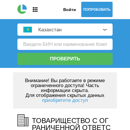
Войти
ПОПРОБОВАТЬ
Казахстан
ПРОВЕРИТЬ
Внимание!
Вы работаете в режиме
ограниченного доступа! Часть
информации скрыта.
Для отображения скрытых данных
приобретите доступ
ТОВАРИЩЕСТВО С ОГ
РАНИЧЕННОЙ ОТВЕТС