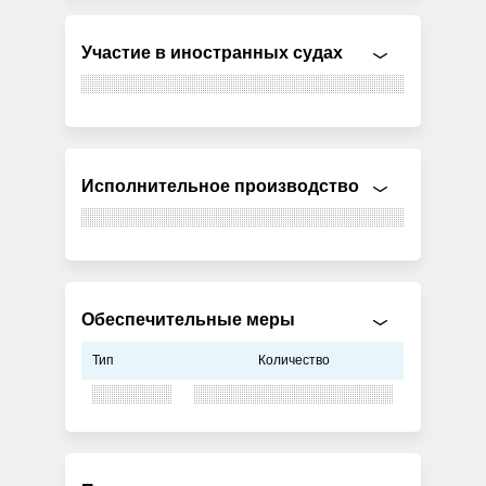
Участие в иностранных судах
Исполнительное производство
Обеспечительные меры
Тип
Количество