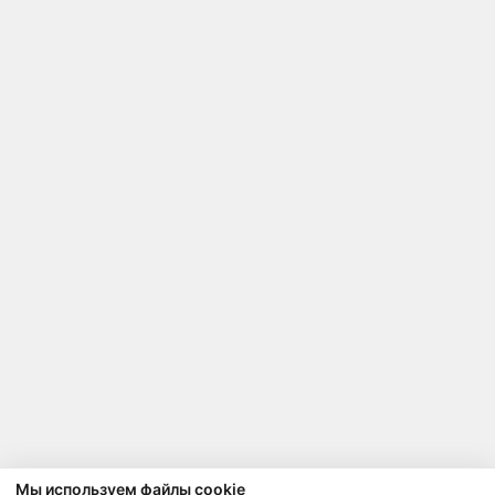
Мы используем файлы cookie