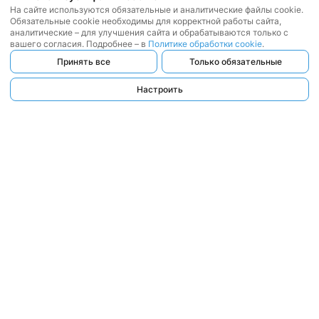
На сайте используются обязательные и аналитические файлы cookie.
Обязательные cookie необходимы для корректной работы сайта,
аналитические – для улучшения сайта и обрабатываются только с
вашего согласия. Подробнее – в
Политике обработки cookie
.
Принять все
Только обязательные
Настроить