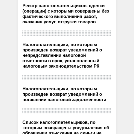
Реестр налогоплательщиков, сделки
(операции) с которыми совершены без
фактического выполнения работ,
оказания услуг, отгрузки товаров
Налогоплательщики, по которым
произведен возврат уведомлений о
непредставлении налоговой
отчетности в срок, установленный
налоговым законодательством РК
Налогоплательщики, по которым
произведен возврат уведомлений о
погашении налоговой задолженности
Список налогоплательщиков, по
которым возвращены уведомления об
обращении взыскания на деньги на