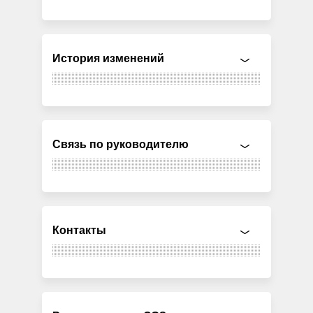
История изменений
Связь по руководителю
Контакты