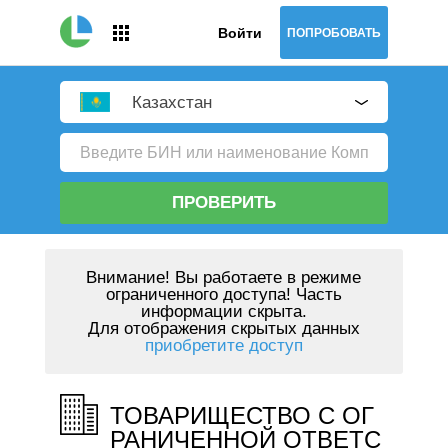
Войти
ПОПРОБОВАТЬ
Казахстан
ПРОВЕРИТЬ
Внимание!
Вы работаете в режиме
ограниченного доступа! Часть
информации скрыта.
Для отображения скрытых данных
приобретите доступ
ТОВАРИЩЕСТВО С ОГ
РАНИЧЕННОЙ ОТВЕТС