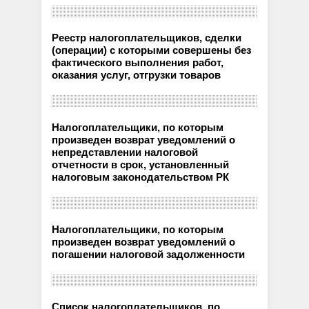
Реестр налогоплательщиков, сделки
(операции) с которыми совершены без
фактического выполнения работ,
оказания услуг, отгрузки товаров
Налогоплательщики, по которым
произведен возврат уведомлений о
непредставлении налоговой
отчетности в срок, установленный
налоговым законодательством РК
Налогоплательщики, по которым
произведен возврат уведомлений о
погашении налоговой задолженности
Список налогоплательщиков, по