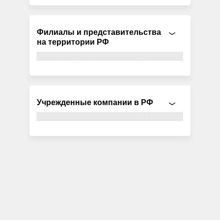
Филиалы и представительства
на территории РФ
Учрежденные компании в РФ