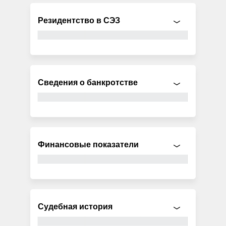
Резидентство в СЭЗ
Сведения о банкротстве
Финансовые показатели
Судебная история