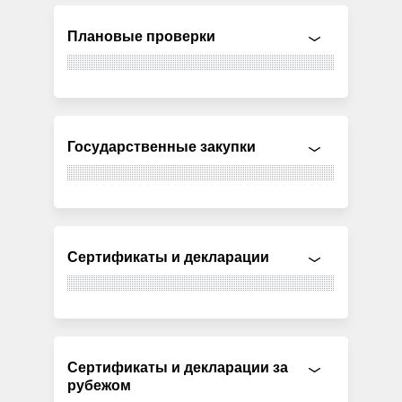
Плановые проверки
Государственные закупки
Сертификаты и декларации
Сертификаты и декларации за
рубежом