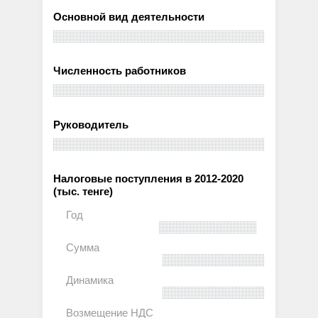
Основной вид деятельности
Численность работников
Руководитель
Налоговые поступления в 2012-2020
(тыс. тенге)