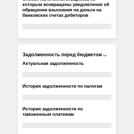
которым возвращены уведомления об
обращении взыскания на деньги на
банковских счетах дебиторов
Задолженность перед бюджетом
Актуальная задолженность
История задолженности по налогам
История задолженности по
таможенным платежам