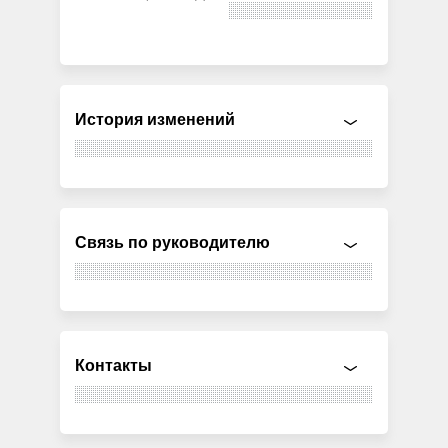
История изменений
Связь по руководителю
Контакты