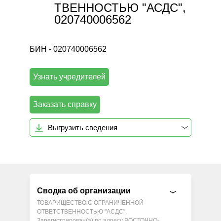
ТВЕННОСТЬЮ "АСДС",
020740006562
БИН - 020740006562
Узнать учредителей
Заказать справку
Выгрузить сведения
Сводка об организации
ТОВАРИЩЕСТВО С ОГРАНИЧЕННОЙ
ОТВЕТСТВЕННОСТЬЮ "АСДС",
Зарегистрирован(а) по адресу ВОСТОЧНО-