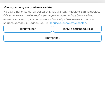
Мы используем файлы cookie
На сайте используются обязательные и аналитические файлы cookie.
Обязательные cookie необходимы для корректной работы сайта,
аналитические – для улучшения сайта и обрабатываются только с
вашего согласия. Подробнее – в
Политике обработки cookie
.
Принять все
Только обязательные
Настроить