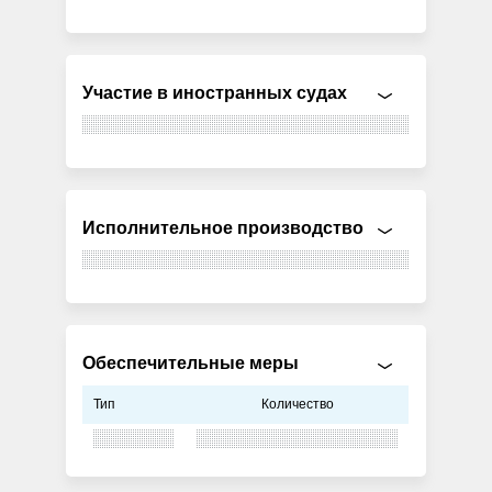
Участие в иностранных судах
Исполнительное производство
Обеспечительные меры
Тип
Количество