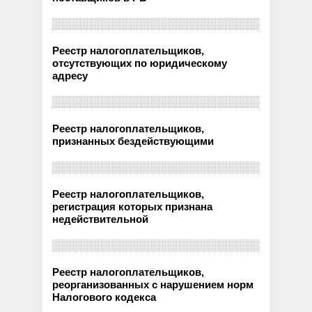
Реестр налогоплательщиков,
отсутствующих по юридическому
адресу
Реестр налогоплательщиков,
признанных бездействующими
Реестр налогоплательщиков,
регистрация которых признана
недействительной
Реестр налогоплательщиков,
реорганизованных с нарушением норм
Налогового кодекса