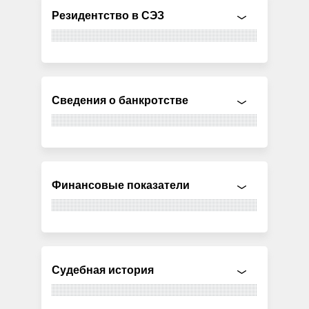
Резидентство в СЭЗ
Сведения о банкротстве
Финансовые показатели
Судебная история