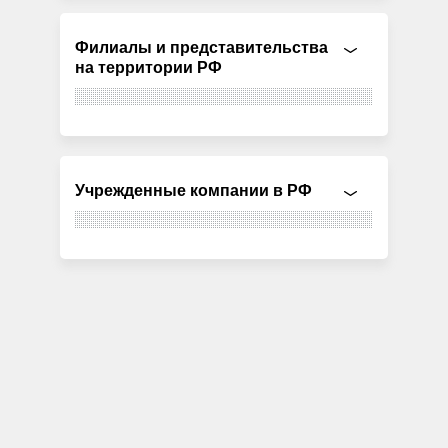
Филиалы и представительства
на территории РФ
Учрежденные компании в РФ