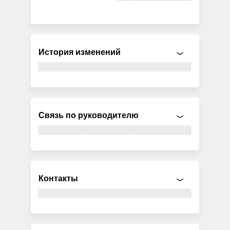
История изменений
Связь по руководителю
Контакты