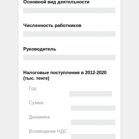
Основной вид деятельности
Численность работников
Руководитель
Налоговые поступления в 2012-2020
(тыс. тенге)