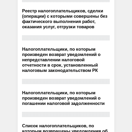
Реестр налогоплательщиков, сделки
(операции) с которыми совершены без
фактического выполнения работ,
оказания услуг, отгрузки товаров
Налогоплательщики, по которым
произведен возврат уведомлений о
непредставлении налоговой
отчетности в срок, установленный
налоговым законодательством РК
Налогоплательщики, по которым
произведен возврат уведомлений о
погашении налоговой задолженности
Список налогоплательщиков, по
которым возвращены уведомления об