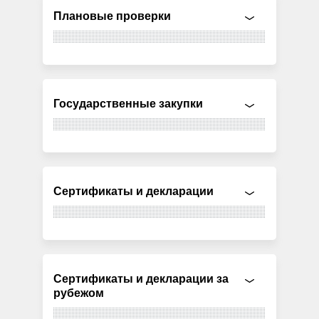
Плановые проверки
Государственные закупки
Сертификаты и декларации
Сертификаты и декларации за
рубежом