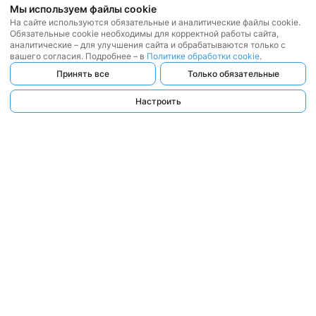
Мы используем файлы cookie
На сайте используются обязательные и аналитические файлы cookie.
Обязательные cookie необходимы для корректной работы сайта,
аналитические – для улучшения сайта и обрабатываются только с
вашего согласия. Подробнее – в
Политике обработки cookie
.
Принять все
Только обязательные
Настроить