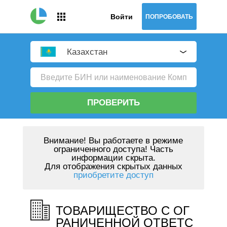
Войти
ПОПРОБОВАТЬ
Казахстан
ПРОВЕРИТЬ
Внимание!
Вы работаете в режиме
ограниченного доступа! Часть
информации скрыта.
Для отображения скрытых данных
приобретите доступ
ТОВАРИЩЕСТВО С ОГ
РАНИЧЕННОЙ ОТВЕТС