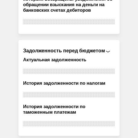
обращении взыскания на деньги на
банковских счетах дебиторов
Задолженность перед бюджетом
Актуальная задолженность
История задолженности по налогам
История задолженности по
таможенным платежам