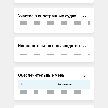
Участие в иностранных судах
Исполнительное производство
Обеспечительные меры
Тип
Количество