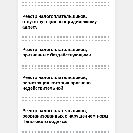
Реестр налогоплательщиков,
отсутствующих по юридическому
адресу
Реестр налогоплательщиков,
признанных бездействующими
Реестр налогоплательщиков,
регистрация которых признана
недействительной
Реестр налогоплательщиков,
реорганизованных с нарушением норм
Налогового кодекса