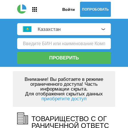
Войти
ПОПРОБОВАТЬ
Казахстан
ПРОВЕРИТЬ
Внимание!
Вы работаете в режиме
ограниченного доступа! Часть
информации скрыта.
Для отображения скрытых данных
приобретите доступ
ТОВАРИЩЕСТВО С ОГ
РАНИЧЕННОЙ ОТВЕТС