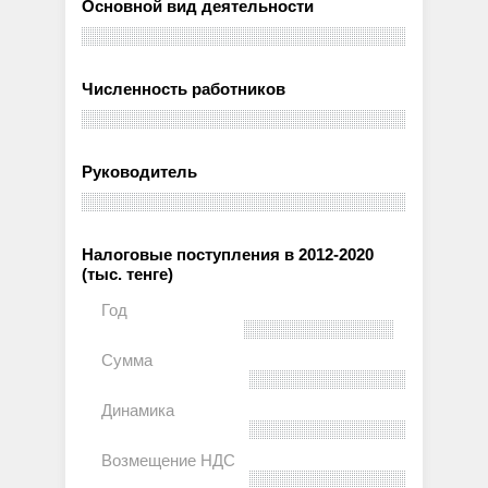
Основной вид деятельности
Численность работников
Руководитель
Налоговые поступления в 2012-2020
(тыс. тенге)