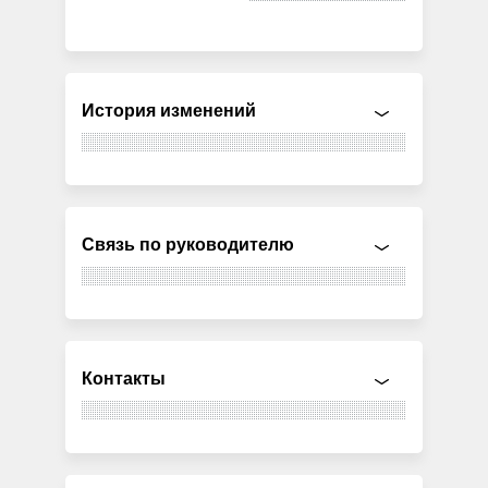
История изменений
Связь по руководителю
Контакты