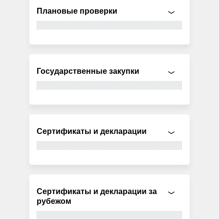
Плановые проверки
Государственные закупки
Сертификаты и декларации
Сертификаты и декларации за
рубежом