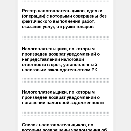
Реестр налогоплательщиков, сделки
(операции) с которыми совершены без
фактического выполнения работ,
оказания услуг, отгрузки товаров
Налогоплательщики, по которым
произведен возврат уведомлений о
непредставлении налоговой
отчетности в срок, установленный
налоговым законодательством РК
Налогоплательщики, по которым
произведен возврат уведомлений о
погашении налоговой задолженности
Список налогоплательщиков, по
которым возвращены уведомления об