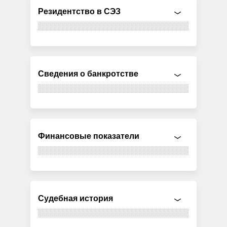
Резидентство в СЭЗ
Сведения о банкротстве
Финансовые показатели
Судебная история