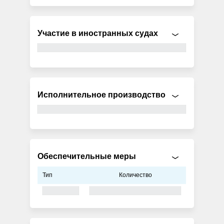
Участие в иностранных судах
Исполнительное производство
Обеспечительные меры
Тип
Количество