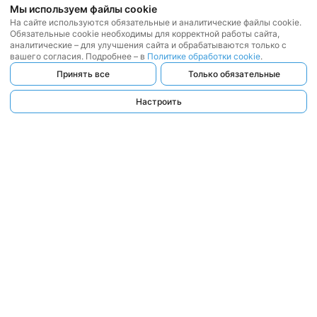
Мы используем файлы cookie
На сайте используются обязательные и аналитические файлы cookie.
Обязательные cookie необходимы для корректной работы сайта,
аналитические – для улучшения сайта и обрабатываются только с
вашего согласия. Подробнее – в
Политике обработки cookie
.
Принять все
Только обязательные
Настроить