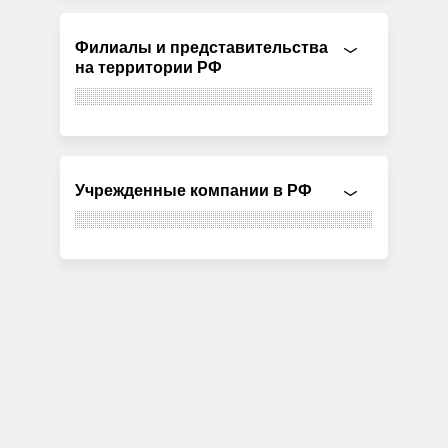
Филиалы и представительства
на территории РФ
Учрежденные компании в РФ