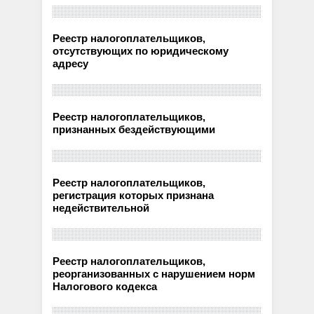
Реестр налогоплательщиков,
отсутствующих по юридическому
адресу
Реестр налогоплательщиков,
признанных бездействующими
Реестр налогоплательщиков,
регистрация которых признана
недействительной
Реестр налогоплательщиков,
реорганизованных с нарушением норм
Налогового кодекса