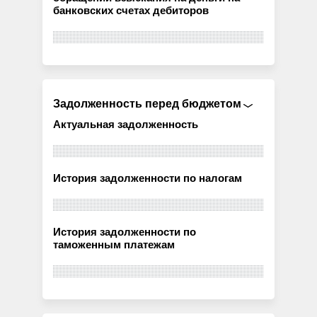
банковских счетах дебиторов
Задолженность перед бюджетом
Актуальная задолженность
История задолженности по налогам
История задолженности по
таможенным платежам