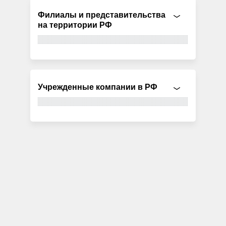
Филиалы и представительства
на территории РФ
Учрежденные компании в РФ