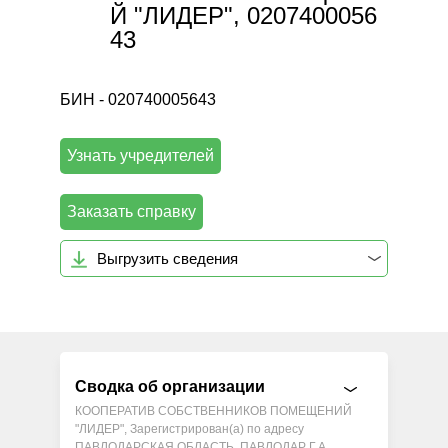
Й "ЛИДЕР", 0207400056
43
БИН - 020740005643
Узнать учредителей
Заказать справку
Выгрузить сведения
Сводка об организации
КООПЕРАТИВ СОБСТВЕННИКОВ ПОМЕЩЕНИЙ
"ЛИДЕР", Зарегистрирован(а) по адресу
ПАВЛОДАРСКАЯ ОБЛАСТЬ, ПАВЛОДАР Г.А.,