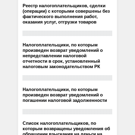
Реестр налогоплательщиков, сделки
(операции) с которыми совершены без
фактического выполнения работ,
оказания услуг, отгрузки товаров
Налогоплательщики, по которым
произведен возврат уведомлений о
непредставлении налоговой
отчетности в срок, установленный
налоговым законодательством РК
Налогоплательщики, по которым
произведен возврат уведомлений о
погашении налоговой задолженности
Список налогоплательщиков, по
которым возвращены уведомления об
обращении взыскания на деньги на