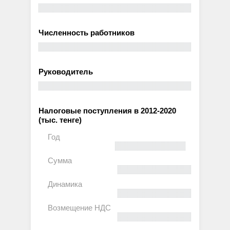
Численность работников
Руководитель
Налоговые поступления в 2012-2020
(тыс. тенге)