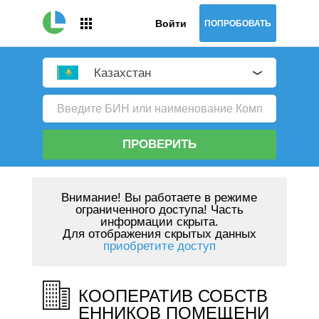
Войти
ПОПРОБОВАТЬ
Казахстан
ПРОВЕРИТЬ
Внимание!
Вы работаете в режиме
ограниченного доступа! Часть
информации скрыта.
Для отображения скрытых данных
приобретите доступ
КООПЕРАТИВ СОБСТВ
ЕННИКОВ ПОМЕЩЕНИ