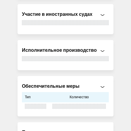
Участие в иностранных судах
Исполнительное производство
Обеспечительные меры
Тип
Количество