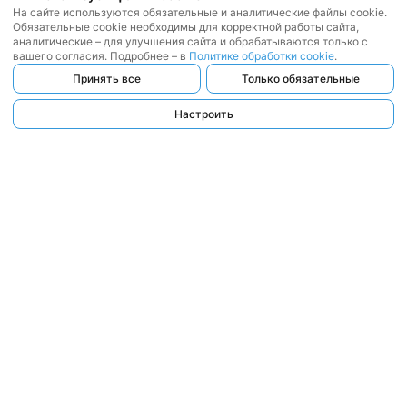
На сайте используются обязательные и аналитические файлы cookie.
Обязательные cookie необходимы для корректной работы сайта,
аналитические – для улучшения сайта и обрабатываются только с
вашего согласия. Подробнее – в
Политике обработки cookie
.
Принять все
Только обязательные
Настроить