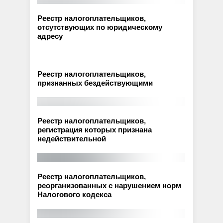
Реестр налогоплательщиков,
отсутствующих по юридическому
адресу
Реестр налогоплательщиков,
признанных бездействующими
Реестр налогоплательщиков,
регистрация которых признана
недействительной
Реестр налогоплательщиков,
реорганизованных с нарушением норм
Налогового кодекса