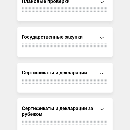
Плановые проверки
Государственные закупки
Сертификаты и декларации
Сертификаты и декларации за
рубежом