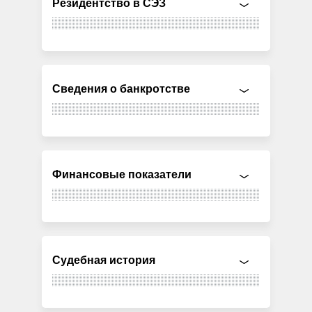
Резидентство в СЭЗ
Сведения о банкротстве
Финансовые показатели
Судебная история