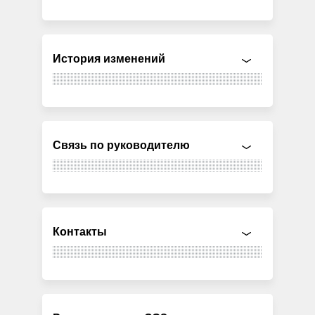
История изменений
Связь по руководителю
Контакты