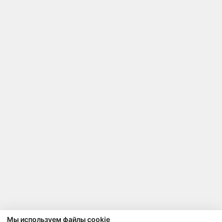
Мы используем файлы cookie