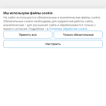
Мы используем файлы cookie
На сайте используются обязательные и аналитические файлы cookie.
Обязательные cookie необходимы для корректной работы сайта,
аналитические – для улучшения сайта и обрабатываются только с
вашего согласия. Подробнее – в
Политике обработки cookie
.
Принять все
Только обязательные
Настроить