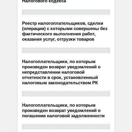
Налогового кодекса
Реестр налогоплательщиков, сделки
(операции) с которыми совершены без
фактического выполнения работ,
оказания услуг, отгрузки товаров
Налогоплательщики, по которым
произведен возврат уведомлений о
непредставлении налоговой
отчетности в срок, установленный
налоговым законодательством РК
Налогоплательщики, по которым
произведен возврат уведомлений о
погашении налоговой задолженности