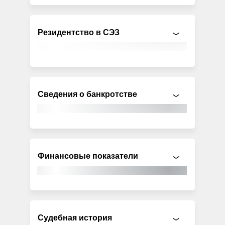
Резидентство в СЭЗ
Сведения о банкротстве
Финансовые показатели
Судебная история