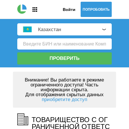
Войти
ПОПРОБОВАТЬ
Казахстан
ПРОВЕРИТЬ
Внимание!
Вы работаете в режиме
ограниченного доступа! Часть
информации скрыта.
Для отображения скрытых данных
приобретите доступ
ТОВАРИЩЕСТВО С ОГ
РАНИЧЕННОЙ ОТВЕТС