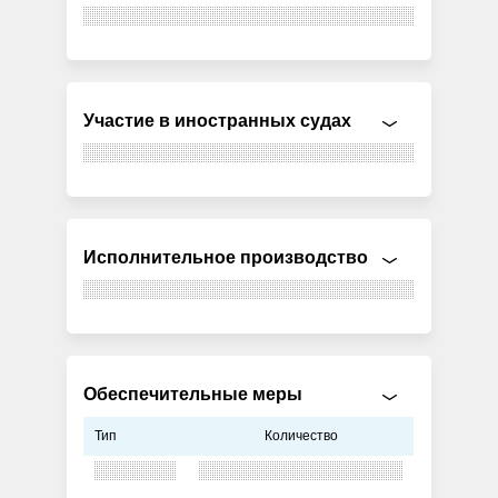
Участие в иностранных судах
Исполнительное производство
Обеспечительные меры
Тип
Количество