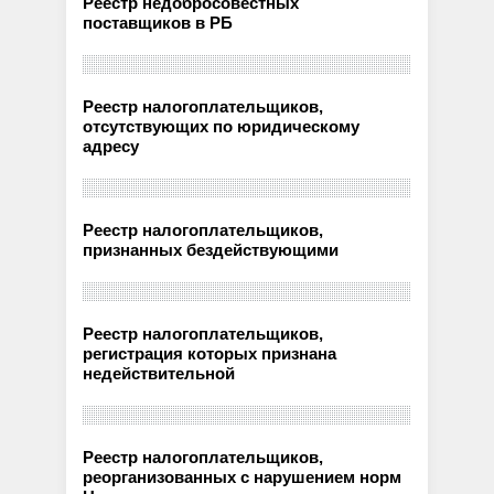
Реестр недобросовестных
поставщиков в РБ
Реестр налогоплательщиков,
отсутствующих по юридическому
адресу
Реестр налогоплательщиков,
признанных бездействующими
Реестр налогоплательщиков,
регистрация которых признана
недействительной
Реестр налогоплательщиков,
реорганизованных с нарушением норм