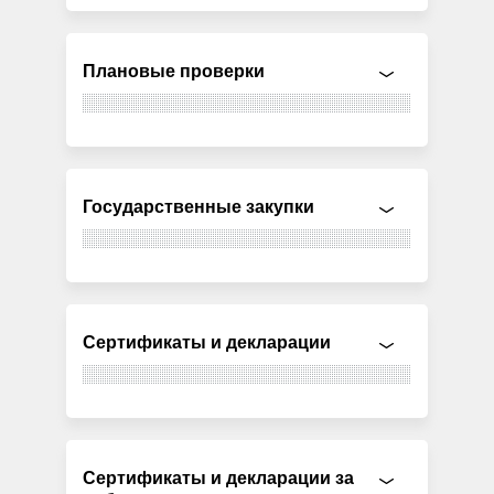
Плановые проверки
Государственные закупки
Сертификаты и декларации
Сертификаты и декларации за