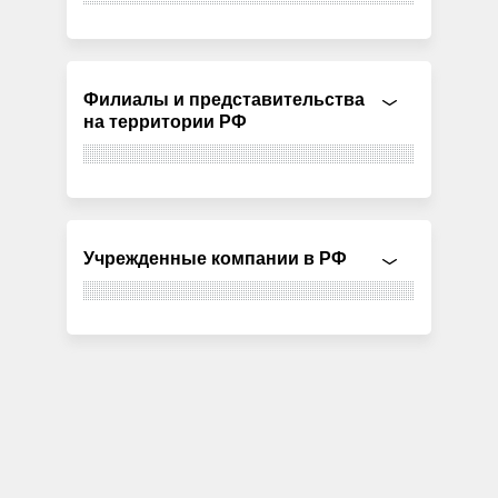
Филиалы и представительства
на территории РФ
Учрежденные компании в РФ