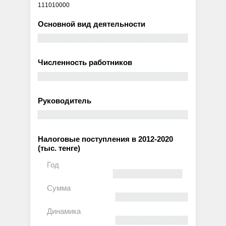
111010000
Основной вид деятельности
Численность работников
Руководитель
Налоговые поступления в 2012-2020
(тыс. тенге)