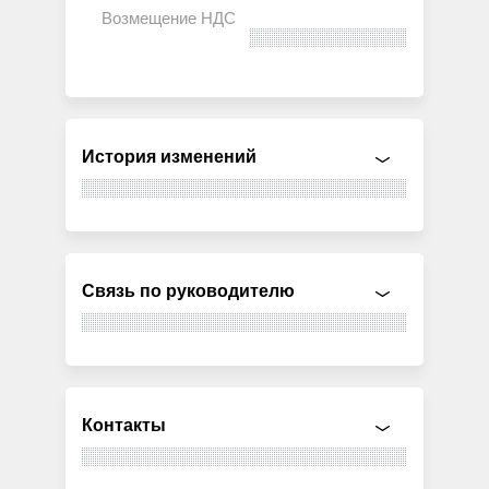
История изменений
Связь по руководителю
Контакты