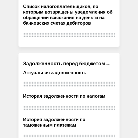
Список налогоплательщиков, по
которым возвращены уведомления об
обращении взыскания на деньги на
банковских счетах дебиторов
Задолженность перед бюджетом
Актуальная задолженность
История задолженности по налогам
История задолженности по
таможенным платежам