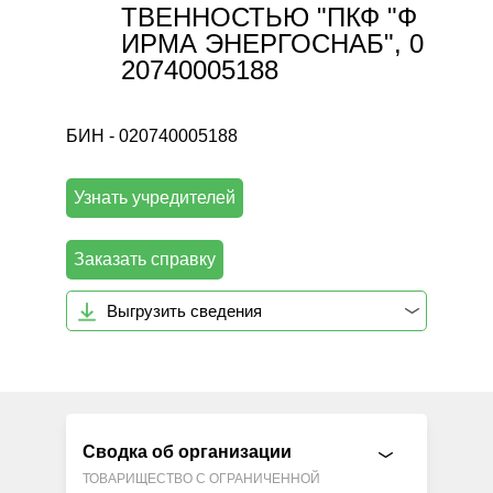
ТВЕННОСТЬЮ "ПКФ "Ф
ИРМА ЭНЕРГОСНАБ", 0
20740005188
БИН - 020740005188
Узнать учредителей
Заказать справку
Выгрузить сведения
Сводка об организации
ТОВАРИЩЕСТВО С ОГРАНИЧЕННОЙ