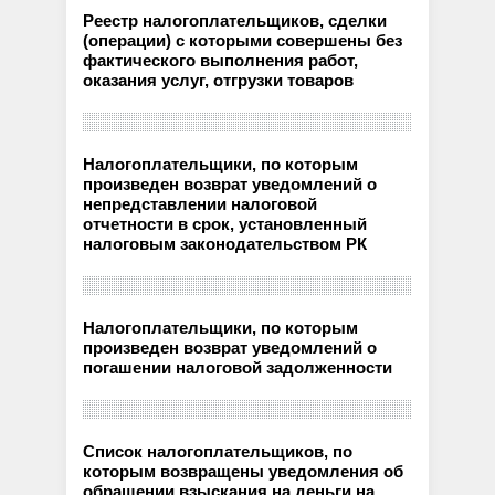
Реестр налогоплательщиков, сделки
(операции) с которыми совершены без
фактического выполнения работ,
оказания услуг, отгрузки товаров
Налогоплательщики, по которым
произведен возврат уведомлений о
непредставлении налоговой
отчетности в срок, установленный
налоговым законодательством РК
Налогоплательщики, по которым
произведен возврат уведомлений о
погашении налоговой задолженности
Список налогоплательщиков, по
которым возвращены уведомления об
обращении взыскания на деньги на