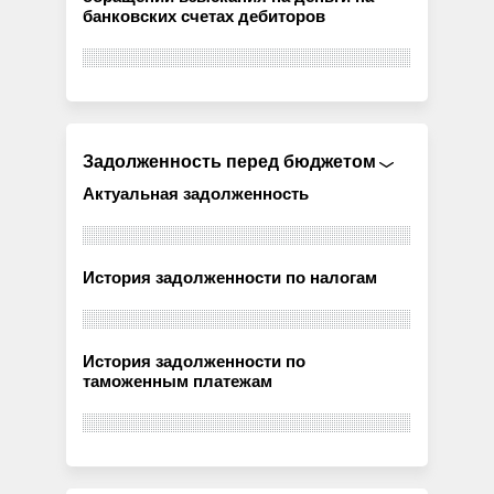
банковских счетах дебиторов
Задолженность перед бюджетом
Актуальная задолженность
История задолженности по налогам
История задолженности по
таможенным платежам