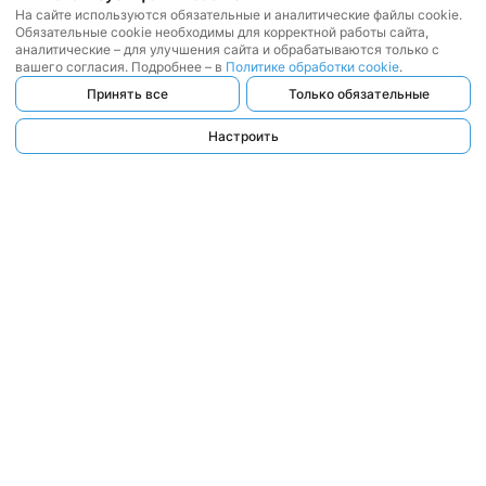
На сайте используются обязательные и аналитические файлы cookie.
Обязательные cookie необходимы для корректной работы сайта,
аналитические – для улучшения сайта и обрабатываются только с
вашего согласия. Подробнее – в
Политике обработки cookie
.
Принять все
Только обязательные
Настроить