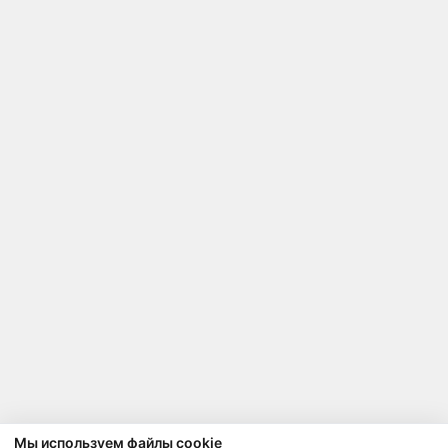
Мы используем файлы cookie