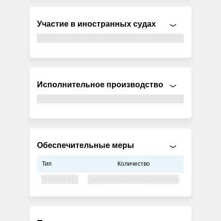
Участие в иностранных судах
Исполнительное производство
Обеспечительные меры
Тип
Количество