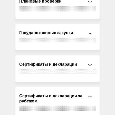
Плановые проверки
Государственные закупки
Сертификаты и декларации
Сертификаты и декларации за
рубежом