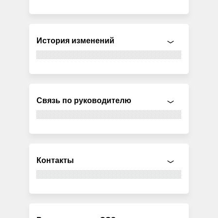
История изменений
Связь по руководителю
Контакты