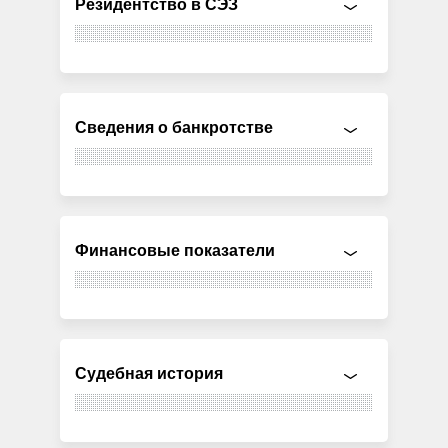
Резидентство в СЭЗ
Сведения о банкротстве
Финансовые показатели
Судебная история