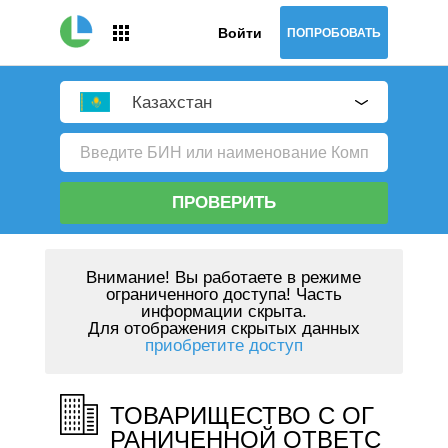
Войти
ПОПРОБОВАТЬ
Казахстан
ПРОВЕРИТЬ
Внимание!
Вы работаете в режиме
ограниченного доступа! Часть
информации скрыта.
Для отображения скрытых данных
приобретите доступ
ТОВАРИЩЕСТВО С ОГ
РАНИЧЕННОЙ ОТВЕТС