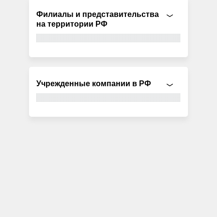
Филиалы и представительства
на территории РФ
Учрежденные компании в РФ