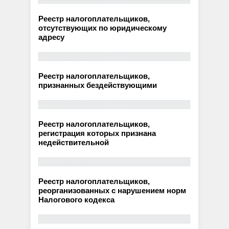
Реестр налогоплательщиков,
отсутствующих по юридическому
адресу
Реестр налогоплательщиков,
признанных бездействующими
Реестр налогоплательщиков,
регистрация которых признана
недействительной
Реестр налогоплательщиков,
реорганизованных с нарушением норм
Налогового кодекса