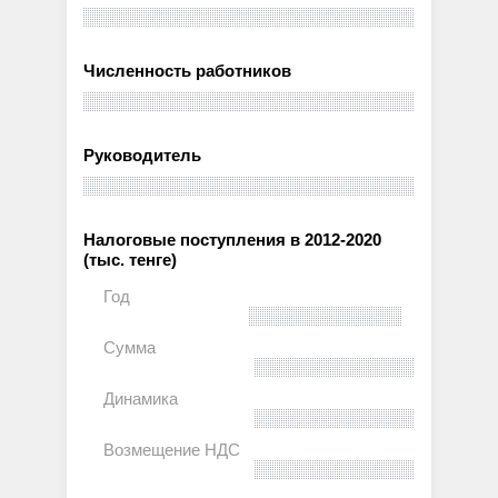
Численность работников
Руководитель
Налоговые поступления в 2012-2020
(тыс. тенге)