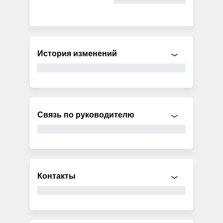
История изменений
Связь по руководителю
Контакты