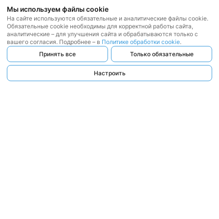
Мы используем файлы cookie
На сайте используются обязательные и аналитические файлы cookie.
Обязательные cookie необходимы для корректной работы сайта,
аналитические – для улучшения сайта и обрабатываются только с
вашего согласия. Подробнее – в
Политике обработки cookie
.
Принять все
Только обязательные
Настроить