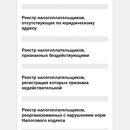
Реестр налогоплательщиков,
отсутствующих по юридическому
адресу
Реестр налогоплательщиков,
признанных бездействующими
Реестр налогоплательщиков,
регистрация которых признана
недействительной
Реестр налогоплательщиков,
реорганизованных с нарушением норм
Налогового кодекса