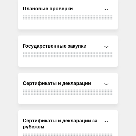
Плановые проверки
Государственные закупки
Сертификаты и декларации
Сертификаты и декларации за
рубежом