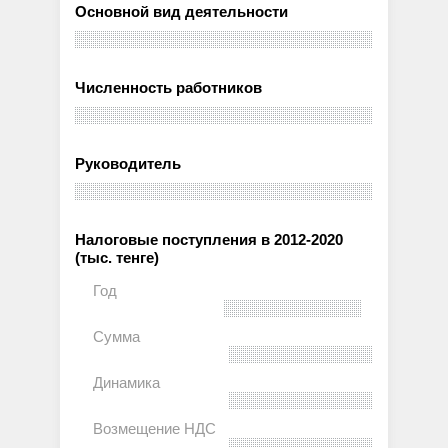
Основной вид деятельности
Численность работников
Руководитель
Налоговые поступления в 2012-2020
(тыс. тенге)