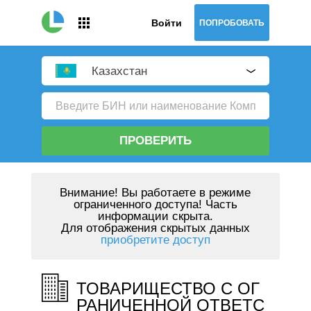
Войти
ПОПРОБОВАТЬ
Казахстан
ПРОВЕРИТЬ
Внимание!
Вы работаете в режиме
ограниченного доступа! Часть
информации скрыта.
Для отображения скрытых данных
приобретите доступ
ТОВАРИЩЕСТВО С ОГ
РАНИЧЕННОЙ ОТВЕТС