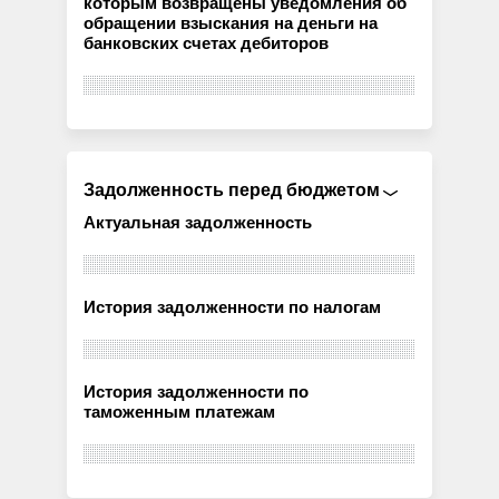
которым возвращены уведомления об
обращении взыскания на деньги на
банковских счетах дебиторов
Задолженность перед бюджетом
Актуальная задолженность
История задолженности по налогам
История задолженности по
таможенным платежам