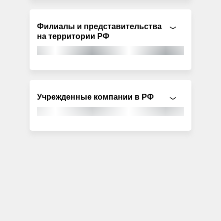
Филиалы и представительства
на территории РФ
Учрежденные компании в РФ