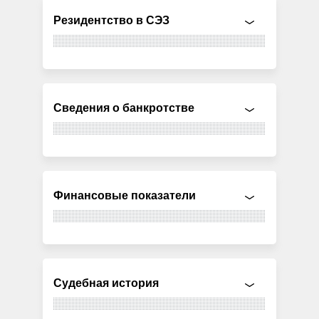
Резидентство в СЭЗ
Сведения о банкротстве
Финансовые показатели
Судебная история