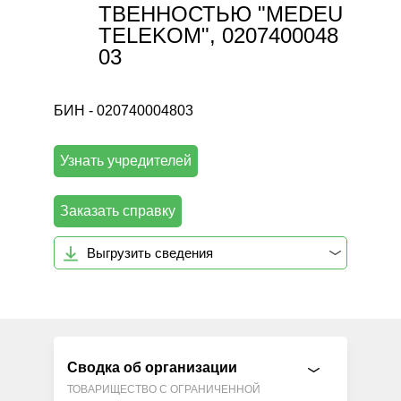
ТВЕННОСТЬЮ "MEDEU
TELEKOM", 0207400048
03
БИН - 020740004803
Узнать учредителей
Заказать справку
Выгрузить сведения
Сводка об организации
ТОВАРИЩЕСТВО С ОГРАНИЧЕННОЙ