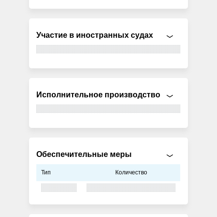
Участие в иностранных судах
Исполнительное производство
Обеспечительные меры
Тип
Количество