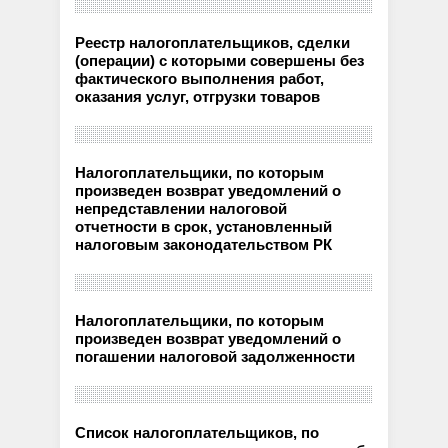
Реестр налогоплательщиков, сделки
(операции) с которыми совершены без
фактического выполнения работ,
оказания услуг, отгрузки товаров
Налогоплательщики, по которым
произведен возврат уведомлений о
непредставлении налоговой
отчетности в срок, установленный
налоговым законодательством РК
Налогоплательщики, по которым
произведен возврат уведомлений о
погашении налоговой задолженности
Список налогоплательщиков, по