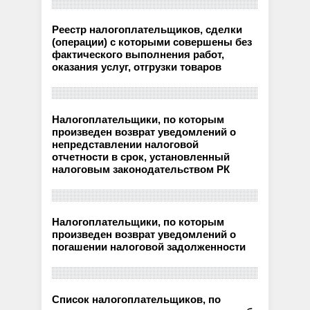
Реестр налогоплательщиков, сделки
(операции) с которыми совершены без
фактического выполнения работ,
оказания услуг, отгрузки товаров
Налогоплательщики, по которым
произведен возврат уведомлений о
непредставлении налоговой
отчетности в срок, установленный
налоговым законодательством РК
Налогоплательщики, по которым
произведен возврат уведомлений о
погашении налоговой задолженности
Список налогоплательщиков, по