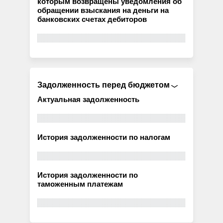
которым возвращены уведомления об
обращении взыскания на деньги на
банковских счетах дебиторов
Задолженность перед бюджетом
Актуальная задолженность
История задолженности по налогам
История задолженности по
таможенным платежам