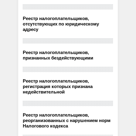
Реестр налогоплательщиков,
отсутствующих по юридическому
адресу
Реестр налогоплательщиков,
признанных бездействующими
Реестр налогоплательщиков,
регистрация которых признана
недействительной
Реестр налогоплательщиков,
реорганизованных с нарушением норм
Налогового кодекса