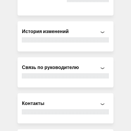
История изменений
Связь по руководителю
Контакты