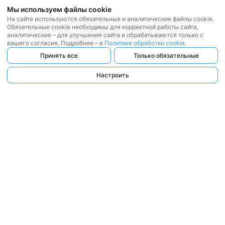
Мы используем файлы cookie
На сайте используются обязательные и аналитические файлы cookie.
Обязательные cookie необходимы для корректной работы сайта,
аналитические – для улучшения сайта и обрабатываются только с
вашего согласия. Подробнее – в
Политике обработки cookie
.
Принять все
Только обязательные
Настроить