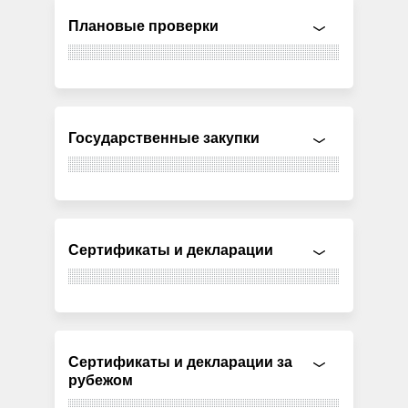
Плановые проверки
Государственные закупки
Сертификаты и декларации
Сертификаты и декларации за
рубежом