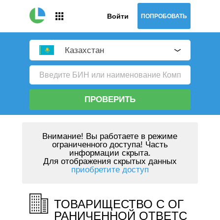
Войти
ПОПРОБОВАТЬ
Казахстан
ПРОВЕРИТЬ
Внимание!
Вы работаете в режиме
ограниченного доступа! Часть
информации скрыта.
Для отображения скрытых данных
приобретите доступ
ТОВАРИЩЕСТВО С ОГ
РАНИЧЕННОЙ ОТВЕТС