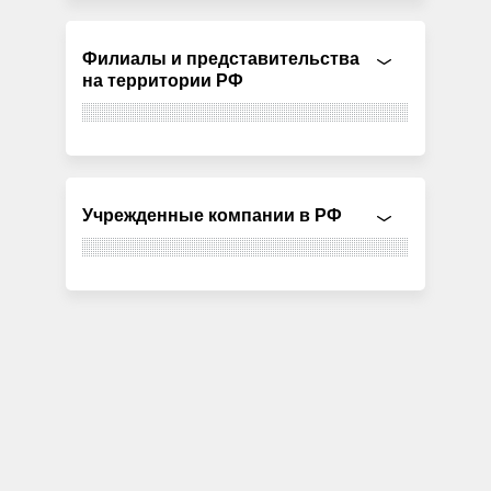
Филиалы и представительства
на территории РФ
Учрежденные компании в РФ