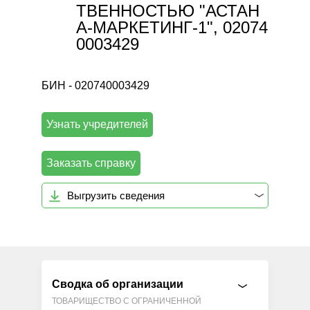
ТВЕННОСТЬЮ "АСТАН
А-МАРКЕТИНГ-1", 02074
0003429
БИН - 020740003429
Узнать учредителей
Заказать справку
Выгрузить сведения
Сводка об организации
ТОВАРИЩЕСТВО С ОГРАНИЧЕННОЙ