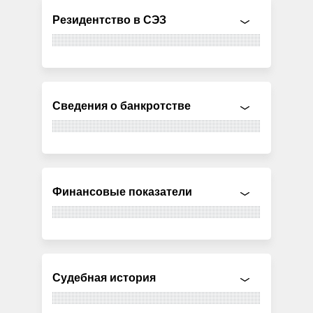
Резидентство в СЭЗ
Сведения о банкротстве
Финансовые показатели
Судебная история