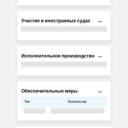
Участие в иностранных судах
Исполнительное производство
Обеспечительные меры
Тип
Количество