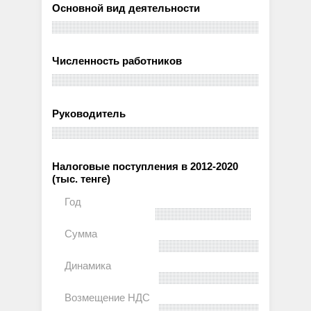
Основной вид деятельности
Численность работников
Руководитель
Налоговые поступления в 2012-2020
(тыс. тенге)