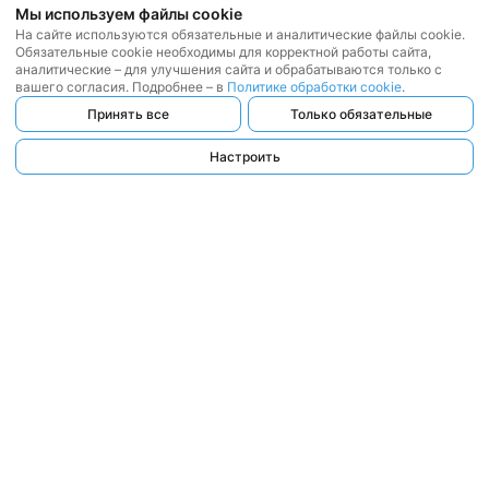
Мы используем файлы cookie
На сайте используются обязательные и аналитические файлы cookie.
Обязательные cookie необходимы для корректной работы сайта,
аналитические – для улучшения сайта и обрабатываются только с
вашего согласия. Подробнее – в
Политике обработки cookie
.
Принять все
Только обязательные
Настроить