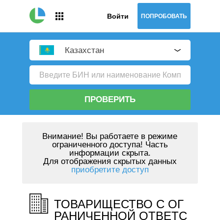
Войти
ПОПРОБОВАТЬ
Казахстан
ПРОВЕРИТЬ
Внимание!
Вы работаете в режиме
ограниченного доступа! Часть
информации скрыта.
Для отображения скрытых данных
приобретите доступ
ТОВАРИЩЕСТВО С ОГ
РАНИЧЕННОЙ ОТВЕТС