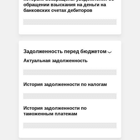
обращении взыскания на деньги на
банковских счетах дебиторов
Задолженность перед бюджетом
Актуальная задолженность
История задолженности по налогам
История задолженности по
таможенным платежам