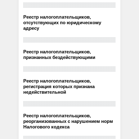
Реестр налогоплательщиков,
отсутствующих по юридическому
адресу
Реестр налогоплательщиков,
признанных бездействующими
Реестр налогоплательщиков,
регистрация которых признана
недействительной
Реестр налогоплательщиков,
реорганизованных с нарушением норм
Налогового кодекса