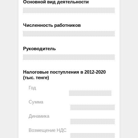
Основной вид деятельности
Численность работников
Руководитель
Налоговые поступления в 2012-2020
(тыс. тенге)