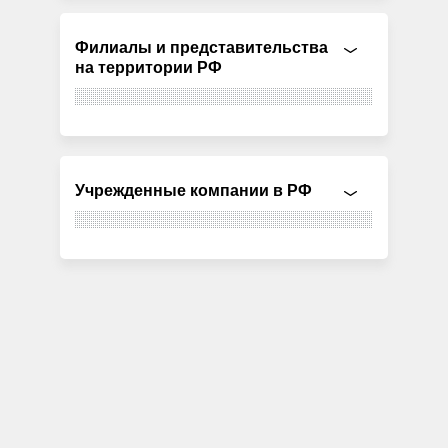
Филиалы и представительства
на территории РФ
Учрежденные компании в РФ