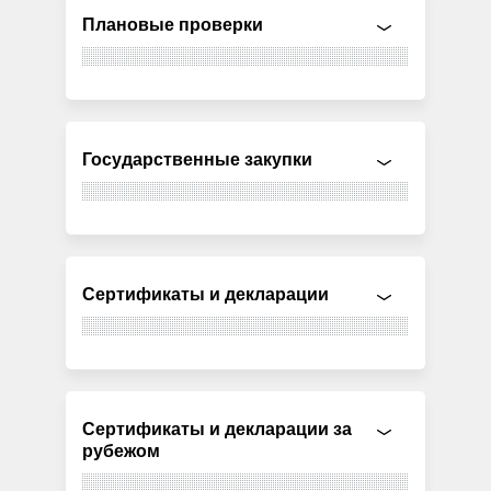
Плановые проверки
Государственные закупки
Сертификаты и декларации
Сертификаты и декларации за
рубежом