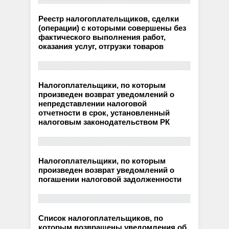
Реестр налогоплательщиков, сделки
(операции) с которыми совершены без
фактического выполнения работ,
оказания услуг, отгрузки товаров
Налогоплательщики, по которым
произведен возврат уведомлений о
непредставлении налоговой
отчетности в срок, установленный
налоговым законодательством РК
Налогоплательщики, по которым
произведен возврат уведомлений о
погашении налоговой задолженности
Список налогоплательщиков, по
которым возвращены уведомления об