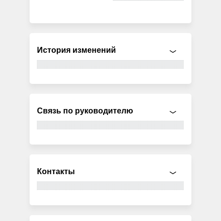
История изменений
Связь по руководителю
Контакты