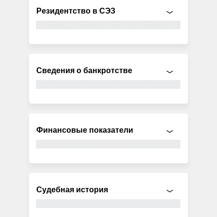
Резидентство в СЭЗ
Сведения о банкротстве
Финансовые показатели
Судебная история