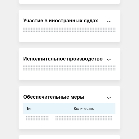
Участие в иностранных судах
Исполнительное производство
Обеспечительные меры
Тип
Количество