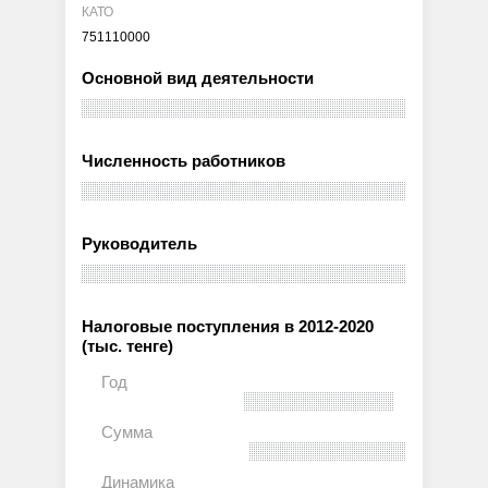
КАТО
751110000
Основной вид деятельности
Численность работников
Руководитель
Налоговые поступления в 2012-2020
(тыс. тенге)