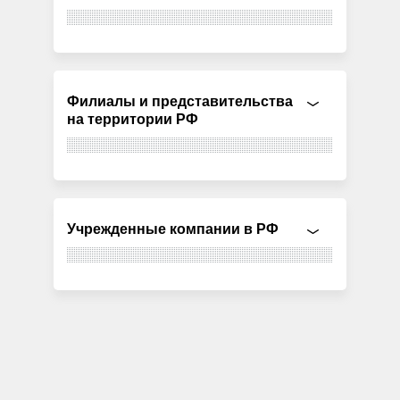
Филиалы и представительства
на территории РФ
Учрежденные компании в РФ