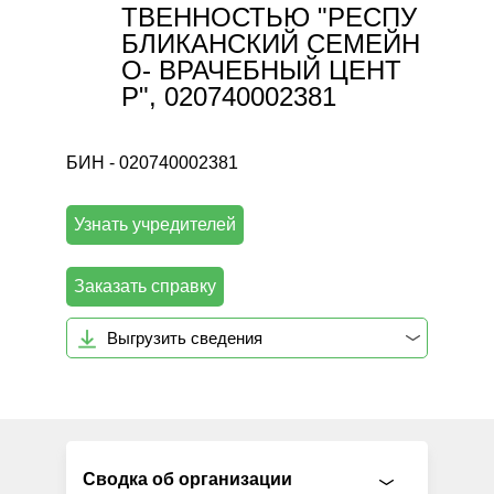
ТВЕННОСТЬЮ "РЕСПУ
БЛИКАНСКИЙ СЕМЕЙН
О- ВРАЧЕБНЫЙ ЦЕНТ
Р", 020740002381
БИН - 020740002381
Узнать учредителей
Заказать справку
Выгрузить сведения
Сводка об организации