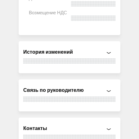
История изменений
Связь по руководителю
Контакты