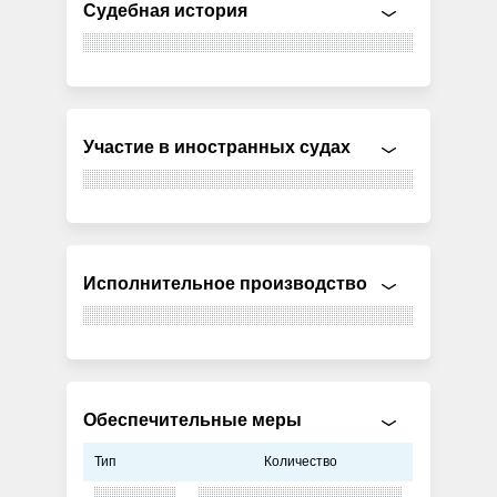
Судебная история
Участие в иностранных судах
Исполнительное производство
Обеспечительные меры
Тип
Количество