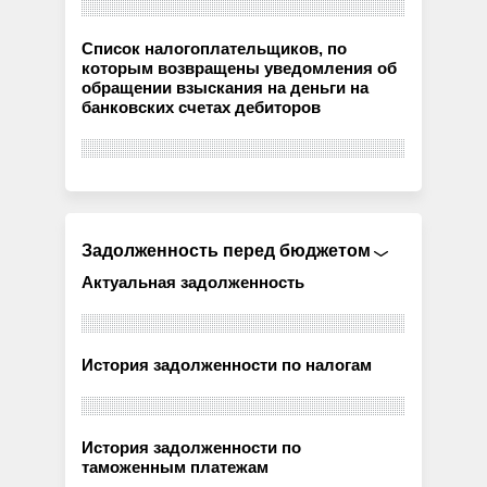
Список налогоплательщиков, по
которым возвращены уведомления об
обращении взыскания на деньги на
банковских счетах дебиторов
Задолженность перед бюджетом
Актуальная задолженность
История задолженности по налогам
История задолженности по
таможенным платежам