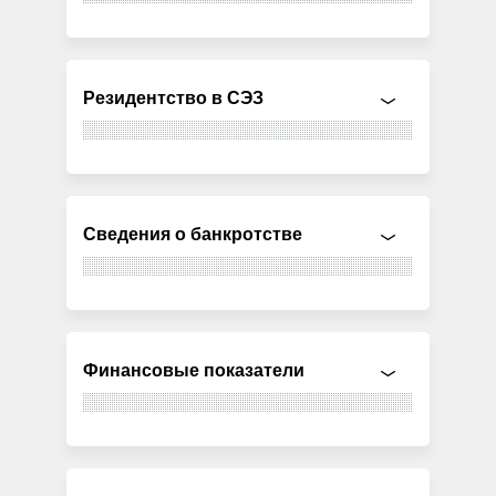
Резидентство в СЭЗ
Сведения о банкротстве
Финансовые показатели