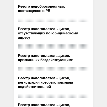
Реестр недобросовестных
поставщиков в РБ
Реестр налогоплательщиков,
отсутствующих по юридическому
адресу
Реестр налогоплательщиков,
признанных бездействующими
Реестр налогоплательщиков,
регистрация которых признана
недействительной
Реестр налогоплательщиков,