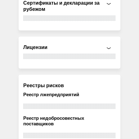
Сертификаты и декларации за
рубежом
Лицензии
Реестры рисков
Реестр лжепредприятий
Реестр недобросовестных
поставщиков