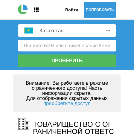
Войти
ПОПРОБОВАТЬ
Казахстан
ПРОВЕРИТЬ
Внимание!
Вы работаете в режиме
ограниченного доступа! Часть
информации скрыта.
Для отображения скрытых данных
приобретите доступ
ТОВАРИЩЕСТВО С ОГ
РАНИЧЕННОЙ ОТВЕТС