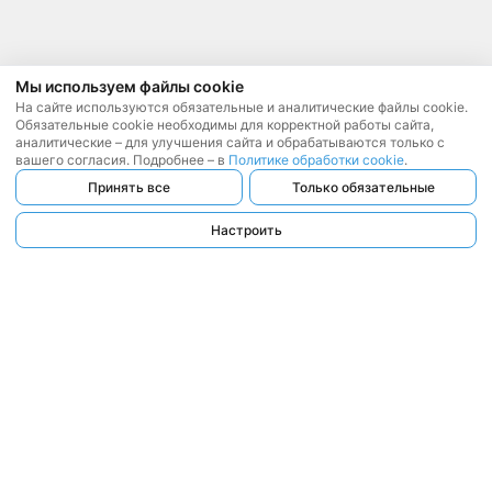
Мы используем файлы cookie
На сайте используются обязательные и аналитические файлы cookie.
Обязательные cookie необходимы для корректной работы сайта,
аналитические – для улучшения сайта и обрабатываются только с
вашего согласия. Подробнее – в
Политике обработки cookie
.
Принять все
Только обязательные
Настроить