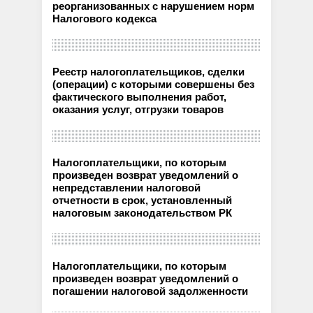
реорганизованных с нарушением норм
Налогового кодекса
Реестр налогоплательщиков, сделки
(операции) с которыми совершены без
фактического выполнения работ,
оказания услуг, отгрузки товаров
Налогоплательщики, по которым
произведен возврат уведомлений о
непредставлении налоговой
отчетности в срок, установленный
налоговым законодательством РК
Налогоплательщики, по которым
произведен возврат уведомлений о
погашении налоговой задолженности