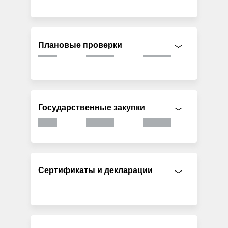
Плановые проверки
Государственные закупки
Сертификаты и декларации