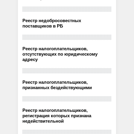
Реестр недобросовестных
поставщиков в РБ
Реестр налогоплательщиков,
отсутствующих по юридическому
адресу
Реестр налогоплательщиков,
признанных бездействующими
Реестр налогоплательщиков,
регистрация которых признана
недействительной