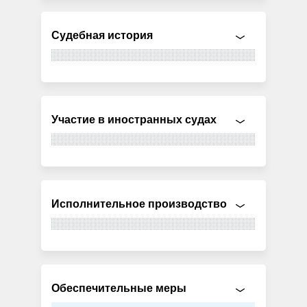
Судебная история
Участие в иностранных судах
Исполнительное производство
Обеспечительные меры