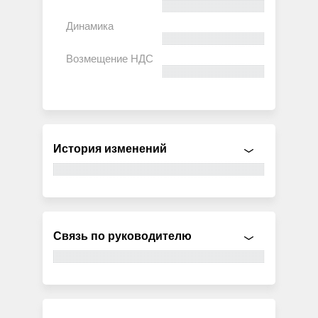
История изменений
Связь по руководителю