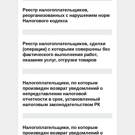
Реестр налогоплательщиков,
реорганизованных с нарушением норм
Налогового кодекса
Реестр налогоплательщиков, сделки
(операции) с которыми совершены без
фактического выполнения работ,
оказания услуг, отгрузки товаров
Налогоплательщики, по которым
произведен возврат уведомлений о
непредставлении налоговой
отчетности в срок, установленный
налоговым законодательством РК
Налогоплательщики, по которым
произведен возврат уведомлений о