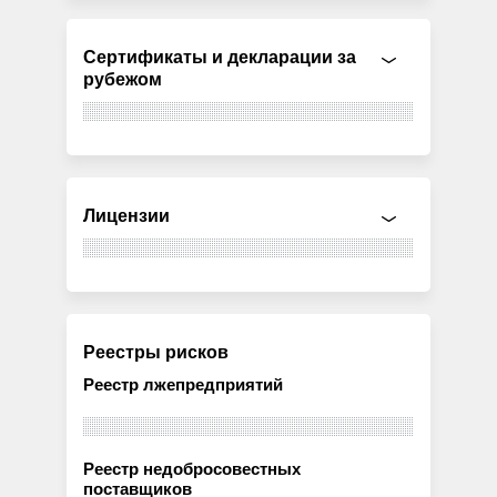
Сертификаты и декларации за
рубежом
Лицензии
Реестры рисков
Реестр лжепредприятий
Реестр недобросовестных
поставщиков