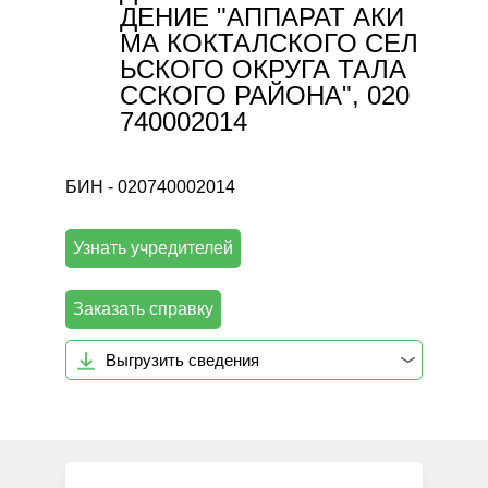
ДЕНИЕ "АППАРАТ АКИ
МА КОКТАЛСКОГО СЕЛ
ЬСКОГО ОКРУГА ТАЛА
ССКОГО РАЙОНА", 020
740002014
БИН - 020740002014
Узнать учредителей
Заказать справку
Выгрузить сведения