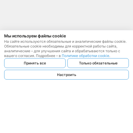
Мы используем файлы cookie
На сайте используются обязательные и аналитические файлы cookie.
Обязательные cookie необходимы для корректной работы сайта,
аналитические – для улучшения сайта и обрабатываются только с
вашего согласия. Подробнее – в
Политике обработки cookie
.
Принять все
Только обязательные
Настроить