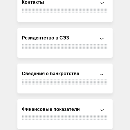
Контакты
Резидентство в СЭЗ
Сведения о банкротстве
Финансовые показатели