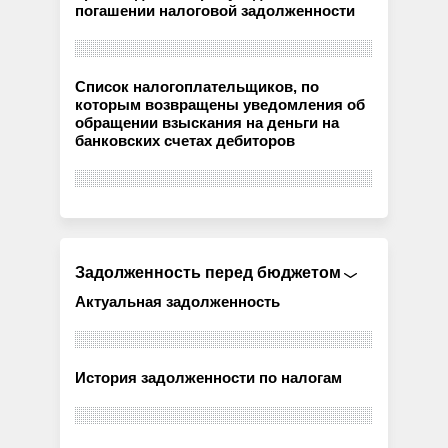
погашении налоговой задолженности
Список налогоплательщиков, по
которым возвращены уведомления об
обращении взыскания на деньги на
банковских счетах дебиторов
Задолженность перед бюджетом
Актуальная задолженность
История задолженности по налогам