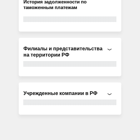
История задолженности по
таможенным платежам
Филиалы и представительства
на территории РФ
Учрежденные компании в РФ