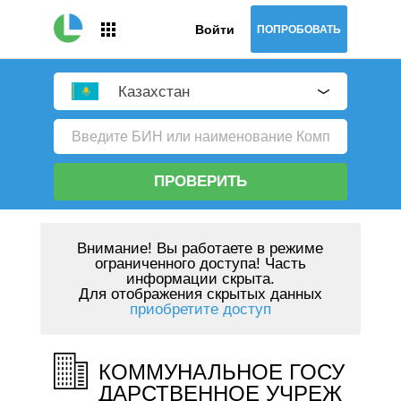
Войти
ПОПРОБОВАТЬ
Казахстан
ПРОВЕРИТЬ
Внимание!
Вы работаете в режиме
ограниченного доступа! Часть
информации скрыта.
Для отображения скрытых данных
приобретите доступ
КОММУНАЛЬНОЕ ГОСУ
ДАРСТВЕННОЕ УЧРЕЖ