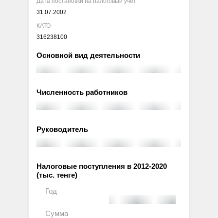
Дата постановки на налоговый учет
31.07.2002
КАТО
316238100
Основной вид деятельности
Численность работников
Руководитель
Налоговые поступления в 2012-2020
(тыс. тенге)