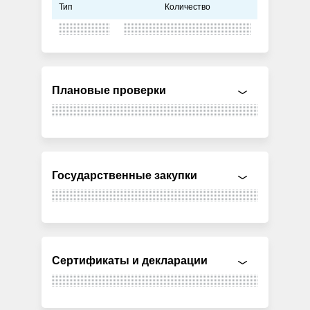
Тип
Количество
Плановые проверки
Государственные закупки
Сертификаты и декларации