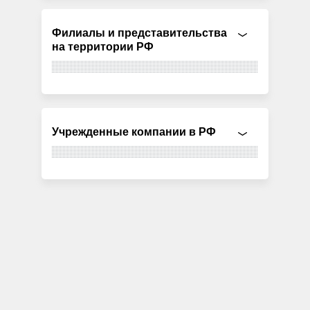
Филиалы и представительства
на территории РФ
Учрежденные компании в РФ