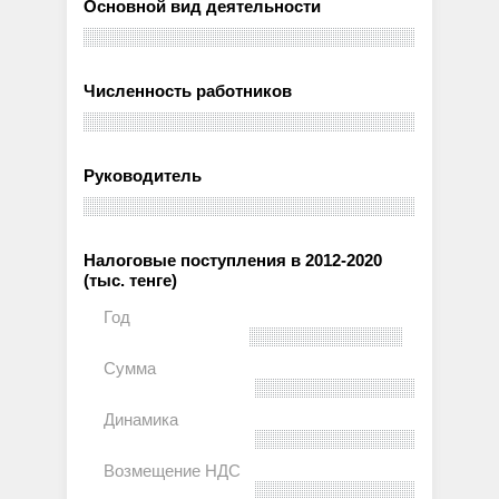
Основной вид деятельности
Численность работников
Руководитель
Налоговые поступления в 2012-2020
(тыс. тенге)