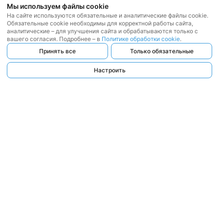
Мы используем файлы cookie
На сайте используются обязательные и аналитические файлы cookie.
Обязательные cookie необходимы для корректной работы сайта,
аналитические – для улучшения сайта и обрабатываются только с
вашего согласия. Подробнее – в
Политике обработки cookie
.
Принять все
Только обязательные
Настроить