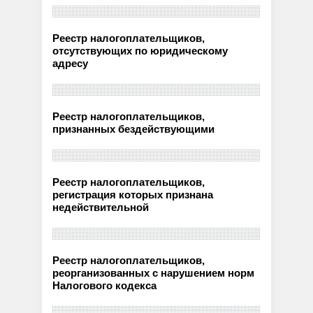
Реестр налогоплательщиков,
отсутствующих по юридическому
адресу
Реестр налогоплательщиков,
признанных бездействующими
Реестр налогоплательщиков,
регистрация которых признана
недействительной
Реестр налогоплательщиков,
реорганизованных с нарушением норм
Налогового кодекса