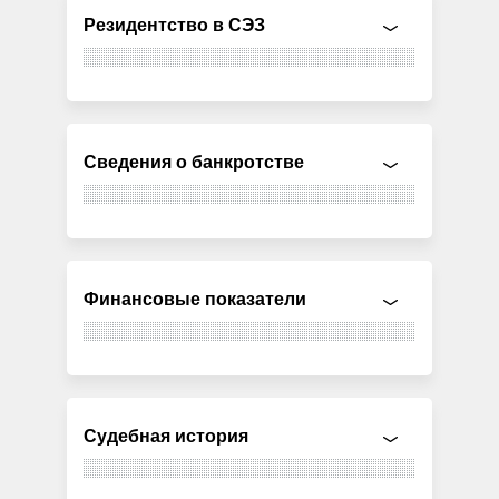
Резидентство в СЭЗ
Сведения о банкротстве
Финансовые показатели
Судебная история