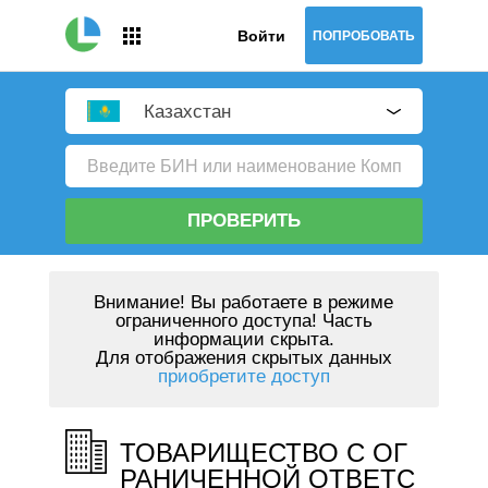
Войти
ПОПРОБОВАТЬ
Казахстан
ПРОВЕРИТЬ
Внимание!
Вы работаете в режиме
ограниченного доступа! Часть
информации скрыта.
Для отображения скрытых данных
приобретите доступ
ТОВАРИЩЕСТВО С ОГ
РАНИЧЕННОЙ ОТВЕТС