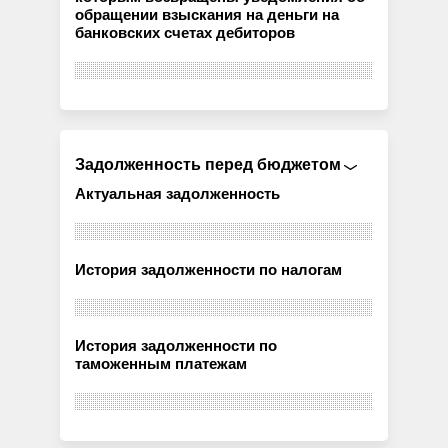
обращении взыскания на деньги на
банковских счетах дебиторов
Задолженность перед бюджетом
Актуальная задолженность
История задолженности по налогам
История задолженности по
таможенным платежам