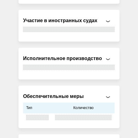
Участие в иностранных судах
Исполнительное производство
Обеспечительные меры
Тип
Количество