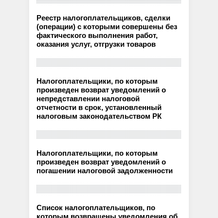
Реестр налогоплательщиков, сделки
(операции) с которыми совершены без
фактического выполнения работ,
оказания услуг, отгрузки товаров
Налогоплательщики, по которым
произведен возврат уведомлений о
непредставлении налоговой
отчетности в срок, установленный
налоговым законодательством РК
Налогоплательщики, по которым
произведен возврат уведомлений о
погашении налоговой задолженности
Список налогоплательщиков, по
которым возвращены уведомления об