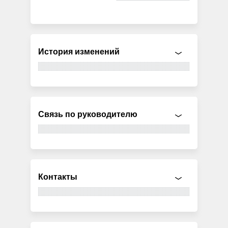
История изменений
Связь по руководителю
Контакты