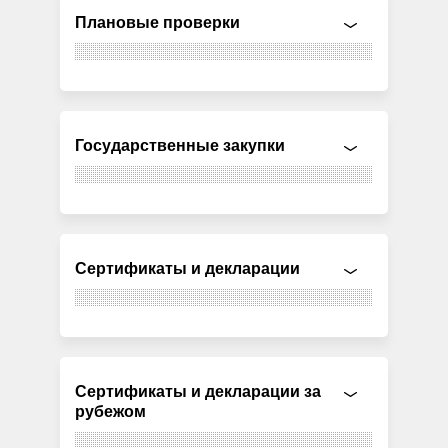
Плановые проверки
Государственные закупки
Сертификаты и декларации
Сертификаты и декларации за
рубежом