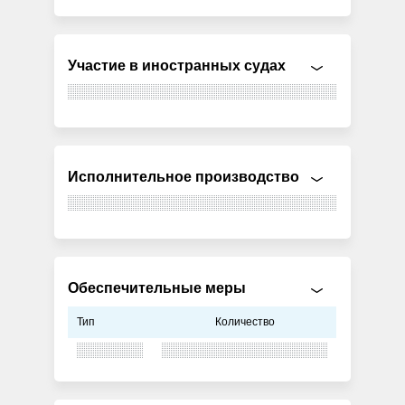
Участие в иностранных судах
Исполнительное производство
Обеспечительные меры
Тип
Количество