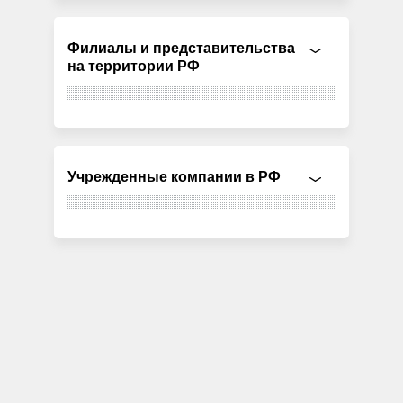
Филиалы и представительства
на территории РФ
Учрежденные компании в РФ