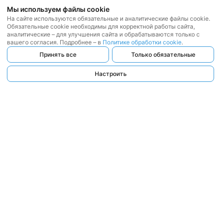
Мы используем файлы cookie
На сайте используются обязательные и аналитические файлы cookie.
Обязательные cookie необходимы для корректной работы сайта,
аналитические – для улучшения сайта и обрабатываются только с
вашего согласия. Подробнее – в
Политике обработки cookie
.
Принять все
Только обязательные
Настроить