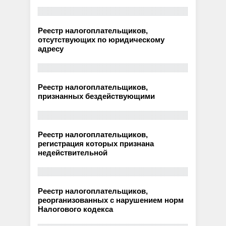
Реестр налогоплательщиков,
отсутствующих по юридическому
адресу
Реестр налогоплательщиков,
признанных бездействующими
Реестр налогоплательщиков,
регистрация которых признана
недействительной
Реестр налогоплательщиков,
реорганизованных с нарушением норм
Налогового кодекса