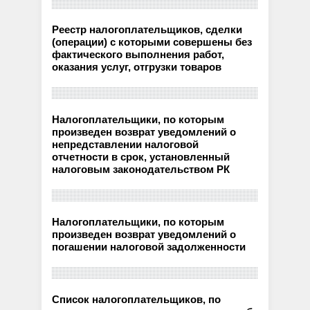
Реестр налогоплательщиков, сделки
(операции) с которыми совершены без
фактического выполнения работ,
оказания услуг, отгрузки товаров
Налогоплательщики, по которым
произведен возврат уведомлений о
непредставлении налоговой
отчетности в срок, установленный
налоговым законодательством РК
Налогоплательщики, по которым
произведен возврат уведомлений о
погашении налоговой задолженности
Список налогоплательщиков, по