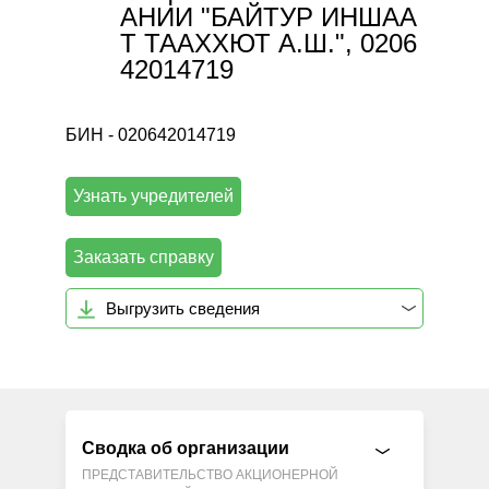
АНИИ "БАЙТУР ИНШАА
Т ТААХХЮТ А.Ш.", 0206
42014719
БИН - 020642014719
Узнать учредителей
Заказать справку
Выгрузить сведения
Сводка об организации
ПРЕДСТАВИТЕЛЬСТВО АКЦИОНЕРНОЙ