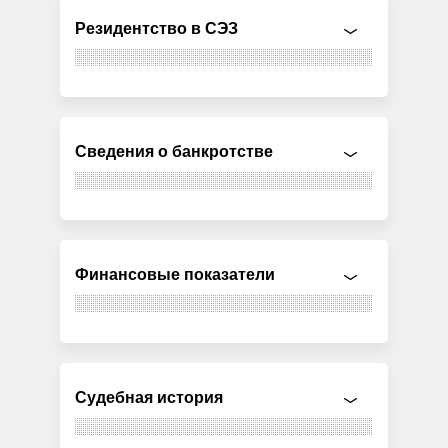
Резидентство в СЭЗ
Сведения о банкротстве
Финансовые показатели
Судебная история