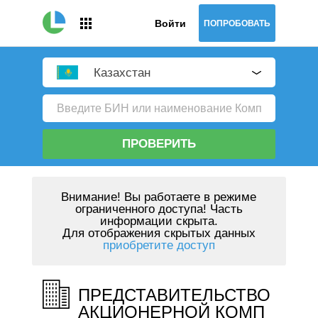
Войти
ПОПРОБОВАТЬ
Казахстан
ПРОВЕРИТЬ
Внимание!
Вы работаете в режиме
ограниченного доступа! Часть
информации скрыта.
Для отображения скрытых данных
приобретите доступ
ПРЕДСТАВИТЕЛЬСТВО
АКЦИОНЕРНОЙ КОМП