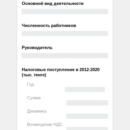
Основной вид деятельности
Численность работников
Руководитель
Налоговые поступления в 2012-2020
(тыс. тенге)