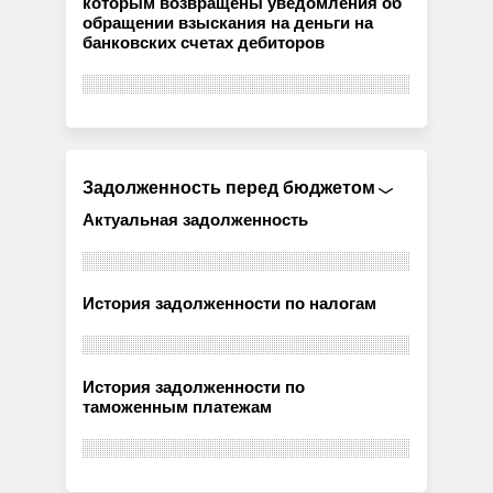
которым возвращены уведомления об
обращении взыскания на деньги на
банковских счетах дебиторов
Задолженность перед бюджетом
Актуальная задолженность
История задолженности по налогам
История задолженности по
таможенным платежам