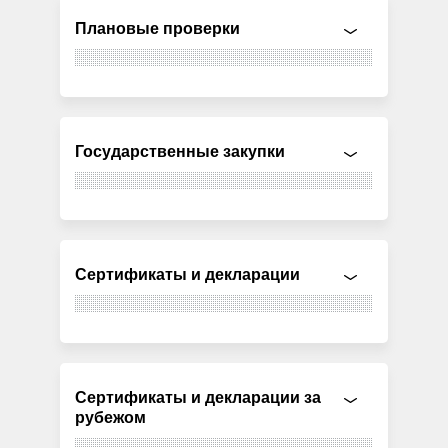
Плановые проверки
Государственные закупки
Сертификаты и декларации
Сертификаты и декларации за
рубежом