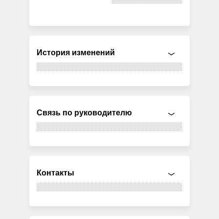
История изменений
Связь по руководителю
Контакты