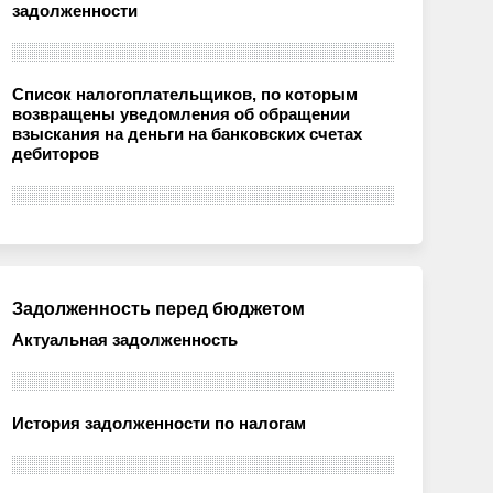
задолженности
Список налогоплательщиков, по которым
возвращены уведомления об обращении
взыскания на деньги на банковских счетах
дебиторов
Задолженность перед бюджетом
Актуальная задолженность
История задолженности по налогам