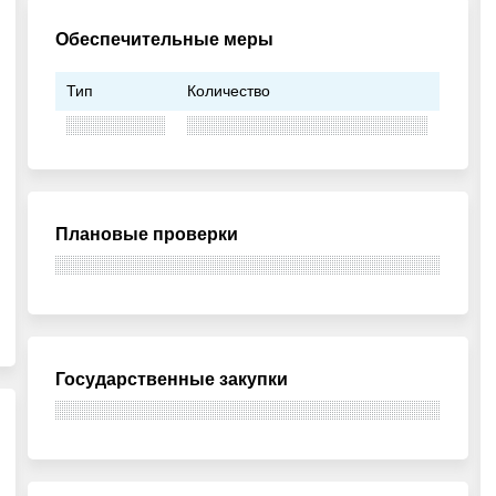
Обеспечительные меры
Тип
Количество
Плановые проверки
Государственные закупки