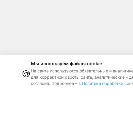
Мы используем файлы cookie
🍪
На сайте используются обязательные и аналитич
для корректной работы сайта, аналитические – д
согласия. Подробнее – в
Политике обработки cook