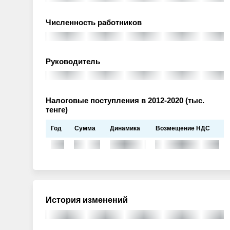
Численность работников
Руководитель
Налоговые поступления в 2012-2020 (тыс.
тенге)
Год
Сумма
Динамика
Возмещение НДС
История изменений