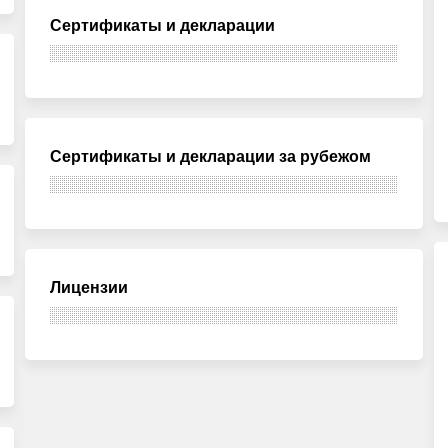
Сертификаты и декларации
Сертификаты и декларации за рубежом
Лицензии