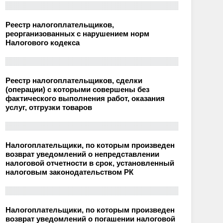
Реестр налогоплательщиков,
реорганизованных с нарушением норм
Налогового кодекса
Реестр налогоплательщиков, сделки
(операции) с которыми совершены без
фактического выполнения работ, оказания
услуг, отгрузки товаров
Налогоплательщики, по которым произведен
возврат уведомлений о непредставлении
налоговой отчетности в срок, установленный
налоговым законодательством РК
Налогоплательщики, по которым произведен
возврат уведомлений о погашении налоговой