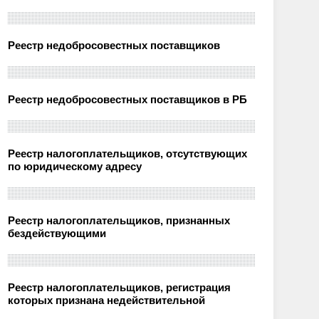
Реестр недобросовестных поставщиков
Реестр недобросовестных поставщиков в РБ
Реестр налогоплательщиков, отсутствующих
по юридическому адресу
Реестр налогоплательщиков, признанных
бездействующими
Реестр налогоплательщиков, регистрация
которых признана недействительной