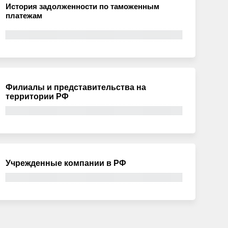
История задолженности по таможенным
платежам
Филиалы и представительства на
территории РФ
Учрежденные компании в РФ