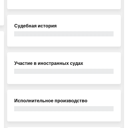
Судебная история
Участие в иностранных судах
Исполнительное производство