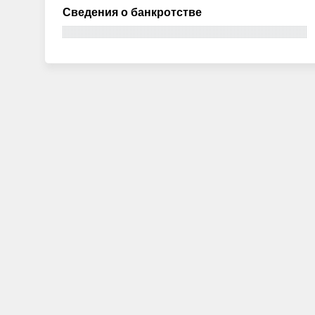
Сведения о банкротстве