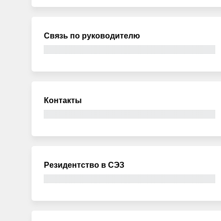
Связь по руководителю
Контакты
Резидентство в СЭЗ