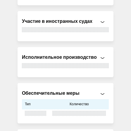
Участие в иностранных судах
Исполнительное производство
Обеспечительные меры
Тип
Количество