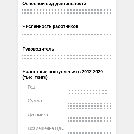
Основной вид деятельности
Численность работников
Руководитель
Налоговые поступления в 2012-2020
(тыс. тенге)