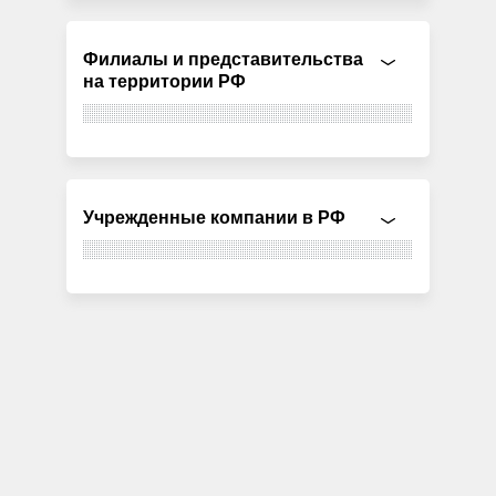
Филиалы и представительства
на территории РФ
Учрежденные компании в РФ