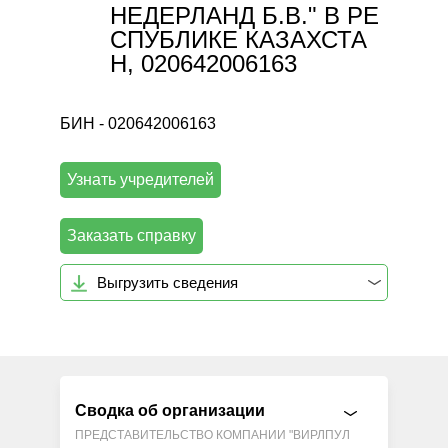
НЕДЕРЛАНД Б.В." В РЕ
СПУБЛИКЕ КАЗАХСТА
Н, 020642006163
БИН - 020642006163
Узнать учредителей
Заказать справку
Выгрузить сведения
Сводка об организации
ПРЕДСТАВИТЕЛЬСТВО КОМПАНИИ "ВИРЛПУЛ