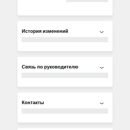
История изменений
Связь по руководителю
Контакты