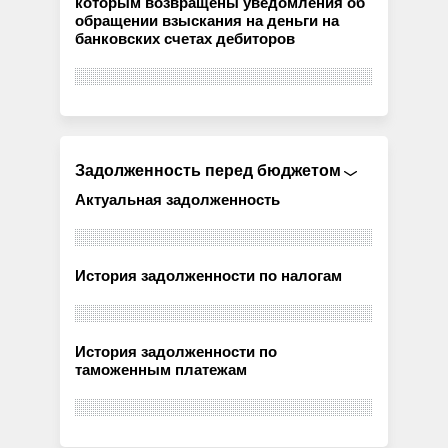
которым возвращены уведомления об
обращении взыскания на деньги на
банковских счетах дебиторов
Задолженность перед бюджетом
Актуальная задолженность
История задолженности по налогам
История задолженности по
таможенным платежам