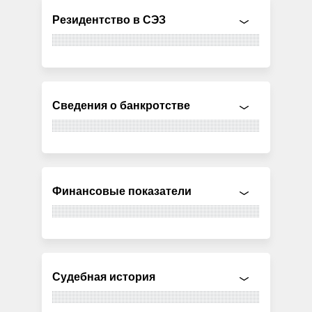
Резидентство в СЭЗ
Сведения о банкротстве
Финансовые показатели
Судебная история