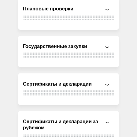
Плановые проверки
Государственные закупки
Сертификаты и декларации
Сертификаты и декларации за
рубежом