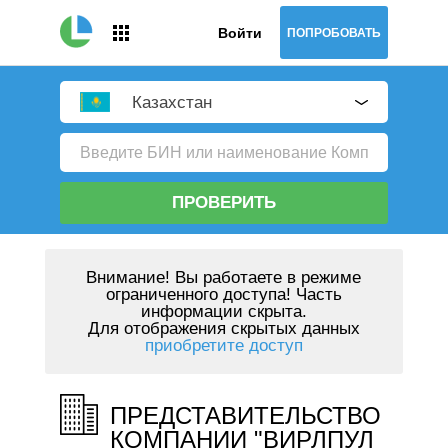
Войти
ПОПРОБОВАТЬ
Казахстан
ПРОВЕРИТЬ
Внимание!
Вы работаете в режиме
ограниченного доступа! Часть
информации скрыта.
Для отображения скрытых данных
приобретите доступ
ПРЕДСТАВИТЕЛЬСТВО
КОМПАНИИ "ВИРЛПУЛ