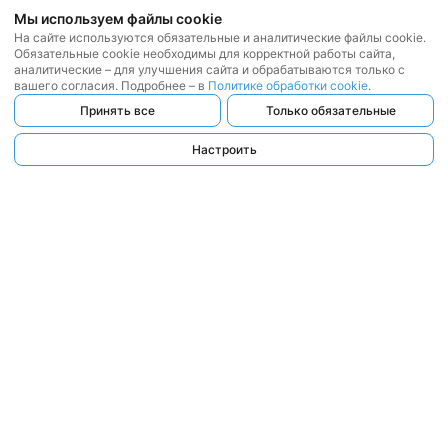
Мы используем файлы cookie
На сайте используются обязательные и аналитические файлы cookie.
Обязательные cookie необходимы для корректной работы сайта,
аналитические – для улучшения сайта и обрабатываются только с
вашего согласия. Подробнее – в
Политике обработки cookie
.
Принять все
Только обязательные
Настроить