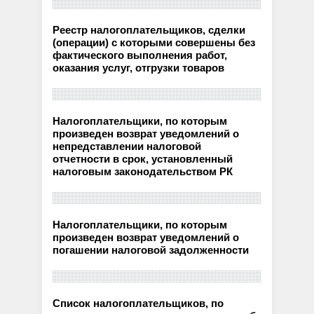
Реестр налогоплательщиков, сделки
(операции) с которыми совершены без
фактического выполнения работ,
оказания услуг, отгрузки товаров
Налогоплательщики, по которым
произведен возврат уведомлений о
непредставлении налоговой
отчетности в срок, установленный
налоговым законодательством РК
Налогоплательщики, по которым
произведен возврат уведомлений о
погашении налоговой задолженности
Список налогоплательщиков, по