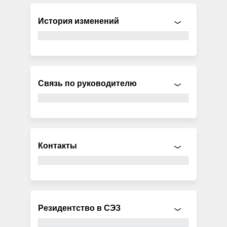
История изменений
Связь по руководителю
Контакты
Резидентство в СЭЗ