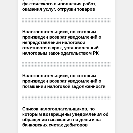
фактического выполнения работ,
оказания услуг, отгрузки товаров
Налогоплательщики, по которым
произведен возврат уведомлений о
непредставлении налоговой
отчетности в срок, установленный
налоговым законодательством РК
Налогоплательщики, по которым
произведен возврат уведомлений о
погашении налоговой задолженности
Список налогоплательщиков, по
которым возвращены уведомления об
обращении взыскания на деньги на
банковских счетах дебиторов