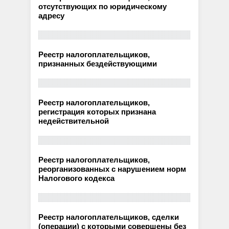
отсутствующих по юридическому
адресу
Реестр налогоплательщиков,
признанных бездействующими
Реестр налогоплательщиков,
регистрация которых признана
недействительной
Реестр налогоплательщиков,
реорганизованных с нарушением норм
Налогового кодекса
Реестр налогоплательщиков, сделки
(операции) с которыми совершены без