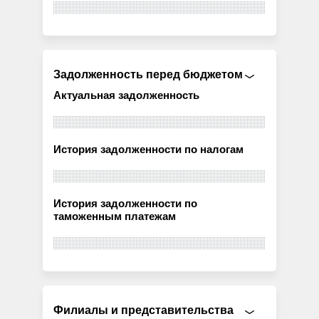
Задолженность перед бюджетом
Актуальная задолженность
История задолженности по налогам
История задолженности по
таможенным платежам
Филиалы и представительства