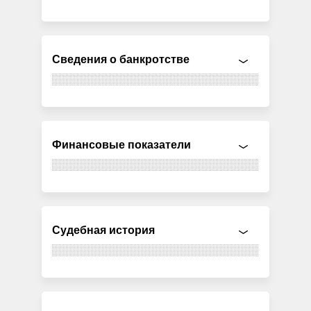
Сведения о банкротстве
Финансовые показатели
Судебная история