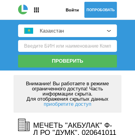
Войти
ПОПРОБОВАТЬ
Казахстан
ПРОВЕРИТЬ
Внимание!
Вы работаете в режиме
ограниченного доступа! Часть
информации скрыта.
Для отображения скрытых данных
приобретите доступ
МЕЧЕТЬ "АКБУЛАК" Ф-
Л РО "ДУМК", 020641011