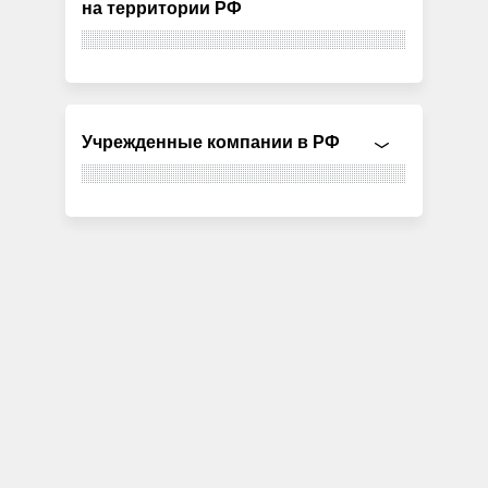
на территории РФ
Учрежденные компании в РФ