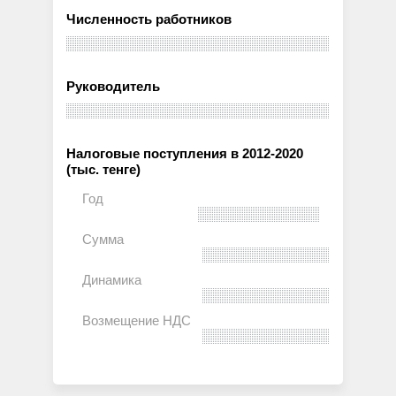
Численность работников
Руководитель
Налоговые поступления в 2012-2020
(тыс. тенге)