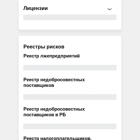
Лицензии
Реестры рисков
Реестр лжепредприятий
Реестр недобросовестных
поставщиков
Реестр недобросовестных
поставщиков в РБ
Реестр налогоплательщиков,