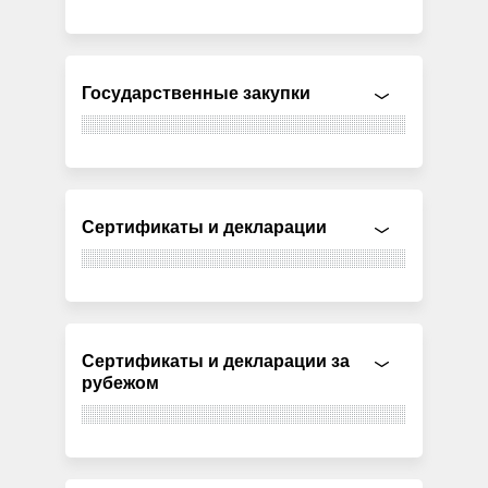
Государственные закупки
Сертификаты и декларации
Сертификаты и декларации за
рубежом