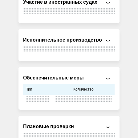
Участие в иностранных судах
Исполнительное производство
Обеспечительные меры
Тип
Количество
Плановые проверки