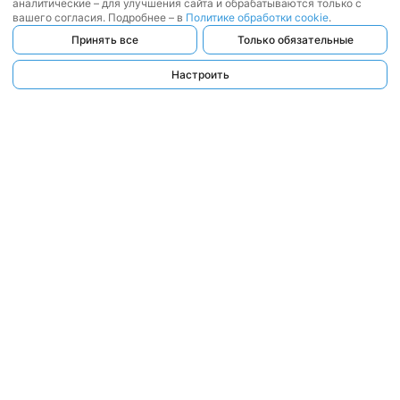
аналитические – для улучшения сайта и обрабатываются только с
вашего согласия. Подробнее – в
Политике обработки cookie
.
Принять все
Только обязательные
Настроить