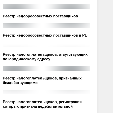
Реестр недобросовестных поставщиков
Реестр недобросовестных поставщиков в РБ
Реестр налогоплательщиков, отсутствующих
по юридическому адресу
Реестр налогоплательщиков, признанных
бездействующими
Реестр налогоплательщиков, регистрация
которых признана недействительной