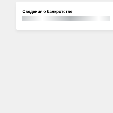
Сведения о банкротстве