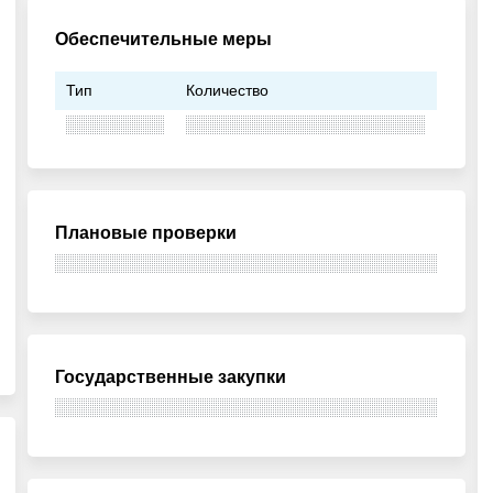
Обеспечительные меры
Тип
Количество
Плановые проверки
Государственные закупки