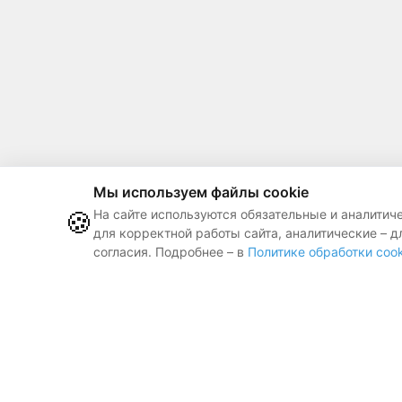
Мы используем файлы cookie
🍪
На сайте используются обязательные и аналитич
для корректной работы сайта, аналитические – д
согласия. Подробнее – в
Политике обработки cook