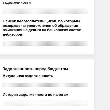
задолженности
Список налогоплательщиков, по которым
возвращены уведомления об обращении
взыскания на деньги на банковских счетах
дебиторов
Задолженность перед бюджетом
Актуальная задолженность
История задолженности по налогам