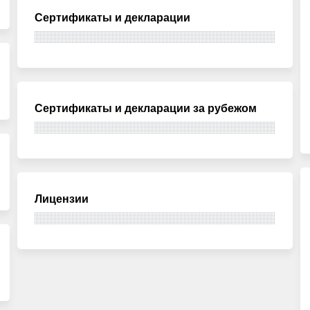
Сертификаты и декларации
Сертификаты и декларации за рубежом
Лицензии