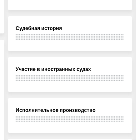
Судебная история
Участие в иностранных судах
Исполнительное производство