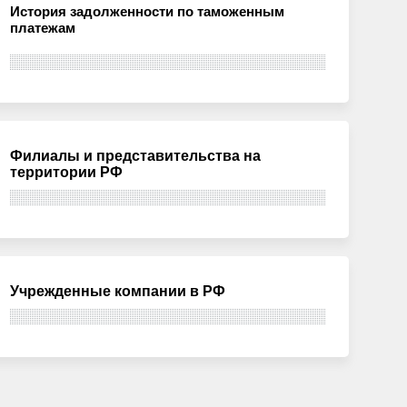
История задолженности по таможенным
платежам
Филиалы и представительства на
территории РФ
Учрежденные компании в РФ