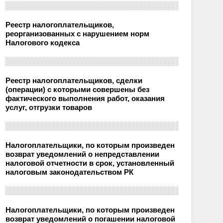
Реестр налогоплательщиков,
реорганизованных с нарушением норм
Налогового кодекса
Реестр налогоплательщиков, сделки
(операции) с которыми совершены без
фактического выполнения работ, оказания
услуг, отгрузки товаров
Налогоплательщики, по которым произведен
возврат уведомлений о непредставлении
налоговой отчетности в срок, установленный
налоговым законодательством РК
Налогоплательщики, по которым произведен
возврат уведомлений о погашении налоговой