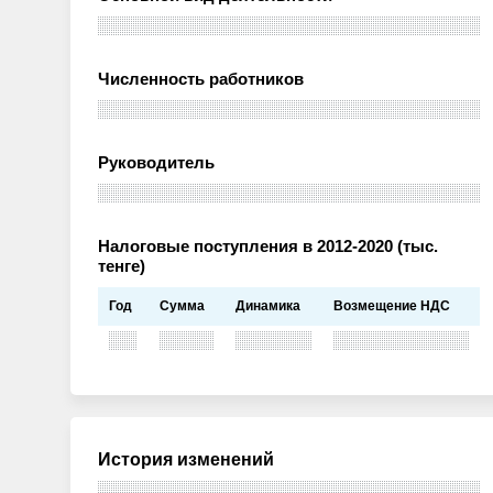
Численность работников
Руководитель
Налоговые поступления в 2012-2020 (тыс.
тенге)
Год
Сумма
Динамика
Возмещение НДС
История изменений