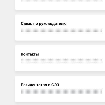
Связь по руководителю
Контакты
Резидентство в СЭЗ