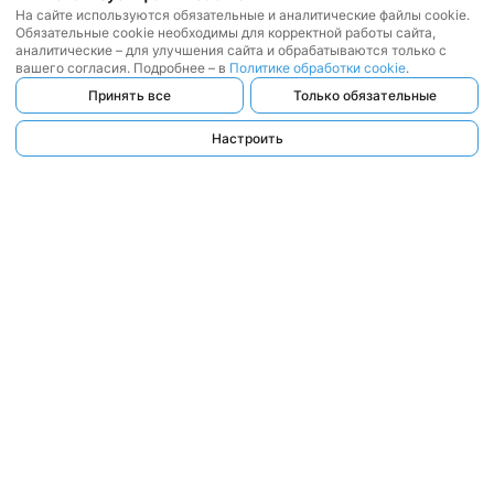
На сайте используются обязательные и аналитические файлы cookie.
Обязательные cookie необходимы для корректной работы сайта,
аналитические – для улучшения сайта и обрабатываются только с
вашего согласия. Подробнее – в
Политике обработки cookie
.
Принять все
Только обязательные
Настроить