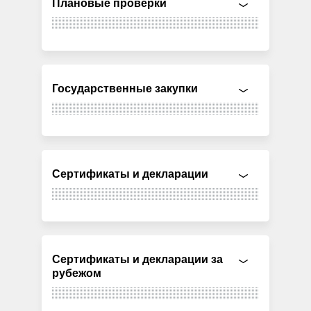
Плановые проверки
Государственные закупки
Сертификаты и декларации
Сертификаты и декларации за
рубежом