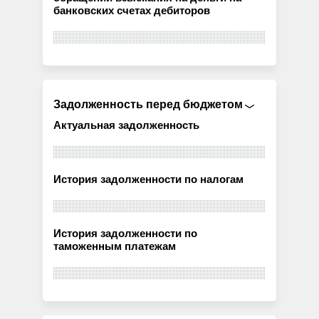
банковских счетах дебиторов
Задолженность перед бюджетом
Актуальная задолженность
История задолженности по налогам
История задолженности по
таможенным платежам