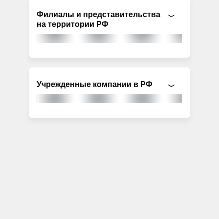
Филиалы и представительства
на территории РФ
Учрежденные компании в РФ