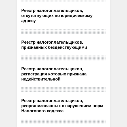
Реестр налогоплательщиков,
отсутствующих по юридическому
адресу
Реестр налогоплательщиков,
признанных бездействующими
Реестр налогоплательщиков,
регистрация которых признана
недействительной
Реестр налогоплательщиков,
реорганизованных с нарушением норм
Налогового кодекса