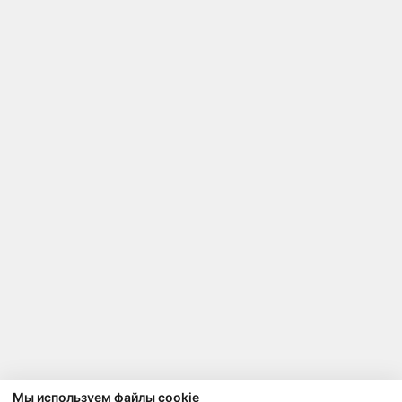
Мы используем файлы cookie