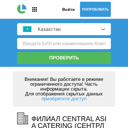
Войти
ПОПРОБОВАТЬ
Казахстан
ПРОВЕРИТЬ
Внимание!
Вы работаете в режиме
ограниченного доступа! Часть
информации скрыта.
Для отображения скрытых данных
приобретите доступ
ФИЛИАЛ CENTRAL ASI
A CATERING (СЕНТРЛ