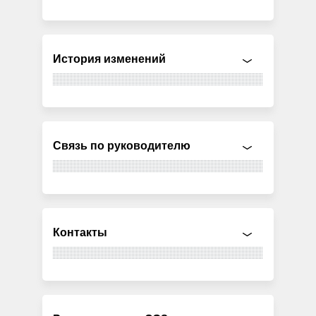
История изменений
Связь по руководителю
Контакты