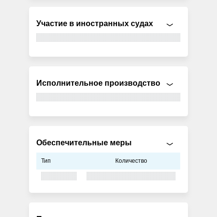
Участие в иностранных судах
Исполнительное производство
Обеспечительные меры
Тип
Количество