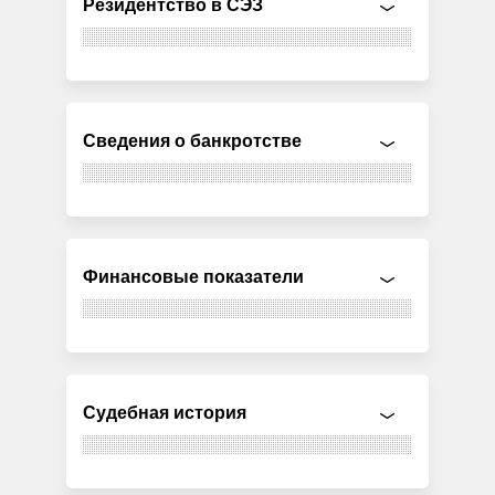
Резидентство в СЭЗ
Сведения о банкротстве
Финансовые показатели
Судебная история