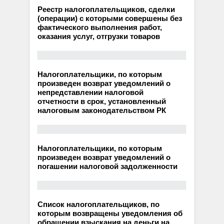
Реестр налогоплательщиков, сделки
(операции) с которыми совершены без
фактического выполнения работ,
оказания услуг, отгрузки товаров
Налогоплательщики, по которым
произведен возврат уведомлений о
непредставлении налоговой
отчетности в срок, установленный
налоговым законодательством РК
Налогоплательщики, по которым
произведен возврат уведомлений о
погашении налоговой задолженности
Список налогоплательщиков, по
которым возвращены уведомления об
обращении взыскания на деньги на