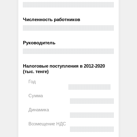
Численность работников
Руководитель
Налоговые поступления в 2012-2020
(тыс. тенге)