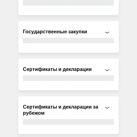
Государственные закупки
Сертификаты и декларации
Сертификаты и декларации за
рубежом