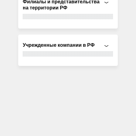
Филиалы и представительства
на территории РФ
Учрежденные компании в РФ