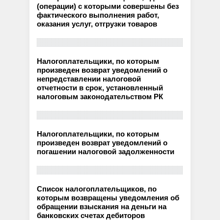
(операции) с которыми совершены без
фактического выполнения работ,
оказания услуг, отгрузки товаров
Налогоплательщики, по которым
произведен возврат уведомлений о
непредставлении налоговой
отчетности в срок, установленный
налоговым законодательством РК
Налогоплательщики, по которым
произведен возврат уведомлений о
погашении налоговой задолженности
Список налогоплательщиков, по
которым возвращены уведомления об
обращении взыскания на деньги на
банковских счетах дебиторов