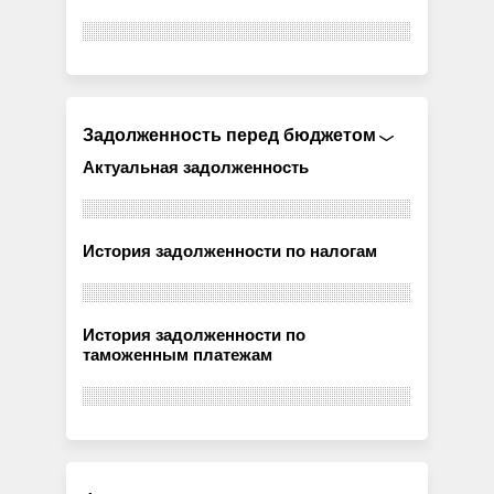
Задолженность перед бюджетом
Актуальная задолженность
История задолженности по налогам
История задолженности по
таможенным платежам