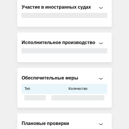
Участие в иностранных судах
Исполнительное производство
Обеспечительные меры
Тип
Количество
Плановые проверки