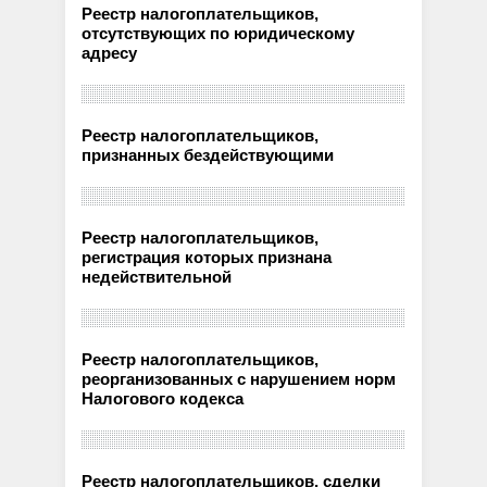
Реестр налогоплательщиков,
отсутствующих по юридическому
адресу
Реестр налогоплательщиков,
признанных бездействующими
Реестр налогоплательщиков,
регистрация которых признана
недействительной
Реестр налогоплательщиков,
реорганизованных с нарушением норм
Налогового кодекса
Реестр налогоплательщиков, сделки