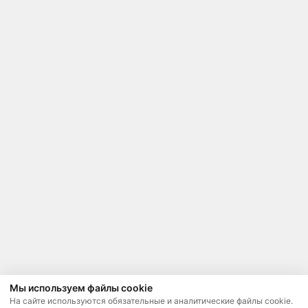
Мы используем файлы cookie
На сайте используются обязательные и аналитические файлы cookie.