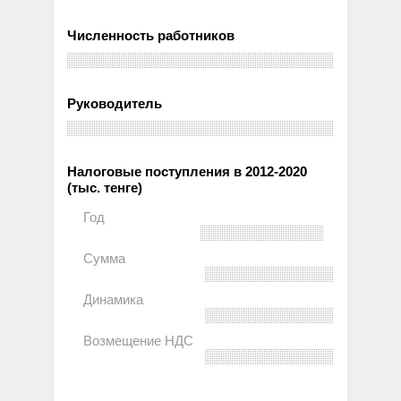
Численность работников
Руководитель
Налоговые поступления в 2012-2020
(тыс. тенге)