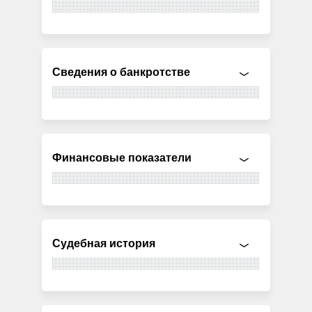
Сведения о банкротстве
Финансовые показатели
Судебная история