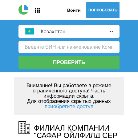
Войти
ПОПРОБОВАТЬ
Казахстан
ПРОВЕРИТЬ
Внимание!
Вы работаете в режиме
ограниченного доступа! Часть
информации скрыта.
Для отображения скрытых данных
приобретите доступ
ФИЛИАЛ КОМПАНИИ
"САФАР ОЙЛФИЛД СЕР