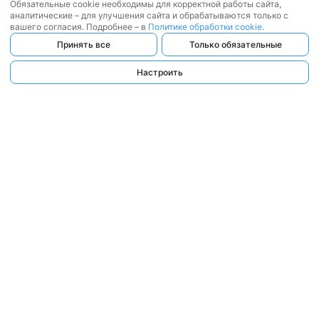
Обязательные cookie необходимы для корректной работы сайта,
аналитические – для улучшения сайта и обрабатываются только с
вашего согласия. Подробнее – в
Политике обработки cookie
.
Принять все
Только обязательные
Настроить