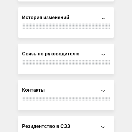
История изменений
Связь по руководителю
Контакты
Резидентство в СЭЗ