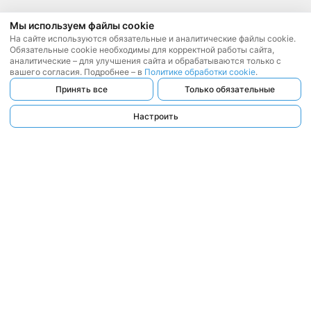
Мы используем файлы cookie
На сайте используются обязательные и аналитические файлы cookie.
Обязательные cookie необходимы для корректной работы сайта,
аналитические – для улучшения сайта и обрабатываются только с
вашего согласия. Подробнее – в
Политике обработки cookie
.
Принять все
Только обязательные
Настроить