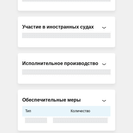
Участие в иностранных судах
Исполнительное производство
Обеспечительные меры
Тип
Количество