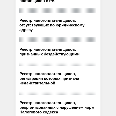
поставщиков в РБ
Реестр налогоплательщиков,
отсутствующих по юридическому
адресу
Реестр налогоплательщиков,
признанных бездействующими
Реестр налогоплательщиков,
регистрация которых признана
недействительной
Реестр налогоплательщиков,
реорганизованных с нарушением норм
Налогового кодекса