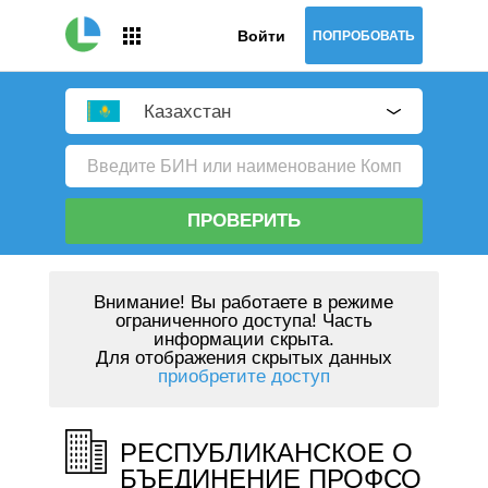
Войти
ПОПРОБОВАТЬ
Казахстан
ПРОВЕРИТЬ
Внимание!
Вы работаете в режиме
ограниченного доступа! Часть
информации скрыта.
Для отображения скрытых данных
приобретите доступ
РЕСПУБЛИКАНСКОЕ О
БЪЕДИНЕНИЕ ПРОФСО