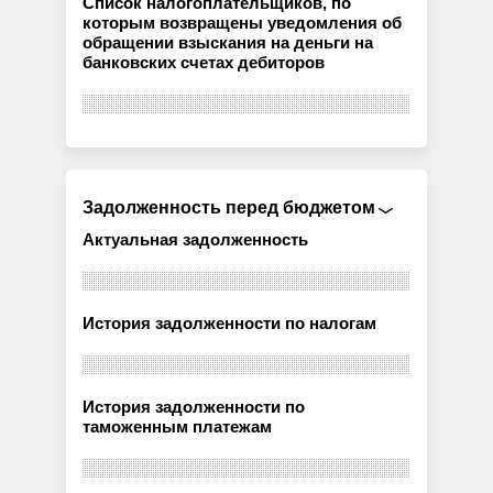
Список налогоплательщиков, по
которым возвращены уведомления об
обращении взыскания на деньги на
банковских счетах дебиторов
Задолженность перед бюджетом
Актуальная задолженность
История задолженности по налогам
История задолженности по
таможенным платежам