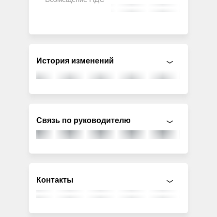
История изменений
Связь по руководителю
Контакты