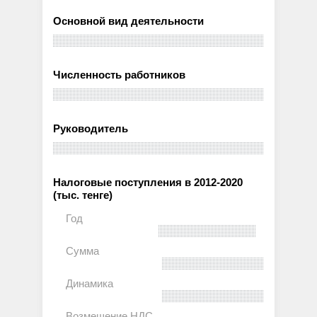
Основной вид деятельности
Численность работников
Руководитель
Налоговые поступления в 2012-2020
(тыс. тенге)