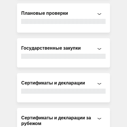
Плановые проверки
Государственные закупки
Сертификаты и декларации
Сертификаты и декларации за
рубежом