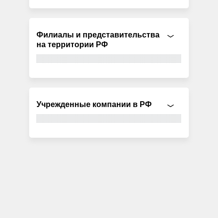
Филиалы и представительства
на территории РФ
Учрежденные компании в РФ