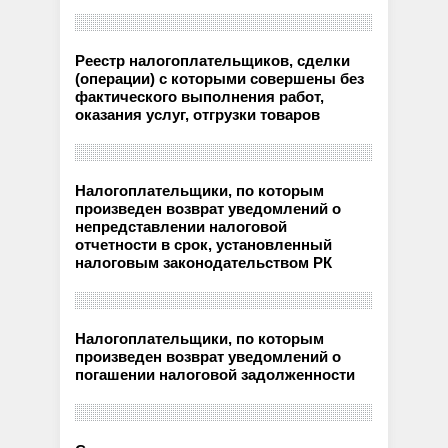
Реестр налогоплательщиков, сделки
(операции) с которыми совершены без
фактического выполнения работ,
оказания услуг, отгрузки товаров
Налогоплательщики, по которым
произведен возврат уведомлений о
непредставлении налоговой
отчетности в срок, установленный
налоговым законодательством РК
Налогоплательщики, по которым
произведен возврат уведомлений о
погашении налоговой задолженности