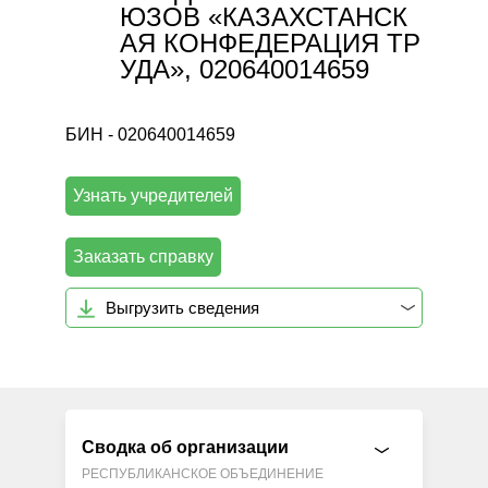
ЮЗОВ «КАЗАХСТАНСК
АЯ КОНФЕДЕРАЦИЯ ТР
УДА», 020640014659
БИН - 020640014659
Узнать учредителей
Заказать справку
Выгрузить сведения
Сводка об организации
РЕСПУБЛИКАНСКОЕ ОБЪЕДИНЕНИЕ