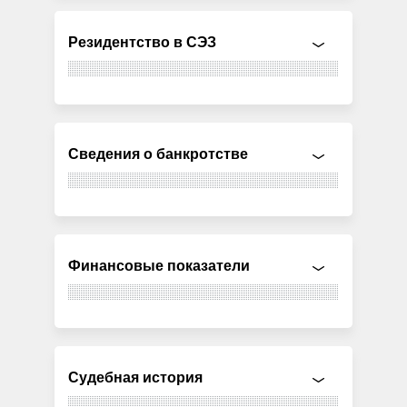
Резидентство в СЭЗ
Сведения о банкротстве
Финансовые показатели
Судебная история