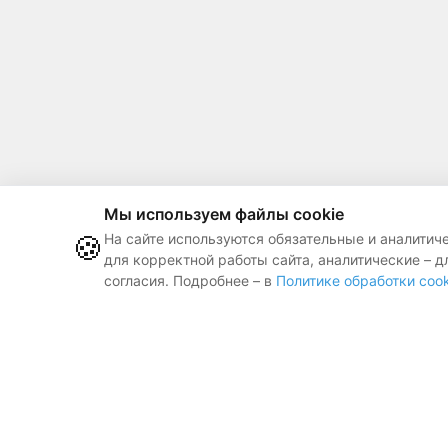
Мы используем файлы cookie
🍪
На сайте используются обязательные и аналитич
для корректной работы сайта, аналитические – д
согласия. Подробнее – в
Политике обработки cook