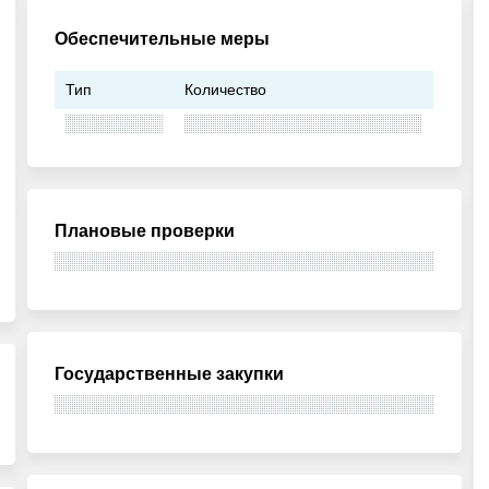
Обеспечительные меры
Тип
Количество
Плановые проверки
Государственные закупки