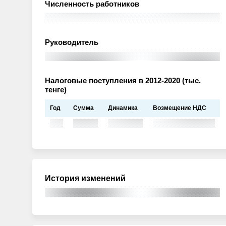
Численность работников
Руководитель
Налоговые поступления в 2012-2020 (тыс.
тенге)
Год
Сумма
Динамика
Возмещение НДС
История изменений