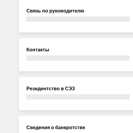
Связь по руководителю
Контакты
Резидентство в СЭЗ
Сведения о банкротстве