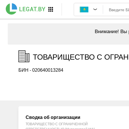
Внимание!
Вы р
ТОВАРИЩЕСТВО С ОГРАН
БИН - 020640013284
Сводка об организации
ТОВАРИЩЕСТВО С ОГРАНИЧЕННОЙ