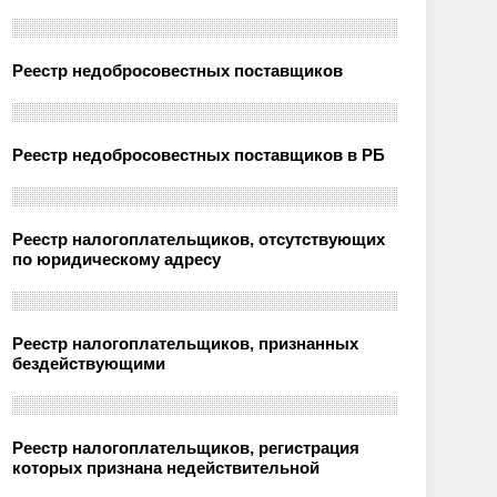
Реестр недобросовестных поставщиков
Реестр недобросовестных поставщиков в РБ
Реестр налогоплательщиков, отсутствующих
по юридическому адресу
Реестр налогоплательщиков, признанных
бездействующими
Реестр налогоплательщиков, регистрация
которых признана недействительной