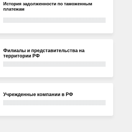
История задолженности по таможенным
платежам
Филиалы и представительства на
территории РФ
Учрежденные компании в РФ