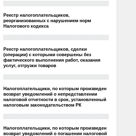
Реестр налогоплательщиков,
реорганизованных с нарушением норм
Налогового кодекса
Реестр налогоплательщиков, сделки
(операции) с которыми совершены без
фактического выполнения работ, оказания
услуг, отгрузки товаров
Налогоплательщики, по которым произведен
возврат уведомлений о непредставлении
налоговой отчетности в срок, установленный
налоговым законодательством РК
Налогоплательщики, по которым произведен
возврат уведомлений о погашении налоговой