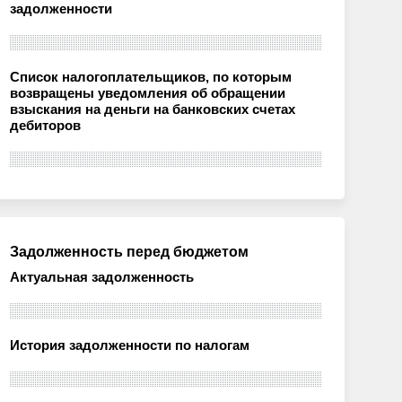
задолженности
Список налогоплательщиков, по которым
возвращены уведомления об обращении
взыскания на деньги на банковских счетах
дебиторов
Задолженность перед бюджетом
Актуальная задолженность
История задолженности по налогам