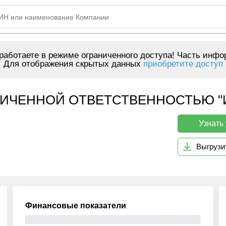
аботаете в режиме ограниченного доступа! Часть инфо
Для отображения скрытых данных
приобретите доступ
ИЧЕННОЙ ОТВЕТСТВЕННОСТЬЮ "Ин
Узнать
Выгрузи
Финансовые показатели