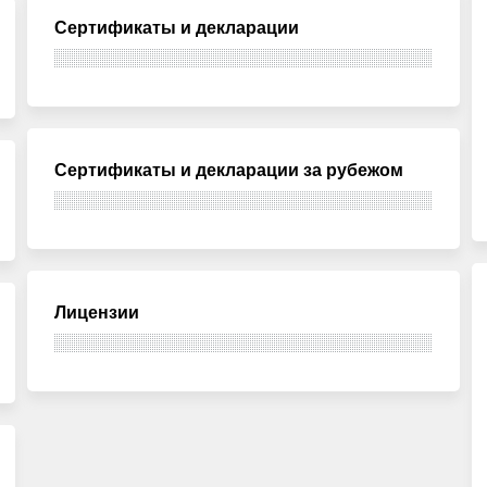
Сертификаты и декларации
Сертификаты и декларации за рубежом
Лицензии