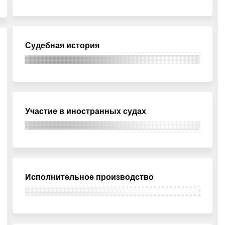
Судебная история
Участие в иностранных судах
Исполнительное производство