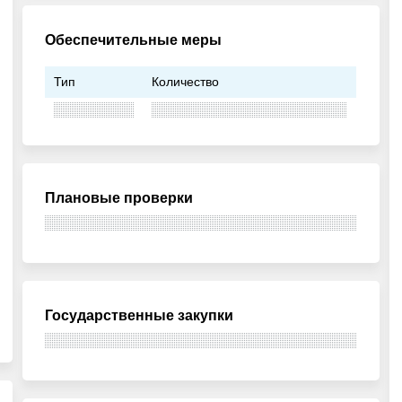
Обеспечительные меры
Тип
Количество
Плановые проверки
Государственные закупки