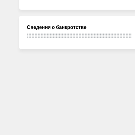
Сведения о банкротстве