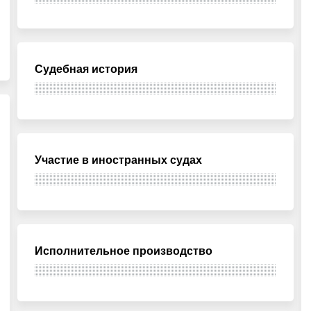
Судебная история
Участие в иностранных судах
Исполнительное производство