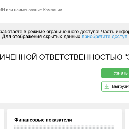
аботаете в режиме ограниченного доступа! Часть инфо
Для отображения скрытых данных
приобретите доступ
ИЧЕННОЙ ОТВЕТСТВЕННОСТЬЮ "З
Узнать
Выгрузи
Финансовые показатели