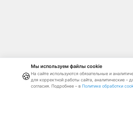
Мы используем файлы cookie
🍪
На сайте используются обязательные и аналитич
для корректной работы сайта, аналитические – д
согласия. Подробнее – в
Политике обработки cook