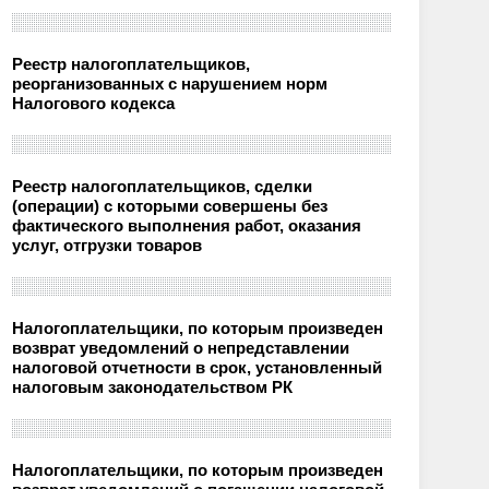
Реестр налогоплательщиков,
реорганизованных с нарушением норм
Налогового кодекса
Реестр налогоплательщиков, сделки
(операции) с которыми совершены без
фактического выполнения работ, оказания
услуг, отгрузки товаров
Налогоплательщики, по которым произведен
возврат уведомлений о непредставлении
налоговой отчетности в срок, установленный
налоговым законодательством РК
Налогоплательщики, по которым произведен