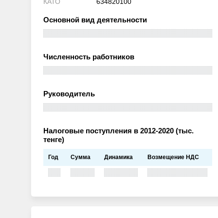
КАТО
634820100
Основной вид деятельности
Численность работников
Руководитель
Налоговые поступления в 2012-2020 (тыс.
тенге)
Год
Сумма
Динамика
Возмещение НДС