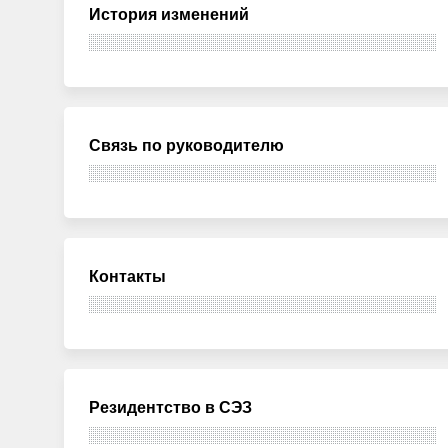
История изменений
Связь по руководителю
Контакты
Резидентство в СЭЗ