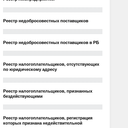
Реестр недобросовестных поставщиков
Реестр недобросовестных поставщиков в РБ
Реестр налогоплательщиков, отсутствующих
по юридическому адресу
Реестр налогоплательщиков, признанных
бездействующими
Реестр налогоплательщиков, регистрация
которых признана недействительной