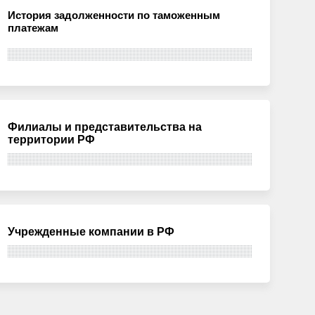
История задолженности по таможенным
платежам
Филиалы и представительства на
территории РФ
Учрежденные компании в РФ