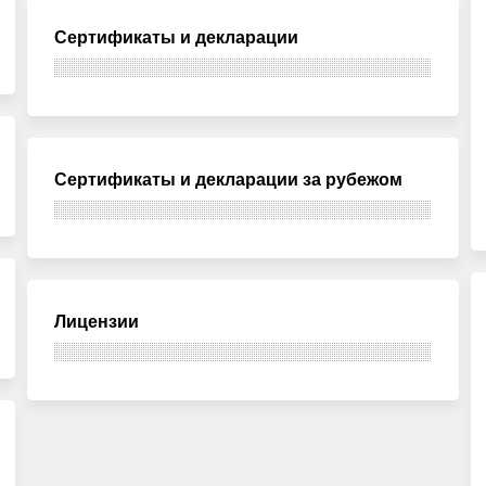
Сертификаты и декларации
Сертификаты и декларации за рубежом
Лицензии