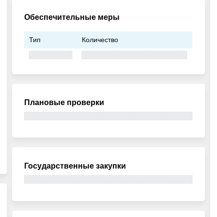
Обеспечительные меры
Тип
Количество
Плановые проверки
Государственные закупки