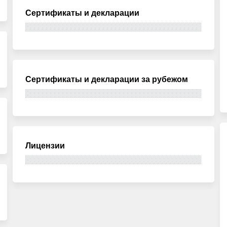
Сертификаты и декларации
Сертификаты и декларации за рубежом
Лицензии