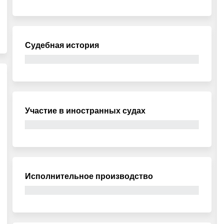
Судебная история
Участие в иностранных судах
Исполнительное производство