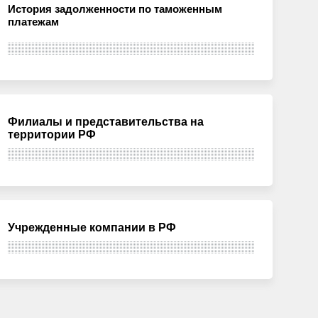
История задолженности по таможенным
платежам
Филиалы и представительства на
территории РФ
Учрежденные компании в РФ