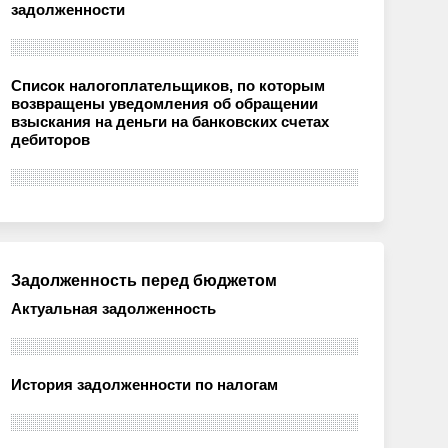
задолженности
Список налогоплательщиков, по которым
возвращены уведомления об обращении
взыскания на деньги на банковских счетах
дебиторов
Задолженность перед бюджетом
Актуальная задолженность
История задолженности по налогам