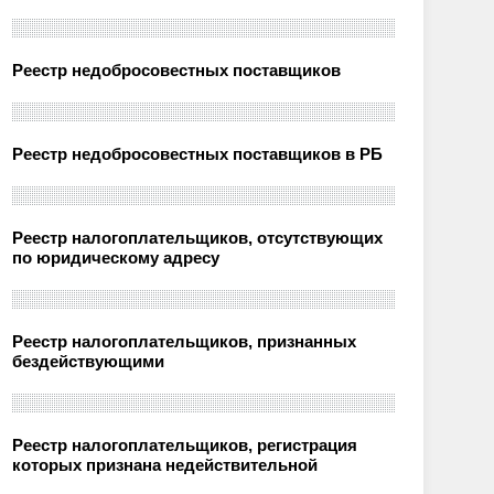
Реестр недобросовестных поставщиков
Реестр недобросовестных поставщиков в РБ
Реестр налогоплательщиков, отсутствующих
по юридическому адресу
Реестр налогоплательщиков, признанных
бездействующими
Реестр налогоплательщиков, регистрация
которых признана недействительной