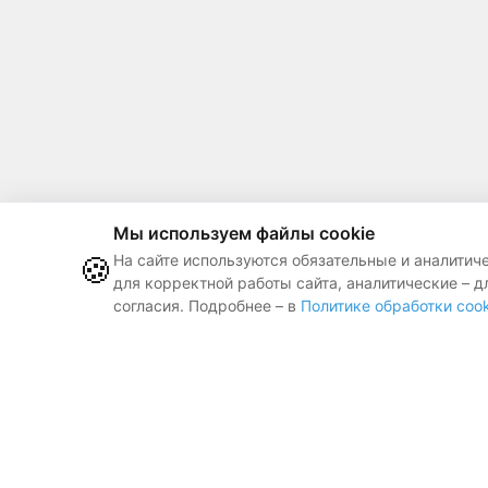
Мы используем файлы cookie
🍪
На сайте используются обязательные и аналитич
для корректной работы сайта, аналитические – д
согласия. Подробнее – в
Политике обработки cook