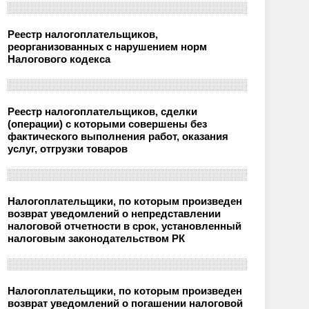
Реестр налогоплательщиков,
реорганизованных с нарушением норм
Налогового кодекса
Реестр налогоплательщиков, сделки
(операции) с которыми совершены без
фактического выполнения работ, оказания
услуг, отгрузки товаров
Налогоплательщики, по которым произведен
возврат уведомлений о непредставлении
налоговой отчетности в срок, установленный
налоговым законодательством РК
Налогоплательщики, по которым произведен
возврат уведомлений о погашении налоговой