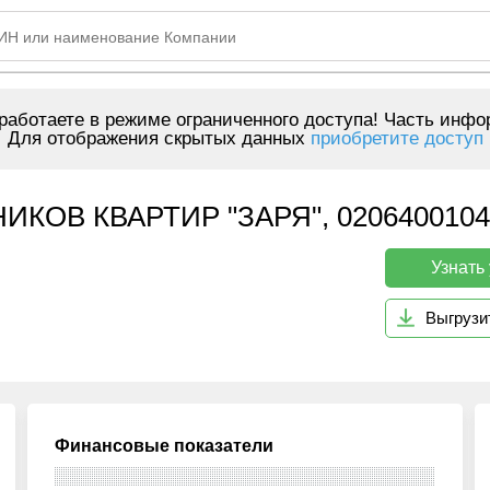
аботаете в режиме ограниченного доступа! Часть инфо
Для отображения скрытых данных
приобретите доступ
КОВ КВАРТИР "ЗАРЯ", 0206400104
Узнать
Выгрузи
Финансовые показатели