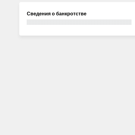
Сведения о банкротстве