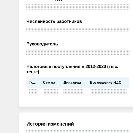
Численность работников
Руководитель
Налоговые поступления в 2012-2020 (тыс.
тенге)
Год
Сумма
Динамика
Возмещение НДС
История изменений