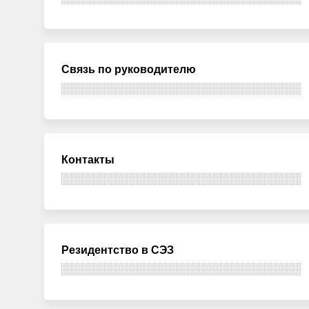
Связь по руководителю
Контакты
Резидентство в СЭЗ